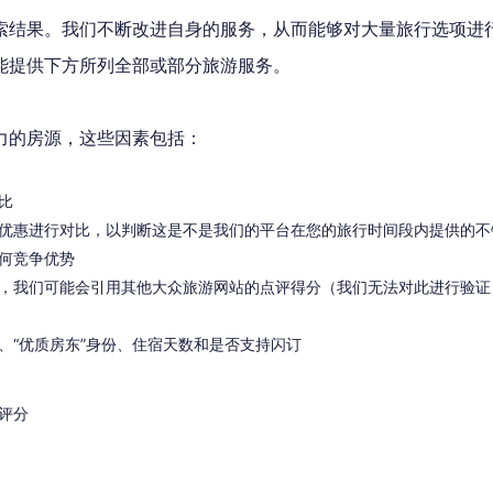
索结果。我们不断改进自身的服务，从而能够对大量旅行选项进
能提供下方所列全部或部分旅游服务。
力的房源，这些因素包括：
比
优惠进行对比，以判断这是不是我们的平台在您的旅行时间段内提供的不
何竞争优势
，我们可能会引用其他大众旅游网站的点评得分（我们无法对此进行验证
、“优质房东”身份、住宿天数和是否支持闪订
评分