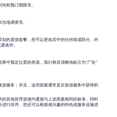
时间和预订期限等。
和当地调查等。
策划的度假套餐，您可以更改其中的任何组成部分。对
优惠条件。
果中预定位置的房源，我们将其清晰地标注为“广告”
旅游服务；并且，这些因素通常是在旅游服务中获得积
供的其他排序选项均遵循与上述因素相同的标准，同时
分进行排序。您还可以根据感兴趣的特色或服务设施进