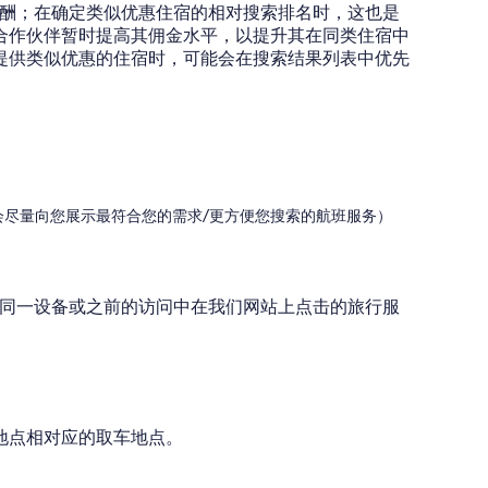
住后所获得的报酬；在确定类似优惠住宿的相对搜索排名时，这也是
合作伙伴暂时提高其佣金水平，以提升其在同类住宿中
提供类似优惠的住宿时，可能会在搜索结果列表中优先
会尽量向您展示最符合您的需求/更方便您搜索的航班服务）
、同一设备或之前的访问中在我们网站上点击的旅行服
地点相对应的取车地点。