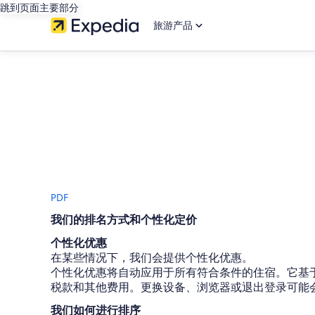
跳到页面主要部分
旅游产品
PDF
我们的排名方式和个性化定价
个性化优惠
在某些情况下，我们会提供个性化优惠。
个性化优惠将自动应用于所有符合条件的住宿。它基
税款和其他费用。更换设备、浏览器或退出登录可能
我们如何进行排序