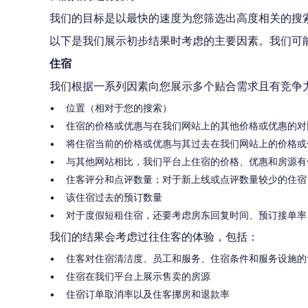
我们的目标是以最快的速度为您筛选出高度相关的搜
以下是我们展示初步结果时考虑的主要因素。我们可
住宿
我们根据一系列因素向您展示多个贴合需求且有竞争
位置（相对于您的搜索）
住宿的价格或优惠与在我们网站上的其他价格或优惠的对
将住宿当前的价格或优惠与其过去在我们网站上的价格或
与其他网站相比，我们平台上住宿的价格、优惠和房源有
住客评分和点评数量；对于新上线或点评数量较少的住宿
该住宿过去的预订数量
对于度假短租住宿，还要考虑房东回复时间、预订接单率
我们的结果会考虑过往住客的体验，包括：
住客对住宿清洁度、员工和服务、住宿条件和服务设施的
住宿在我们平台上展示售卖的房源
住宿订单取消率以及住客挪房和退款率