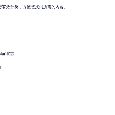
行有效分类，方便您找到所需的内容。
错的优惠
）