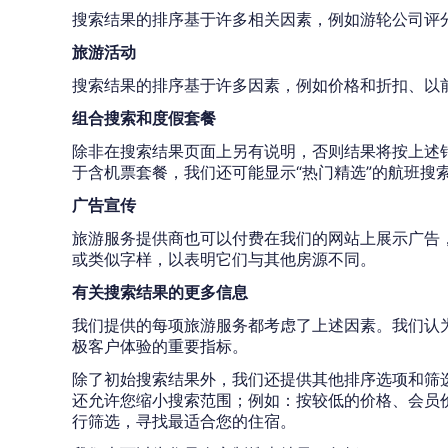
搜索结果的排序基于许多相关因素，例如游轮公司评
旅游活动
搜索结果的排序基于许多因素，例如价格和折扣、以
组合搜索和度假套餐
除非在搜索结果页面上另有说明，否则结果将按上述
于含机票套餐，我们还可能显示“热门精选”的航班搜
广告宣传
旅游服务提供商也可以付费在我们的网站上展示广告
或类似字样，以表明它们与其他房源不同。
有关搜索结果的更多信息
我们提供的每项旅游服务都考虑了上述因素。我们认
极客户体验的重要指标。
除了初始搜索结果外，我们还提供其他排序选项和筛
还允许您缩小搜索范围；例如：按较低的价格、会员
行筛选，寻找最适合您的住宿。