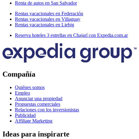
Renta de autos en San Salvador
Rentas vacacionales en Federación
Rentas vacacionales en Villaguay
Rentas vacacionales en Liebig
Reserva hoteles 3 estrellas en Chajarí con Expedia.com.ar
Compañía
Quiénes somos
Empleo
Anunciar una propiedad
Propuestas comerciales
Relaciones con los inversionistas
Publicidad
Affiliate Marketing
Ideas para inspirarte