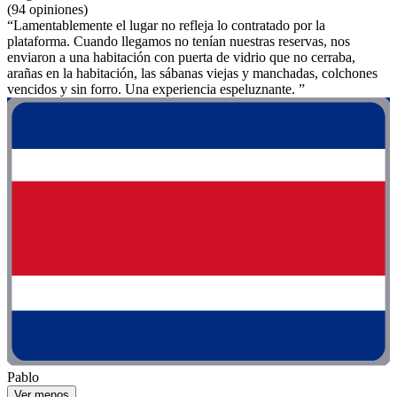
(94 opiniones)
“Lamentablemente el lugar no refleja lo contratado por la
plataforma. Cuando llegamos no tenían nuestras reservas, nos
enviaron a una habitación con puerta de vidrio que no cerraba,
arañas en la habitación, las sábanas viejas y manchadas, colchones
vencidos y sin forro. Una experiencia espeluznante. ”
Pablo
Ver menos