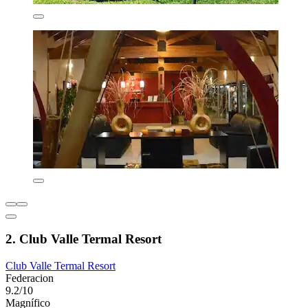
2. Club Valle Termal Resort
Club Valle Termal Resort
Federacion
9.2/10
Magnífico