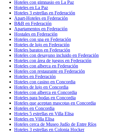
Hoteles con gimnasio en La Paz
Hoteles en La Paz
Hoteles 3 estrellas en Federación
Apart-Hoteles en Federación
B&B en Federación
Apartamentos en Federación
Hostales en Federación
Hoteles con spa en Federación
Hoteles de lujo en Federación
Hoteles baratos en Federación
Hoteles con desayuno incluido en Federación
Hoteles con área de juegos en Federación
Hoteles con alberca en Federación
Hoteles con restaurante en Federación
Hoteles en Federación
Hoteles con casino en Concordia
Hoteles de lujo en Concordia
Hoteles con alberca en Concordia
Hoteles para bodas en Concordia
Hoteles que aceptan mascotas en Concordia
Hoteles en Concordia
Hoteles 5 estrellas en Villa Elisa
Hoteles en Villa Elisa
Hoteles cerca de Museo Judío de Entre Ríos
Hoteles 3 estrellas en Colonia Hocker