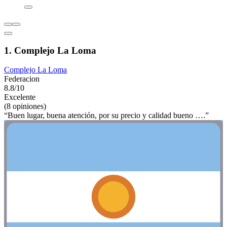
1. Complejo La Loma
Complejo La Loma
Federacion
8.8/10
Excelente
(8 opiniones)
“Buen lugar, buena atención, por su precio y calidad bueno ….”