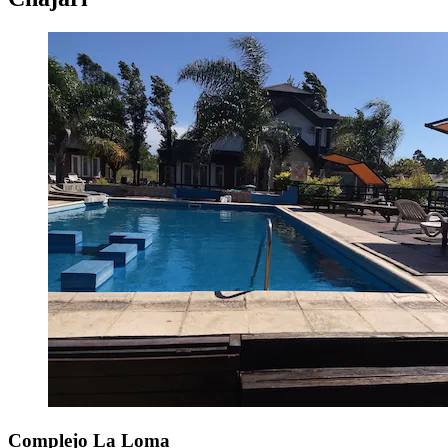
Complejo La Loma