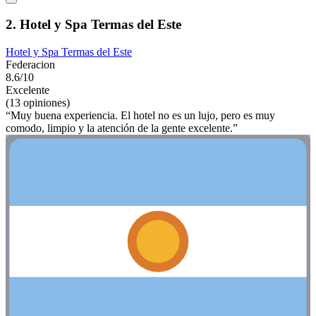
2. Hotel y Spa Termas del Este
Hotel y Spa Termas del Este
Federacion
8.6/10
Excelente
(13 opiniones)
“Muy buena experiencia. El hotel no es un lujo, pero es muy
comodo, limpio y la atención de la gente excelente.”