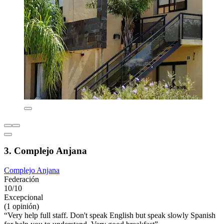
3. Complejo Anjana
Complejo Anjana
Federación
10/10
Excepcional
(1 opinión)
“Very help full staff. Don't speak English but speak slowly Spanish