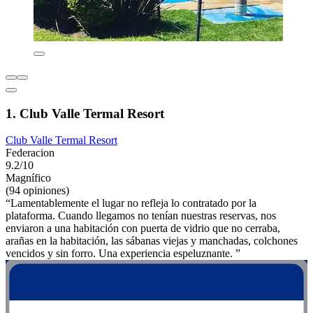
1. Club Valle Termal Resort
Club Valle Termal Resort
Federacion
9.2/10
Magnífico
(94 opiniones)
“Lamentablemente el lugar no refleja lo contratado por la
plataforma. Cuando llegamos no tenían nuestras reservas, nos
enviaron a una habitación con puerta de vidrio que no cerraba,
arañas en la habitación, las sábanas viejas y manchadas, colchones
vencidos y sin forro. Una experiencia espeluznante. ”