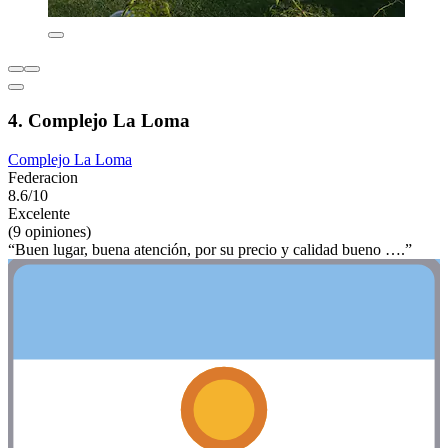
4. Complejo La Loma
Complejo La Loma
Federacion
8.6/10
Excelente
(9 opiniones)
“Buen lugar, buena atención, por su precio y calidad bueno ….”