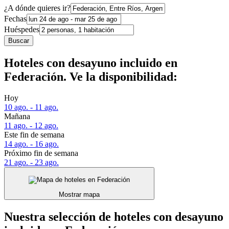
¿A dónde quieres ir?
Fechas
Huéspedes
Buscar
Hoteles con desayuno incluido en
Federación. Ve la disponibilidad:
Hoy
10 ago. - 11 ago.
Mañana
11 ago. - 12 ago.
Este fin de semana
14 ago. - 16 ago.
Próximo fin de semana
21 ago. - 23 ago.
Mostrar mapa
Nuestra selección de hoteles con desayuno