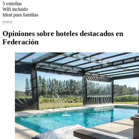
5 estrellas
Wifi incluido
Ideal para familias
Opiniones sobre hoteles destacados en
Federación