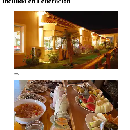
incluido en Federación