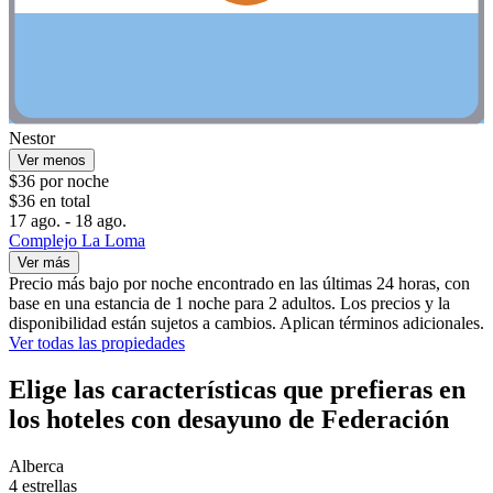
Nestor
Ver menos
$36 por noche
$36 en total
17 ago. - 18 ago.
Complejo La Loma
Ver más
Precio más bajo por noche encontrado en las últimas 24 horas, con
base en una estancia de 1 noche para 2 adultos. Los precios y la
disponibilidad están sujetos a cambios. Aplican términos adicionales.
Ver todas las propiedades
Elige las características que prefieras en
los hoteles con desayuno de Federación
Alberca
4 estrellas