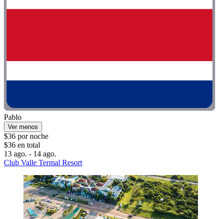
Pablo
Ver menos
$36 por noche
$36 en total
13 ago. - 14 ago.
Club Valle Termal Resort