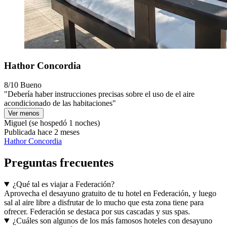
Hathor Concordia
8/10
Bueno
"Debería haber instrucciones precisas sobre el uso de el aire
acondicionado de las habitaciones"
Ver menos
Miguel
(se hospedó 1 noches)
Publicada hace 2 meses
Hathor Concordia
Preguntas frecuentes
¿Qué tal es viajar a Federación?
Aprovecha el desayuno gratuito de tu hotel en Federación, y luego
sal al aire libre a disfrutar de lo mucho que esta zona tiene para
ofrecer. Federación se destaca por sus cascadas y sus spas.
¿Cuáles son algunos de los más famosos hoteles con desayuno