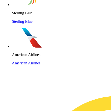
Sterling Blue
Sterling Blue
American Airlines
American Airlines