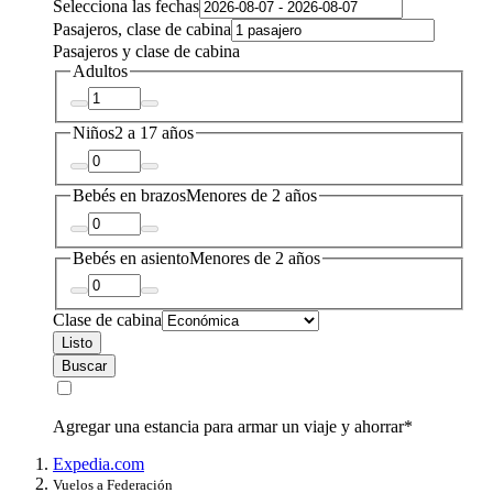
Selecciona las fechas
Pasajeros, clase de cabina
Pasajeros y clase de cabina
Adultos
Niños
2 a 17 años
Bebés en brazos
Menores de 2 años
Bebés en asiento
Menores de 2 años
Clase de cabina
Listo
Buscar
Agregar una estancia para armar un viaje y ahorrar*
Expedia.com
Vuelos a Federación