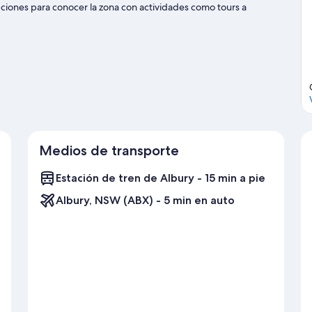
pciones para conocer la zona con actividades como tours a
Medios de transporte
Estación de tren de Albury - 15 min a pie
Albury, NSW (ABX) - 5 min en auto