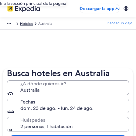
Ir a la sección principal de la página
Descargar la app
Planear un viaje
Hoteles
Australia
Busca hoteles en Australia
¿A dónde quieres ir?
Australia
Fechas
dom. 23 de ago. - lun. 24 de ago.
Huéspedes
2 personas, 1 habitación