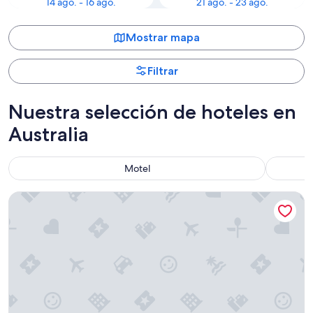
14 ago. - 16 ago.
21 ago. - 23 ago.
Mostrar mapa
Filtrar
Nuestra selección de hoteles en
Australia
Motel
Ace Hotel Sydney