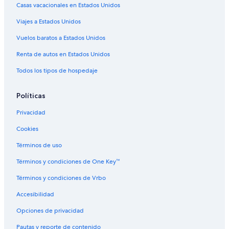
Casas vacacionales en Estados Unidos
Viajes a Estados Unidos
Vuelos baratos a Estados Unidos
Renta de autos en Estados Unidos
Todos los tipos de hospedaje
Políticas
Privacidad
Cookies
Términos de uso
Términos y condiciones de One Key™
Términos y condiciones de Vrbo
Accesibilidad
Opciones de privacidad
Pautas y reporte de contenido