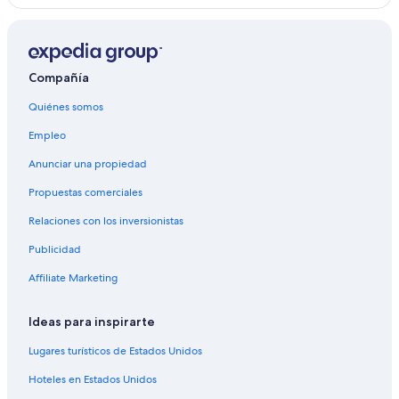
Compañía
Quiénes somos
Empleo
Anunciar una propiedad
Propuestas comerciales
Relaciones con los inversionistas
Publicidad
Affiliate Marketing
Ideas para inspirarte
Lugares turísticos de Estados Unidos
Hoteles en Estados Unidos