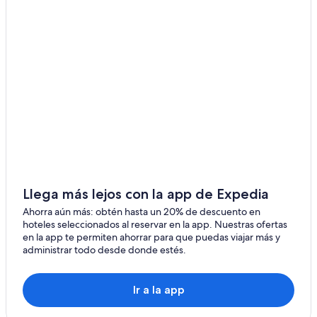
Llega más lejos con la app de Expedia
Ahorra aún más: obtén hasta un 20% de descuento en
hoteles seleccionados al reservar en la app. Nuestras ofertas
en la app te permiten ahorrar para que puedas viajar más y
administrar todo desde donde estés.
Ir a la app