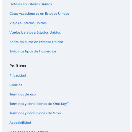
Hoteles en Estados Unidos
Casas vacacionales en Estados Unidos
Viajes a Estados Unidos
Vuelos baratos a Estados Unidos
Renta de autos en Estados Unidos
Todos los tipos de hospedaje
Políticas
Privacidad
Cookies
Términos de uso
Términos y condiciones de One Key™
Términos y condiciones de Vrbo
Accesibilidad