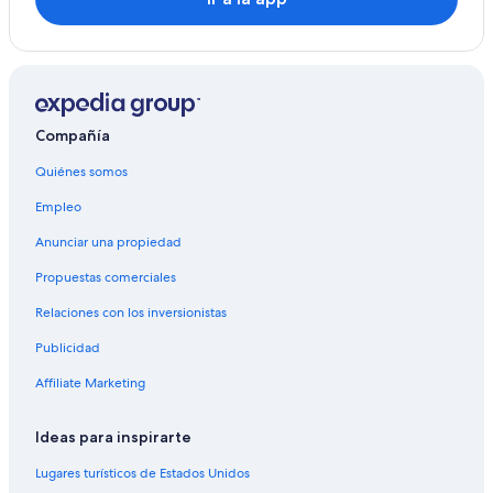
Compañía
Quiénes somos
Empleo
Anunciar una propiedad
Propuestas comerciales
Relaciones con los inversionistas
Publicidad
Affiliate Marketing
Ideas para inspirarte
Lugares turísticos de Estados Unidos