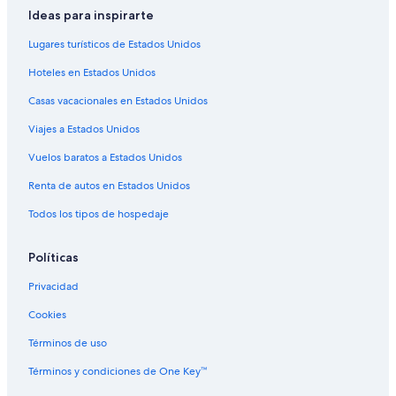
Ideas para inspirarte
Lugares turísticos de Estados Unidos
Hoteles en Estados Unidos
Casas vacacionales en Estados Unidos
Viajes a Estados Unidos
Vuelos baratos a Estados Unidos
Renta de autos en Estados Unidos
Todos los tipos de hospedaje
Políticas
Privacidad
Cookies
Términos de uso
Términos y condiciones de One Key™