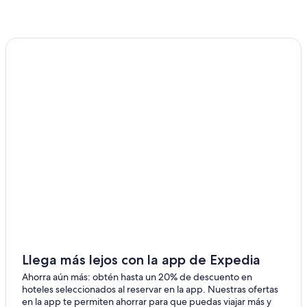
Llega más lejos con la app de Expedia
Ahorra aún más: obtén hasta un 20% de descuento en
hoteles seleccionados al reservar en la app. Nuestras ofertas
en la app te permiten ahorrar para que puedas viajar más y