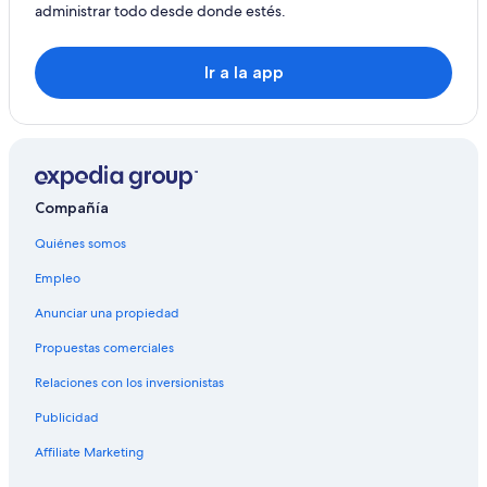
administrar todo desde donde estés.
Ir a la app
Compañía
Quiénes somos
Empleo
Anunciar una propiedad
Propuestas comerciales
Relaciones con los inversionistas
Publicidad
Affiliate Marketing