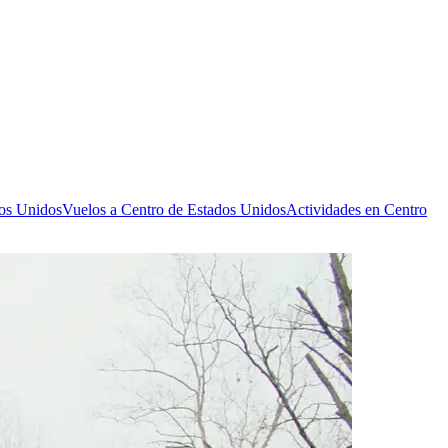
dos Unidos
Vuelos a Centro de Estados Unidos
Actividades en Centro