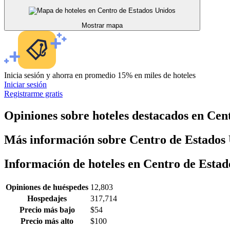
Mostrar mapa
Inicia sesión y ahorra en promedio 15% en miles de hoteles
Iniciar sesión
Registrarme gratis
Opiniones sobre hoteles destacados en Cen
Más información sobre Centro de Estados
Información de hoteles en Centro de Estad
Opiniones de huéspedes
12,803
Hospedajes
317,714
Precio más bajo
$54
Precio más alto
$100