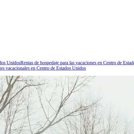
ados Unidos
Rentas de hospedaje para las vacaciones en Centro de Esta
es vacacionales en Centro de Estados Unidos