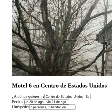
Motel 6 en Centro de Estados Unidos
¿A dónde quieres ir?
Fechas
Huéspedes