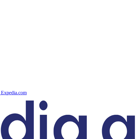
n Expedia.com