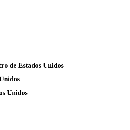
tro de Estados Unidos
 Unidos
os Unidos