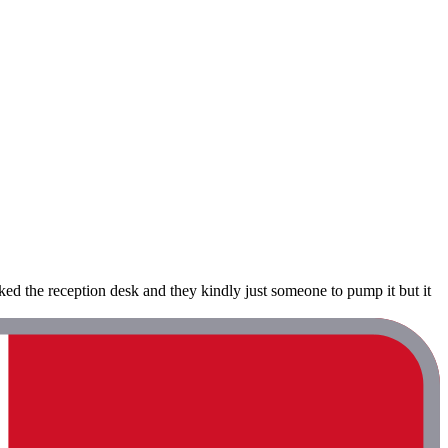
asked the reception desk and they kindly just someone to pump it but it