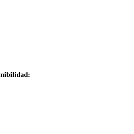
nibilidad: