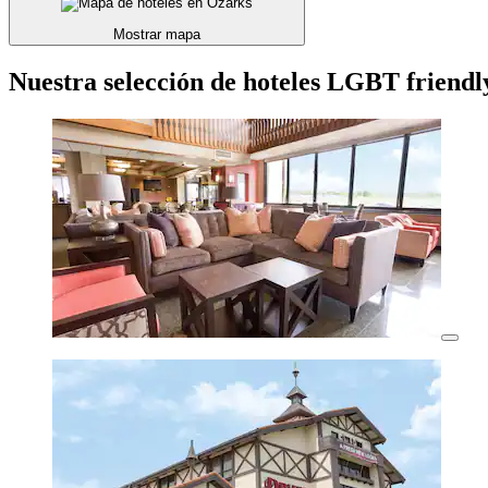
Mostrar mapa
Nuestra selección de hoteles LGBT friendl