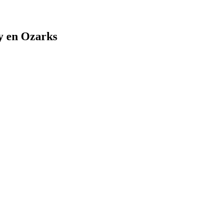
y en Ozarks