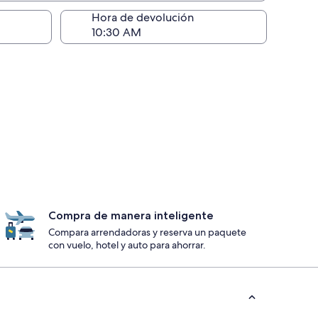
ntrega)
Hora de devolución
Compra de manera inteligente
Compara arrendadoras y reserva un paquete
con vuelo, hotel y auto para ahorrar.