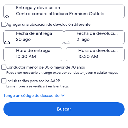
Entrega y devolución
Centro comercial Indiana Premium Outlets
Entrega y devolución
Agregar una ubicación de devolución diferente
Fecha de entrega
Fecha de devolución
20 ago
21 ago
Hora de entrega
Hora de devolución
Conductor menor de 30 o mayor de 70 años
Puede ser necesario un cargo extra por conductor joven o adulto mayor.
Incluir tarifas para socios AARP
La membresía se verificará en la entrega.
Tengo un código de descuento
Buscar