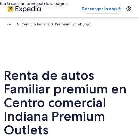
Ir a la sección principal de la página
Descargar la app
Premium Indiana
Premium Edimburgo
Renta de autos
Familiar premium en
Centro comercial
Indiana Premium
Outlets