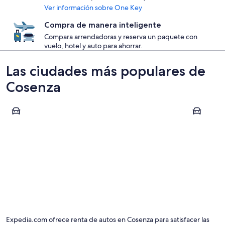
Ver información sobre One Key
Compra de manera inteligente
Compara arrendadoras y reserva un paquete con
vuelo, hotel y auto para ahorrar.
Las ciudades más populares de
Cosenza
Belvedere Marittimo
Scalea
Belvedere Marittimo
Scalea
Expedia.com ofrece renta de autos en Cosenza para satisfacer las