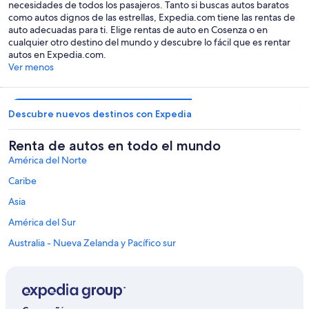
necesidades de todos los pasajeros. Tanto si buscas autos baratos
como autos dignos de las estrellas, Expedia.com tiene las rentas de
auto adecuadas para ti. Elige rentas de auto en Cosenza o en
cualquier otro destino del mundo y descubre lo fácil que es rentar
autos en Expedia.com.
Ver menos
Descubre nuevos destinos con Expedia
Renta de autos en todo el mundo
América del Norte
Caribe
Asia
América del Sur
Australia - Nueva Zelanda y Pacífico sur
México y Centroamérica
Oriente Medio
África