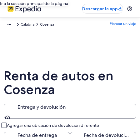
Ir a la sección principal de la página
Descargar la app
Planear un viaje
Calabria
Cosenza
Renta de autos en
Cosenza
Entrega y devolución
Entrega y devolución
Agregar una ubicación de devolución diferente
Fecha de entrega
Fecha de devolución