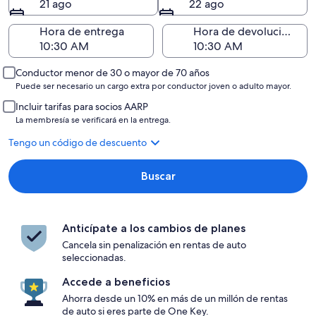
21 ago
22 ago
Hora de entrega
Hora de devolución
Conductor menor de 30 o mayor de 70 años
Puede ser necesario un cargo extra por conductor joven o adulto mayor.
Incluir tarifas para socios AARP
La membresía se verificará en la entrega.
Tengo un código de descuento
Buscar
Anticípate a los cambios de planes
Cancela sin penalización en rentas de auto
seleccionadas.
Accede a beneficios
Ahorra desde un 10% en más de un millón de rentas
de auto si eres parte de One Key.