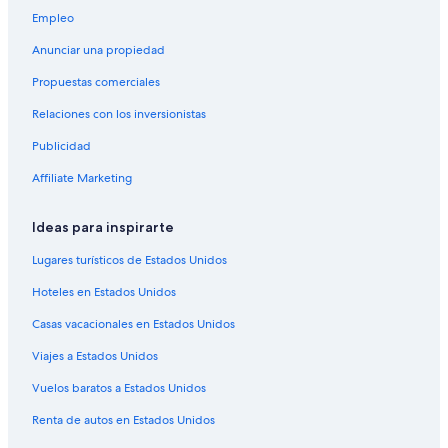
Empleo
Anunciar una propiedad
Propuestas comerciales
Relaciones con los inversionistas
Publicidad
Affiliate Marketing
Ideas para inspirarte
Lugares turísticos de Estados Unidos
Hoteles en Estados Unidos
Casas vacacionales en Estados Unidos
Viajes a Estados Unidos
Vuelos baratos a Estados Unidos
Renta de autos en Estados Unidos