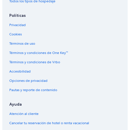
Todos los tipos de hospedaje
Políticas
Privacidad
Cookies
Términos de uso
Términos y condiciones de One Key™
Términos y condiciones de Vrbo
Accesibilidad
Opciones de privacidad
Pautas y reporte de contenido
Ayuda
Atención al cliente
Cancelar tu reservación de hotel o renta vacacional