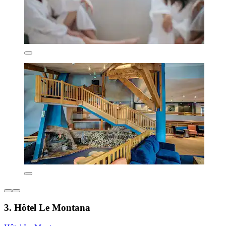
3. Hôtel Le Montana