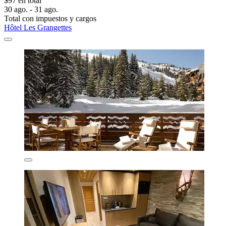
$97 en total
30 ago. - 31 ago.
Total con impuestos y cargos
Hôtel Les Grangettes