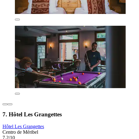
7. Hôtel Les Grangettes
Hôtel Les Grangettes
Centro de Méribel
7.2/10