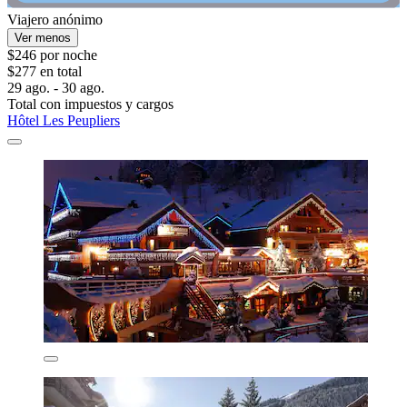
Viajero anónimo
Ver menos
$246 por noche
$277 en total
29 ago. - 30 ago.
Total con impuestos y cargos
Hôtel Les Peupliers