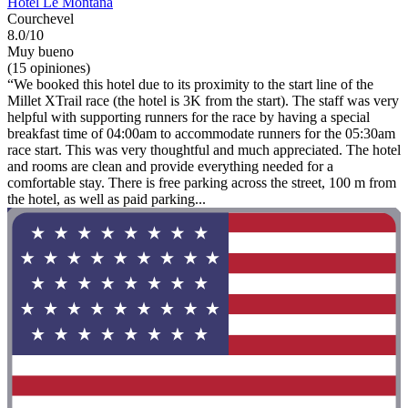
Hôtel Le Montana
Courchevel
8.0/10
Muy bueno
(15 opiniones)
“We booked this hotel due to its proximity to the start line of the
Millet XTrail race (the hotel is 3K from the start). The staff was very
helpful with supporting runners for the race by having a special
breakfast time of 04:00am to accommodate runners for the 05:30am
race start. This was very thoughtful and much appreciated. The hotel
and rooms are clean and provide everything needed for a
comfortable stay. There is free parking across the street, 100 m from
the hotel, as well as paid parking...