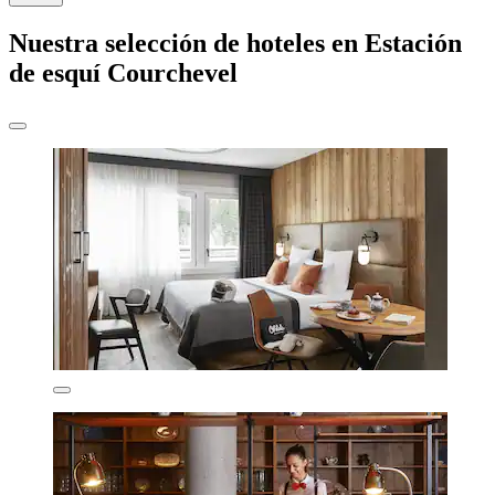
Nuestra selección de hoteles en Estación
de esquí Courchevel