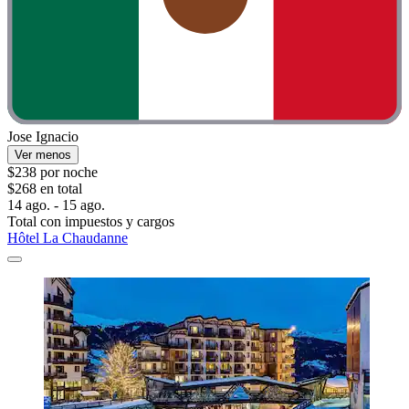
Jose Ignacio
Ver menos
$238 por noche
$268 en total
14 ago. - 15 ago.
Total con impuestos y cargos
Hôtel La Chaudanne