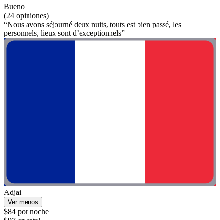
Bueno
(24 opiniones)
“Nous avons séjourné deux nuits, touts est bien passé, les
personnels, lieux sont d’exceptionnels”
Adjai
Ver menos
$84 por noche