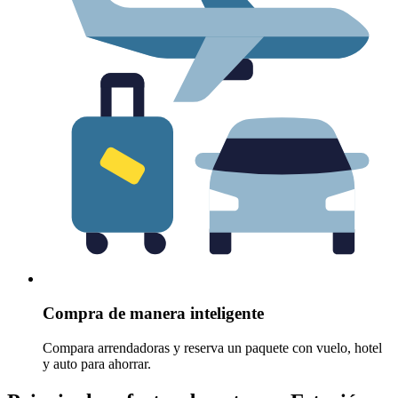
Compra de manera inteligente
Compara arrendadoras y reserva un paquete con vuelo, hotel
y auto para ahorrar.