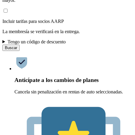
mayor.
Incluir tarifas para socios AARP
La membresía se verificará en la entrega.
Tengo un código de descuento
Buscar
Anticípate a los cambios de planes
Cancela sin penalización en rentas de auto seleccionadas.