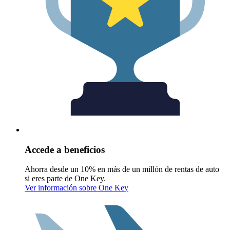
Accede a beneficios
Ahorra desde un 10% en más de un millón de rentas de auto
si eres parte de One Key.
Ver información sobre One Key