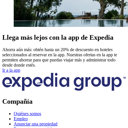
Llega más lejos con la app de Expedia
Ahorra aún más: obtén hasta un 20% de descuento en hoteles
seleccionados al reservar en la app. Nuestras ofertas en la app te
permiten ahorrar para que puedas viajar más y administrar todo
desde donde estés.
Ir a la app
Compañía
Quiénes somos
Empleo
Anunciar una propiedad