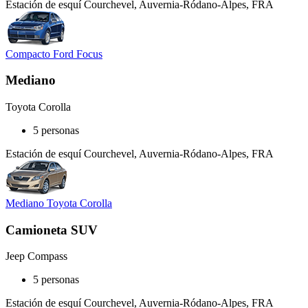
Estación de esquí Courchevel, Auvernia-Ródano-Alpes, FRA
Compacto Ford Focus
Mediano
Toyota Corolla
5 personas
Estación de esquí Courchevel, Auvernia-Ródano-Alpes, FRA
Mediano Toyota Corolla
Camioneta SUV
Jeep Compass
5 personas
Estación de esquí Courchevel, Auvernia-Ródano-Alpes, FRA