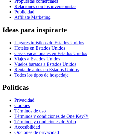
Propuestas comerciales
Relaciones con los inversionistas
Publicidad
Affiliate Marketing
Ideas para inspirarte
Lugares turísticos de Estados Unidos
Hoteles en Estados Unidos
Casas vacacionales en Estados Unidos
Viajes a Estados Unidos
Vuelos baratos a Estados Unidos
Renta de autos en Estados Unidos
Todos los tipos de hospedaje
Políticas
Privacidad
Cookies
Términos de uso
Términos y condiciones de One Key™
Términos y condiciones de Vrbo
Accesibilidad
Opciones de privacidad