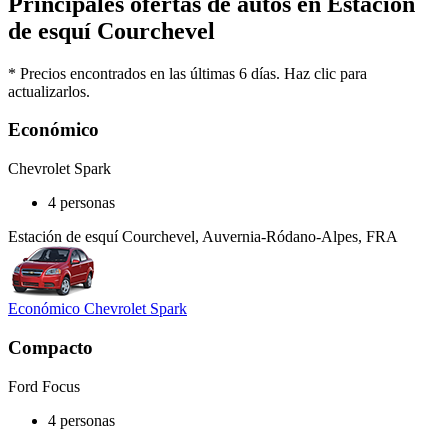
Principales ofertas de autos en Estación
de esquí Courchevel
* Precios encontrados en las últimas 6 días. Haz clic para
actualizarlos.
Económico
Chevrolet Spark
4 personas
Estación de esquí Courchevel, Auvernia-Ródano-Alpes, FRA
Económico Chevrolet Spark
Compacto
Ford Focus
4 personas