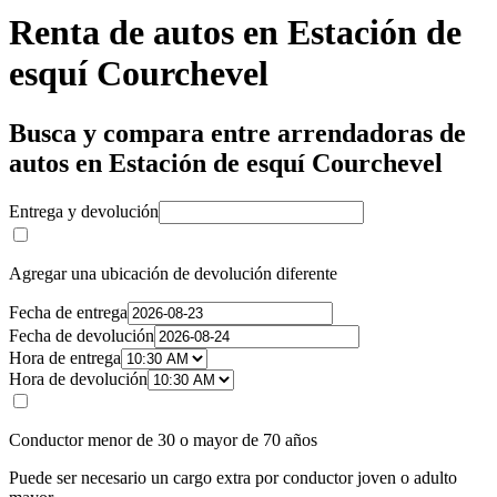
Renta de autos en Estación de
esquí Courchevel
Busca y compara entre arrendadoras de
autos en Estación de esquí Courchevel
Entrega y devolución
Agregar una ubicación de devolución diferente
Fecha de entrega
Fecha de devolución
Hora de entrega
Hora de devolución
Conductor menor de 30 o mayor de 70 años
Puede ser necesario un cargo extra por conductor joven o adulto