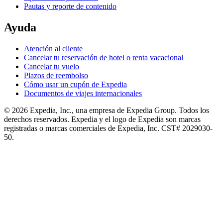
Pautas y reporte de contenido
Ayuda
Atención al cliente
Cancelar tu reservación de hotel o renta vacacional
Cancelar tu vuelo
Plazos de reembolso
Cómo usar un cupón de Expedia
Documentos de viajes internacionales
© 2026 Expedia, Inc., una empresa de Expedia Group. Todos los
derechos reservados. Expedia y el logo de Expedia son marcas
registradas o marcas comerciales de Expedia, Inc. CST# 2029030-
50.