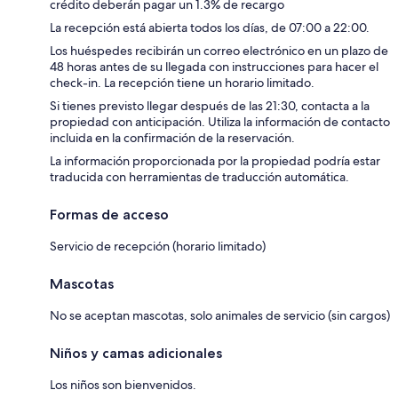
crédito deberán pagar un 1.3% de recargo
La recepción está abierta todos los días, de 07:00 a 22:00.
Los huéspedes recibirán un correo electrónico en un plazo de
48 horas antes de su llegada con instrucciones para hacer el
check-in. La recepción tiene un horario limitado.
Si tienes previsto llegar después de las 21:30, contacta a la
propiedad con anticipación. Utiliza la información de contacto
incluida en la confirmación de la reservación.
La información proporcionada por la propiedad podría estar
traducida con herramientas de traducción automática.
Formas de acceso
Servicio de recepción (horario limitado)
Mascotas
No se aceptan mascotas, solo animales de servicio (sin cargos)
Niños y camas adicionales
Los niños son bienvenidos.