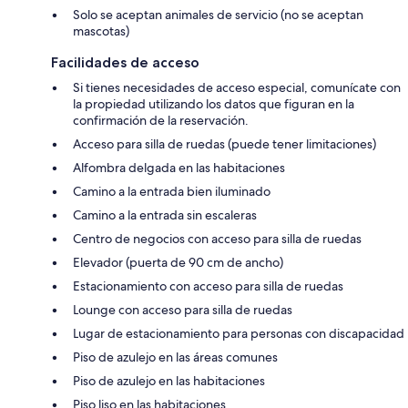
Solo se aceptan animales de servicio (no se aceptan
mascotas)
Facilidades de acceso
Si tienes necesidades de acceso especial, comunícate con
la propiedad utilizando los datos que figuran en la
confirmación de la reservación.
Acceso para silla de ruedas (puede tener limitaciones)
Alfombra delgada en las habitaciones
Camino a la entrada bien iluminado
Camino a la entrada sin escaleras
Centro de negocios con acceso para silla de ruedas
Elevador (puerta de 90 cm de ancho)
Estacionamiento con acceso para silla de ruedas
Lounge con acceso para silla de ruedas
Lugar de estacionamiento para personas con discapacidad
Piso de azulejo en las áreas comunes
Piso de azulejo en las habitaciones
Piso liso en las habitaciones