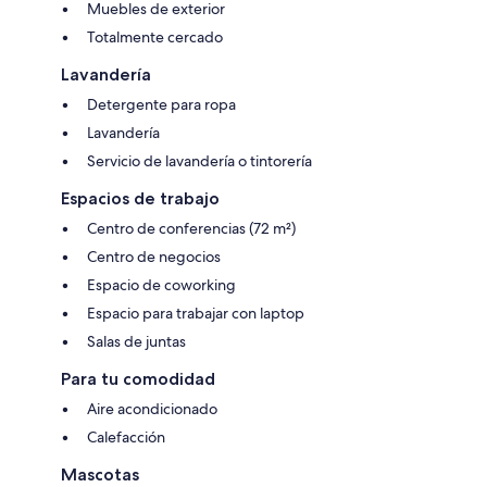
Muebles de exterior
Totalmente cercado
Lavandería
Detergente para ropa
Lavandería
Servicio de lavandería o tintorería
Espacios de trabajo
Centro de conferencias (72 m²)
Centro de negocios
Espacio de coworking
Espacio para trabajar con laptop
Salas de juntas
Para tu comodidad
Aire acondicionado
Calefacción
Mascotas