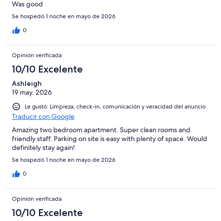
Was good
Se hospedó 1 noche en mayo de 2026
0
Opinión verificada
10/10 Excelente
Ashleigh
19 may. 2026
Le gustó: Limpieza, check-in, comunicación y veracidad del anuncio
Traducir con Google
Amazing two bedroom apartment. Super clean rooms and
friendly staff. Parking on site is easy with plenty of space. Would
definitely stay again!
Se hospedó 1 noche en mayo de 2026
0
Opinión verificada
10/10 Excelente