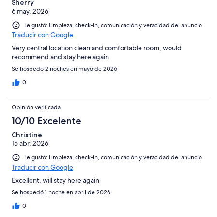
Sherry
6 may. 2026
Le gustó: Limpieza, check-in, comunicación y veracidad del anuncio
Traducir con Google
Very central location clean and comfortable room, would
recommend and stay here again
Se hospedó 2 noches en mayo de 2026
0
Opinión verificada
10/10 Excelente
Christine
15 abr. 2026
Le gustó: Limpieza, check-in, comunicación y veracidad del anuncio
Traducir con Google
Excellent, will stay here again
Se hospedó 1 noche en abril de 2026
0