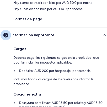
Hay camas extra disponibles por AUD 50.0 por noche.
Hay cunas disponibles por AUD 10.0 por noche.
Formas de pago
Información importante
Cargos
Deberás pagar los siguientes cargos en la propiedad, que
podrían incluir los impuestos aplicables:
Depósito: AUD 200 por hospedaje, por estancia.
Incluimos todos los cargos de los cuales nos informó la
propiedad.
Opciones extra
Desayuno para llevar: AUD 18.50 por adulto y AUD 18.50
por niño (precios aproximados)