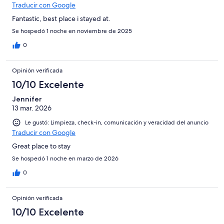
Traducir con Google
Fantastic, best place i stayed at.
Se hospedó 1 noche en noviembre de 2025
0
Opinión verificada
10/10 Excelente
Jennifer
13 mar. 2026
Le gustó: Limpieza, check-in, comunicación y veracidad del anuncio
Traducir con Google
Great place to stay
Se hospedó 1 noche en marzo de 2026
0
Opinión verificada
10/10 Excelente