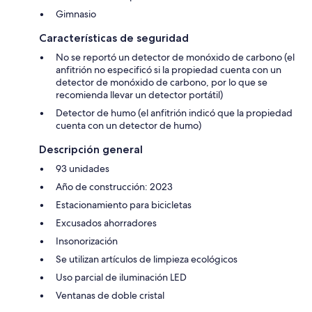
Gimnasio
Características de seguridad
No se reportó un detector de monóxido de carbono (el
anfitrión no especificó si la propiedad cuenta con un
detector de monóxido de carbono, por lo que se
recomienda llevar un detector portátil)
Detector de humo (el anfitrión indicó que la propiedad
cuenta con un detector de humo)
Descripción general
93 unidades
Año de construcción: 2023
Estacionamiento para bicicletas
Excusados ahorradores
Insonorización
Se utilizan artículos de limpieza ecológicos
Uso parcial de iluminación LED
Ventanas de doble cristal