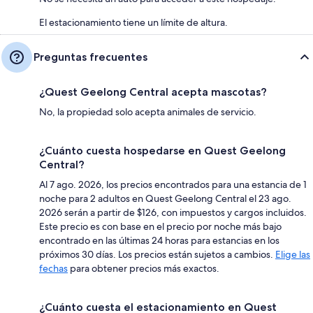
El estacionamiento tiene un límite de altura.
Preguntas frecuentes
¿Quest Geelong Central acepta mascotas?
No, la propiedad solo acepta animales de servicio.
¿Cuánto cuesta hospedarse en Quest Geelong
Central?
Al 7 ago. 2026, los precios encontrados para una estancia de 1
noche para 2 adultos en Quest Geelong Central el 23 ago.
2026 serán a partir de $126, con impuestos y cargos incluidos.
Este precio es con base en el precio por noche más bajo
encontrado en las últimas 24 horas para estancias en los
próximos 30 días. Los precios están sujetos a cambios.
Elige las
fechas
para obtener precios más exactos.
¿Cuánto cuesta el estacionamiento en Quest