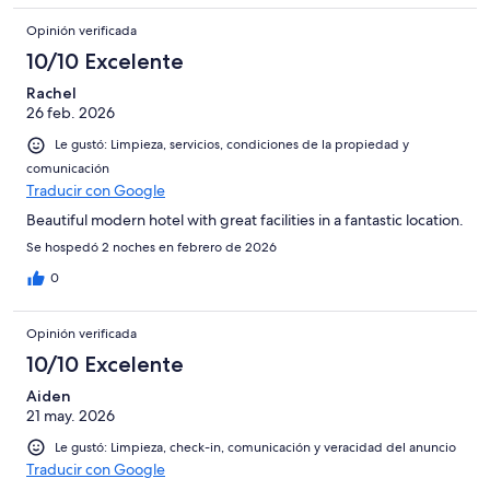
Opinión verificada
10/10 Excelente
Rachel
26 feb. 2026
Le gustó: Limpieza, servicios, condiciones de la propiedad y
comunicación
Traducir con Google
Beautiful modern hotel with great facilities in a fantastic location.
Se hospedó 2 noches en febrero de 2026
0
Opinión verificada
10/10 Excelente
Aiden
21 may. 2026
Le gustó: Limpieza, check-in, comunicación y veracidad del anuncio
Traducir con Google