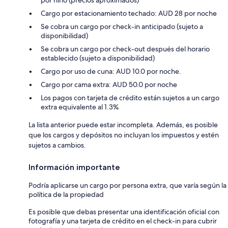
Cargo por estacionamiento techado: AUD 28 por noche
Se cobra un cargo por check-in anticipado (sujeto a
disponibilidad)
Se cobra un cargo por check-out después del horario
establecido (sujeto a disponibilidad)
Cargo por uso de cuna: AUD 10.0 por noche.
Cargo por cama extra: AUD 50.0 por noche
Los pagos con tarjeta de crédito están sujetos a un cargo
extra equivalente al 1.3%
La lista anterior puede estar incompleta. Además, es posible
que los cargos y depósitos no incluyan los impuestos y estén
sujetos a cambios.
Información importante
Podría aplicarse un cargo por persona extra, que varía según la
política de la propiedad
Es posible que debas presentar una identificación oficial con
fotografía y una tarjeta de crédito en el check-in para cubrir