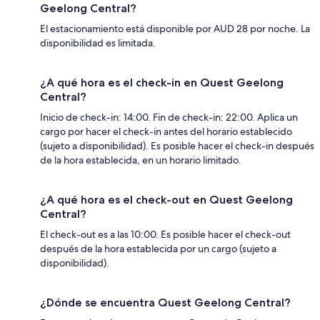
Geelong Central?
El estacionamiento está disponible por AUD 28 por noche. La
disponibilidad es limitada.
¿A qué hora es el check-in en Quest Geelong
Central?
Inicio de check-in: 14:00. Fin de check-in: 22:00. Aplica un
cargo por hacer el check-in antes del horario establecido
(sujeto a disponibilidad). Es posible hacer el check-in después
de la hora establecida, en un horario limitado.
¿A qué hora es el check-out en Quest Geelong
Central?
El check-out es a las 10:00. Es posible hacer el check-out
después de la hora establecida por un cargo (sujeto a
disponibilidad).
¿Dónde se encuentra Quest Geelong Central?