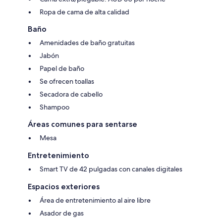
Ropa de cama de alta calidad
Baño
Amenidades de baño gratuitas
Jabón
Papel de baño
Se ofrecen toallas
Secadora de cabello
Shampoo
Áreas comunes para sentarse
Mesa
Entretenimiento
Smart TV de 42 pulgadas con canales digitales
Espacios exteriores
Área de entretenimiento al aire libre
Asador de gas