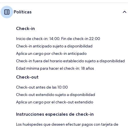
Políticas
Check-in
Inicio de check-in: 14:00. Fin de check-in 22:00
Check-in anticipado sujeto a disponibilidad
Aplica un cargo por check-in anticipado
Check-in fuera del horario establecido sujeto a disponibilidad
Edad mínima para hacer el check-in: 18 años
Check-out
Check-out antes de las 10:00
Check-out extendido sujeto a disponibilidad
Aplica un cargo por el check-out extendido
Instrucciones especiales de check-in
Los huéspedes que deseen efectuar pagos con tarjeta de