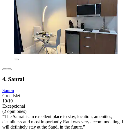
4. Sanrai
Sanrai
Gros Islet
10/10
Excepcional
(2 opiniones)
“The Sanrai is an excellent place to stay, location, amenities,
cleanliness and most importantly Raul was very accommodating. I
will definitely stay at the Sandi in the future.”