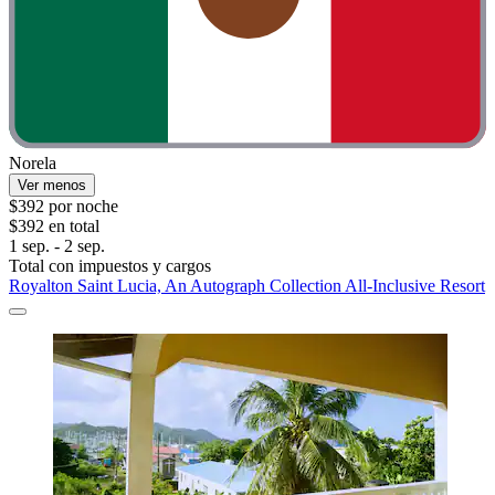
Norela
Ver menos
$392 por noche
$392 en total
1 sep. - 2 sep.
Total con impuestos y cargos
Royalton Saint Lucia, An Autograph Collection All-Inclusive Resort