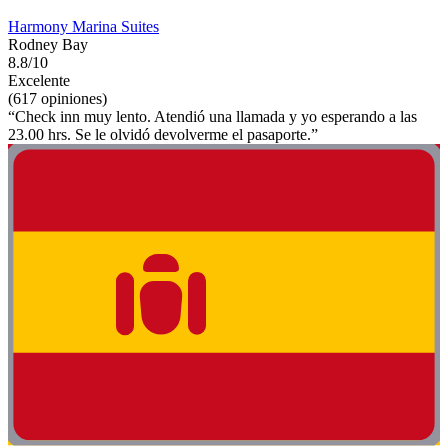
Harmony Marina Suites
Rodney Bay
8.8/10
Excelente
(617 opiniones)
“Check inn muy lento. Atendió una llamada y yo esperando a las
23.00 hrs. Se le olvidó devolverme el pasaporte.”