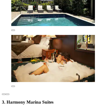
3. Harmony Marina Suites