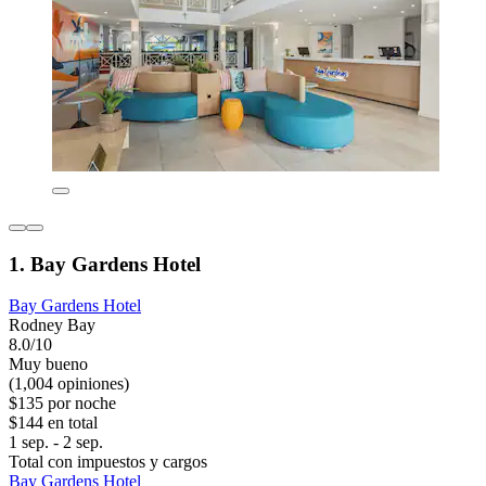
1. Bay Gardens Hotel
Bay Gardens Hotel
Rodney Bay
8.0/10
Muy bueno
(1,004 opiniones)
$135 por noche
$144 en total
1 sep. - 2 sep.
Total con impuestos y cargos
Bay Gardens Hotel