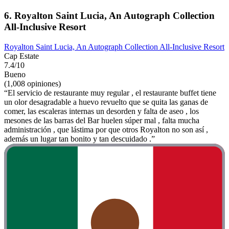
6. Royalton Saint Lucia, An Autograph Collection
All-Inclusive Resort
Royalton Saint Lucia, An Autograph Collection All-Inclusive Resort
Cap Estate
7.4/10
Bueno
(1,008 opiniones)
“El servicio de restaurante muy regular , el restaurante buffet tiene
un olor desagradable a huevo revuelto que se quita las ganas de
comer, las escaleras internas un desorden y falta de aseo , los
mesones de las barras del Bar huelen súper mal , falta mucha
administración , que lástima por que otros Royalton no son así ,
además un lugar tan bonito y tan descuidado .”