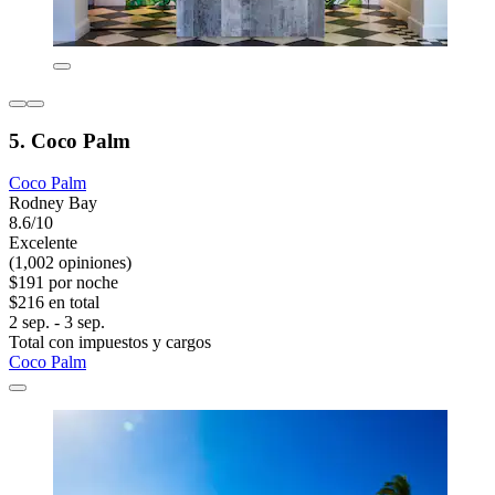
5. Coco Palm
Coco Palm
Rodney Bay
8.6/10
Excelente
(1,002 opiniones)
$191 por noche
$216 en total
2 sep. - 3 sep.
Total con impuestos y cargos
Coco Palm