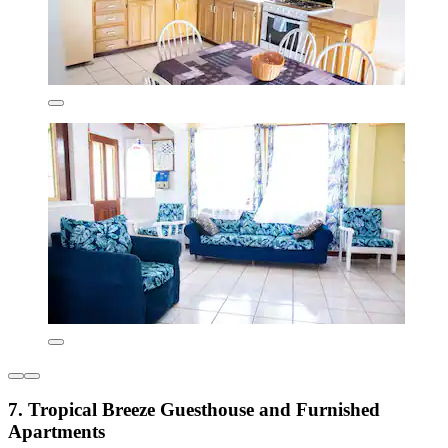
7. Tropical Breeze Guesthouse and Furnished
Apartments