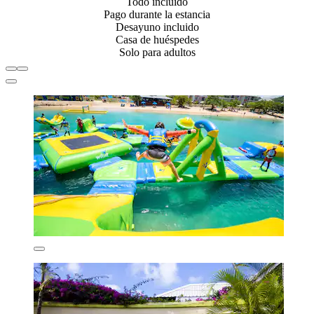
Todo incluido
Pago durante la estancia
Desayuno incluido
Casa de huéspedes
Solo para adultos