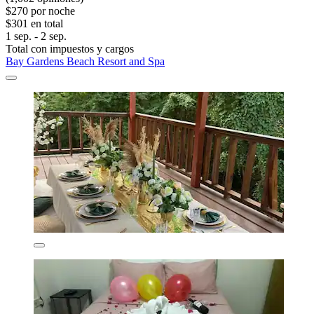
$270 por noche
$301 en total
1 sep. - 2 sep.
Total con impuestos y cargos
Bay Gardens Beach Resort and Spa