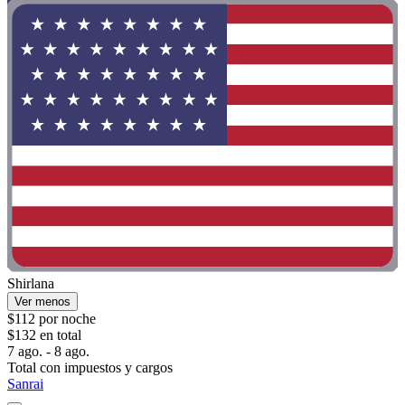
Shirlana
Ver menos
$112 por noche
$132 en total
7 ago. - 8 ago.
Total con impuestos y cargos
Sanrai