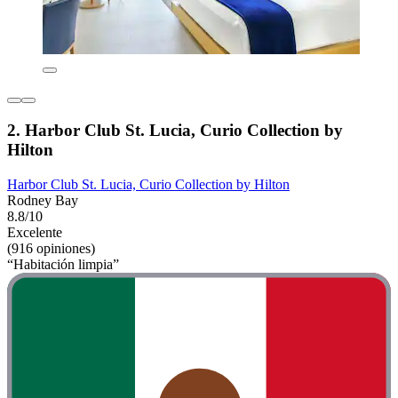
2. Harbor Club St. Lucia, Curio Collection by
Hilton
Harbor Club St. Lucia, Curio Collection by Hilton
Rodney Bay
8.8/10
Excelente
(916 opiniones)
“Habitación limpia”