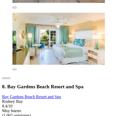
8. Bay Gardens Beach Resort and Spa
Bay Gardens Beach Resort and Spa
Rodney Bay
8.4/10
Muy bueno
(1,002 opiniones)