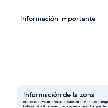
Información importante
Información de la zona
esta casa de vacaciones se encuentra en Huehuetenango.
belleza natural del área puede apreciarse en Parque de