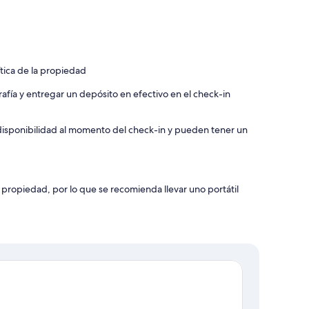
ítica de la propiedad
rafía y entregar un depósito en efectivo en el check-in
a disponibilidad al momento del check-in y pueden tener un
 propiedad, por lo que se recomienda llevar uno portátil