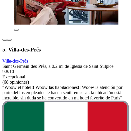
5. Villa-des-Prés
Villa-des-Prés
Saint-Germain-des-Prés, a 0.2 mi de Iglesia de Saint-Sulpice
9.8/10
Excepcional
(68 opiniones)
“Woow el hotel!! Woow las habitaciones!! Woow la atención por
parte del los empleados te hacen sentir en casa.. la ubicación está
increíble, sin duda se ha convertido en mi hotel favorito de Paris”