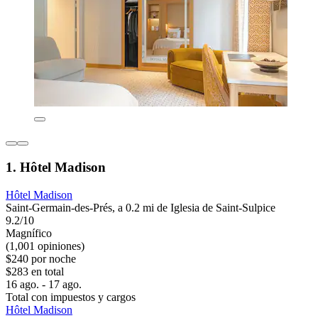
1. Hôtel Madison
Hôtel Madison
Saint-Germain-des-Prés, a 0.2 mi de Iglesia de Saint-Sulpice
9.2/10
Magnífico
(1,001 opiniones)
$240 por noche
$283 en total
16 ago. - 17 ago.
Total con impuestos y cargos
Hôtel Madison