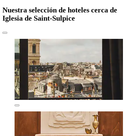
Nuestra selección de hoteles cerca de
Iglesia de Saint-Sulpice