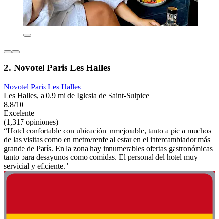
2. Novotel Paris Les Halles
Novotel Paris Les Halles
Les Halles, a 0.9 mi de Iglesia de Saint-Sulpice
8.8/10
Excelente
(1,317 opiniones)
“Hotel confortable con ubicación inmejorable, tanto a pie a muchos
de las visitas como en metro/renfe al estar en el intercambiador más
grande de París. En la zona hay innumerables ofertas gastronómicas
tanto para desayunos como comidas. El personal del hotel muy
servicial y eficiente.”