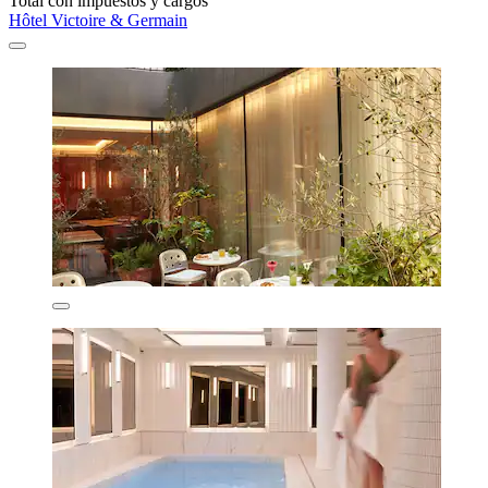
Total con impuestos y cargos
Hôtel Victoire & Germain