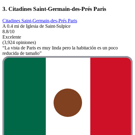
3. Citadines Saint-Germain-des-Prés Paris
Citadines Saint-Germain-des-Prés Paris
A 0.4 mi de Iglesia de Saint-Sulpice
8.8/10
Excelente
(3,924 opiniones)
“La vista de Paris es muy linda pero la habitación es un poco
reducida de tamaño”