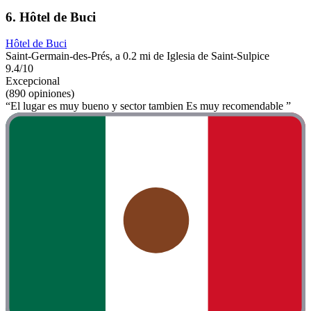
6. Hôtel de Buci
Hôtel de Buci
Saint-Germain-des-Prés, a 0.2 mi de Iglesia de Saint-Sulpice
9.4/10
Excepcional
(890 opiniones)
“El lugar es muy bueno y sector tambien Es muy recomendable ”