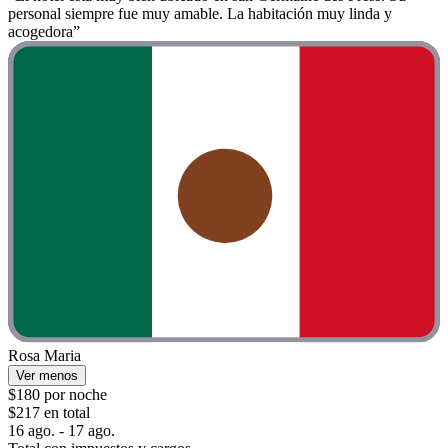
personal siempre fue muy amable. La habitación muy linda y
acogedora”
Rosa Maria
Ver menos
$180 por noche
$217 en total
16 ago. - 17 ago.