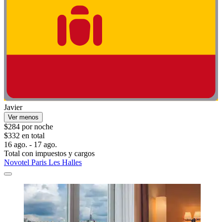
Javier
Ver menos
$284 por noche
$332 en total
16 ago. - 17 ago.
Total con impuestos y cargos
Novotel Paris Les Halles