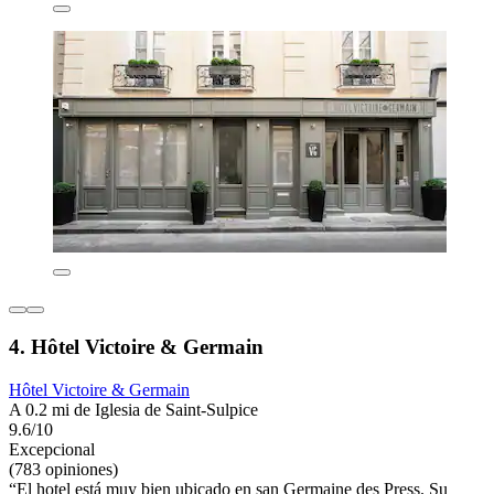
4. Hôtel Victoire & Germain
Hôtel Victoire & Germain
A 0.2 mi de Iglesia de Saint-Sulpice
9.6/10
Excepcional
(783 opiniones)
“El hotel está muy bien ubicado en san Germaine des Press. Su