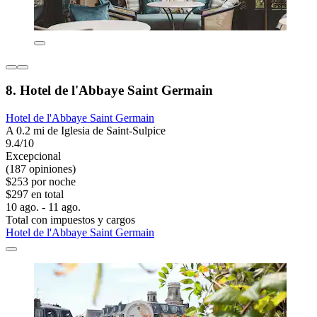
8. Hotel de l'Abbaye Saint Germain
Hotel de l'Abbaye Saint Germain
A 0.2 mi de Iglesia de Saint-Sulpice
9.4/10
Excepcional
(187 opiniones)
$253 por noche
$297 en total
10 ago. - 11 ago.
Total con impuestos y cargos
Hotel de l'Abbaye Saint Germain