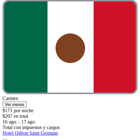
Carmen
Ver menos
$171 por noche
$207 en total
16 ago. - 17 ago.
Total con impuestos y cargos
Hotel Odéon Saint Germain