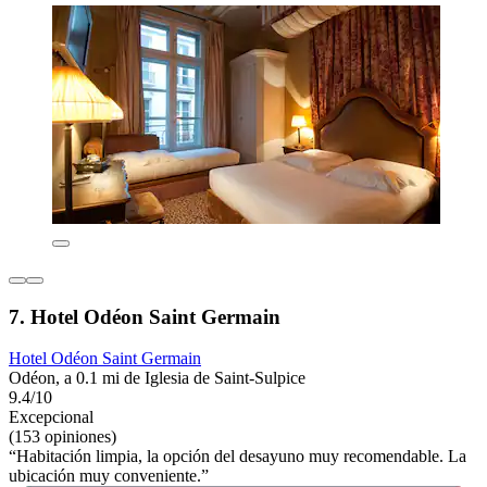
7. Hotel Odéon Saint Germain
Hotel Odéon Saint Germain
Odéon, a 0.1 mi de Iglesia de Saint-Sulpice
9.4/10
Excepcional
(153 opiniones)
“Habitación limpia, la opción del desayuno muy recomendable. La
ubicación muy conveniente.”