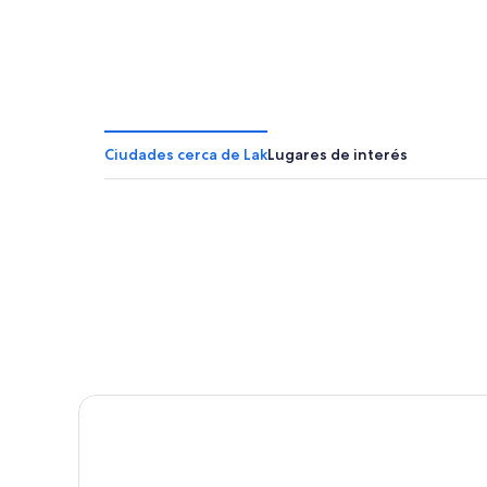
Ciudades cerca de Lak
Lugares de interés