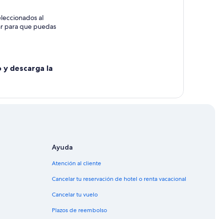
leccionados al
rar para que puedas
o y descarga la
Ayuda
Atención al cliente
Cancelar tu reservación de hotel o renta vacacional
Cancelar tu vuelo
Plazos de reembolso