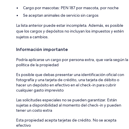
Cargo por mascotas: PEN 187 por mascota, por noche
Se aceptan animales de servicio sin cargos
La lista anterior puede estar incompleta. Además, es posible
que los cargos y depósitos no incluyan los impuestos y estén
sujetos a cambios.
Información importante
Podría aplicarse un cargo por persona extra, que varía según la
política de la propiedad
Es posible que debas presentar una identificación oficial con
fotografía y una tarjeta de crédito, una tarjeta de débito o
hacer un depósito en efectivo en el check-in para cubrir
cualquier gasto imprevisto
Las solicitudes especiales no se pueden garantizar. Están
sujetas a disponibilidad al momento del check-in y pueden
tener un costo extra
Esta propiedad acepta tarjetas de crédito. No se acepta
efectivo