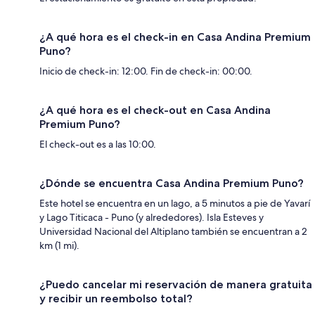
¿A qué hora es el check-in en Casa Andina Premium
Puno?
Inicio de check-in: 12:00. Fin de check-in: 00:00.
¿A qué hora es el check-out en Casa Andina
Premium Puno?
El check-out es a las 10:00.
¿Dónde se encuentra Casa Andina Premium Puno?
Este hotel se encuentra en un lago, a 5 minutos a pie de Yavarí
y Lago Titicaca - Puno (y alrededores). Isla Esteves y
Universidad Nacional del Altiplano también se encuentran a 2
km (1 mi).
¿Puedo cancelar mi reservación de manera gratuita
y recibir un reembolso total?