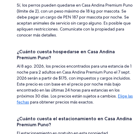
Sí, los perros pueden quedarse en Casa Andina Premium Puno
(límite de 2), con un peso máximo de 18 kg por mascota. Se
debe pagar un cargo de PEN 187 por mascota por noche. Se
aceptan animales de servicio sin cargo alguno. Es posible que
apliquen restricciones. Comunícate con la propiedad para
conocer más detalles.
¿Cuánto cuesta hospedarse en Casa Andina
Premium Puno?
Al 8 ago. 2026, los precios encontrados para una estancia de 1
noche para 2 adultos en Casa Andina Premium Puno el 7 sept.
2026 serán a partir de $175, con impuestos y cargos incluidos.
Este precio es con base en el precio por noche más bajo
encontrado en las últimas 24 horas para estancias en los
próximos 30 días. Los precios están sujetos a cambios.
Elige las
fechas
para obtener precios más exactos.
¿Cuánto cuesta el estacionamiento en Casa Andina
Premium Puno?
El estacionamiento es gratuito en esta propiedad.