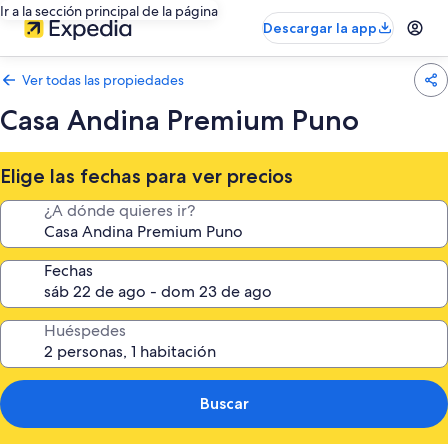
Ir a la sección principal de la página
Descargar la app
Ver todas las propiedades
Casa Andina Premium Puno
Elige las fechas para ver precios
¿A dónde quieres ir?
Fechas
Huéspedes
Buscar