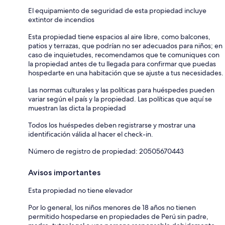
El equipamiento de seguridad de esta propiedad incluye
extintor de incendios
Esta propiedad tiene espacios al aire libre, como balcones,
patios y terrazas, que podrían no ser adecuados para niños; en
caso de inquietudes, recomendamos que te comuniques con
la propiedad antes de tu llegada para confirmar que puedas
hospedarte en una habitación que se ajuste a tus necesidades.
Las normas culturales y las políticas para huéspedes pueden
variar según el país y la propiedad. Las políticas que aquí se
muestran las dicta la propiedad
Todos los huéspedes deben registrarse y mostrar una
identificación válida al hacer el check-in.
Número de registro de propiedad: 20505670443
Avisos importantes
Esta propiedad no tiene elevador
Por lo general, los niños menores de 18 años no tienen
permitido hospedarse en propiedades de Perú sin padre,