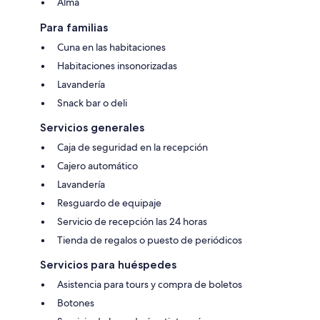
Alma
Para familias
Cuna en las habitaciones
Habitaciones insonorizadas
Lavandería
Snack bar o deli
Servicios generales
Caja de seguridad en la recepción
Cajero automático
Lavandería
Resguardo de equipaje
Servicio de recepción las 24 horas
Tienda de regalos o puesto de periódicos
Servicios para huéspedes
Asistencia para tours y compra de boletos
Botones