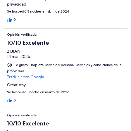
privacidad.
Se hospedó 3 noches en abril de 2024
0
Opinión verificada
10/10 Excelente
ZIJIAN
14 mar. 2026
Le gustó: Limpieza, servicio y personal, servicios y condiciones de la
propiedad
Traducir con Google
Great stay
Se hospedó 1 noche en marzo de 2026
0
Opinión verificada
10/10 Excelente