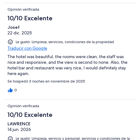
Opinión verificada
10/10 Excelente
Josef
22 dic. 2025
Le gustó: Limpieza, servicios, condiciones de la propiedad
Traducir con Google
The hotel was beautiful, the rooms were clean, the staff was
nice and responsive, and the view is second to none. Also, the
hotel bar and restaurant was very nice, I would definitely stay
here again.
Se hospedó 3 noches en noviembre de 2025
0
Opinión verificada
10/10 Excelente
LAWRENCE
14 jun. 2026
Le gustó: Limpieza, servicio y personal, servicios y condiciones de la