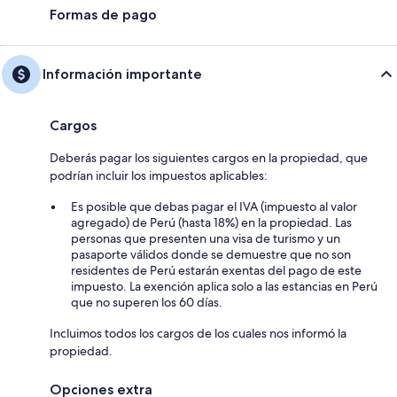
Formas de pago
Información importante
Cargos
Deberás pagar los siguientes cargos en la propiedad, que
podrían incluir los impuestos aplicables:
Es posible que debas pagar el IVA (impuesto al valor
agregado) de Perú (hasta 18%) en la propiedad. Las
personas que presenten una visa de turismo y un
pasaporte válidos donde se demuestre que no son
residentes de Perú estarán exentas del pago de este
impuesto. La exención aplica solo a las estancias en Perú
que no superen los 60 días.
Incluimos todos los cargos de los cuales nos informó la
propiedad.
Opciones extra