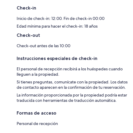
Check-in
Inicio de check-in: 12:00. Fin de check-in 00:00
Edad mínima para hacer el check-in: 18 años
Check-out
Check-out antes de las 10:00
Instrucciones especiales de check-in
El personal de recepción recibirá a los huéspedes cuando
lleguen a la propiedad.
Si tienes preguntas, comunícate con la propiedad. Los datos
de contacto aparecen en la confirmación de tu reservación.
La información proporcionada por la propiedad podría estar
traducida con herramientas de traducción automática.
Formas de acceso
Personal de recepción