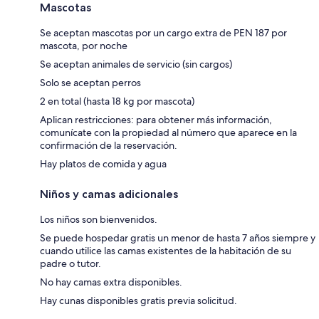
Mascotas
Se aceptan mascotas por un cargo extra de PEN 187 por
mascota, por noche
Se aceptan animales de servicio (sin cargos)
Solo se aceptan perros
2 en total (hasta 18 kg por mascota)
Aplican restricciones: para obtener más información,
comunícate con la propiedad al número que aparece en la
confirmación de la reservación.
Hay platos de comida y agua
Niños y camas adicionales
Los niños son bienvenidos.
Se puede hospedar gratis un menor de hasta 7 años siempre y
cuando utilice las camas existentes de la habitación de su
padre o tutor.
No hay camas extra disponibles.
Hay cunas disponibles gratis previa solicitud.