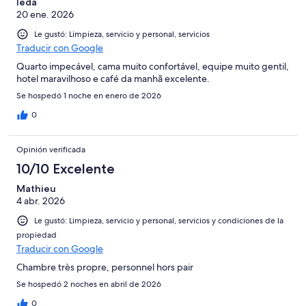
Ieda
20 ene. 2026
Le gustó: Limpieza, servicio y personal, servicios
Traducir con Google
Quarto impecável, cama muito confortável, equipe muito gentil,
hotel maravilhoso e café da manhã excelente.
Se hospedó 1 noche en enero de 2026
0
Opinión verificada
10/10 Excelente
Mathieu
4 abr. 2026
Le gustó: Limpieza, servicio y personal, servicios y condiciones de la
propiedad
Traducir con Google
Chambre très propre, personnel hors pair
Se hospedó 2 noches en abril de 2026
0