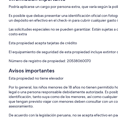
Podría aplicarse un cargo por persona extra, que varía según la pol
Es posible que debas presentar una identificación oficial con fotogr
un depósito en efectivo en el check-in para cubrir cualquier gasto
Las solicitudes especiales no se pueden garantizar. Están sujetas 
costo extra
Esta propiedad acepta tarjetas de crédito
El equipamiento de seguridad de esta propiedad incluye extintor 
Número de registro de propiedad: 20538060070
Avisos importantes
Esta propiedad no tiene elevador
Por lo general, los niños menores de 18 años no tienen permitido 
legal o una persona responsable debidamente autorizada. Es posi
identificación, tanto suya como de los menores, así como cualquie
que tengan previsto viajar con menores deben consultar con un co
asesoramiento.
De acuerdo con la legislación peruana, no se acepta efectivo en