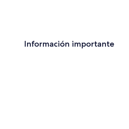
Información importante