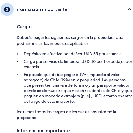
Información importante
Cargos
Deberás pagar los siguientes cargos en la propiedad, que
podrían incluir los impuestos aplicables:
Depósito en efectivo por daños: USD 35 por estancia
Cargo por servicio de limpieza: USD 40 por hospedaje, por
estancia
Es posible que debas pagar el IVA (impuesto al valor
agregado) de Chile (19%) en la propiedad. Las personas
que presenten una visa de turismo y un pasaporte válidos
donde se demuestre que no son residentes de Chile y que
paguen en moneda extranjera (p. ej., USD) estarán exentas
del pago de este impuesto.
Incluimos todos los cargos de los cuales nos informó la
propiedad.
Información importante