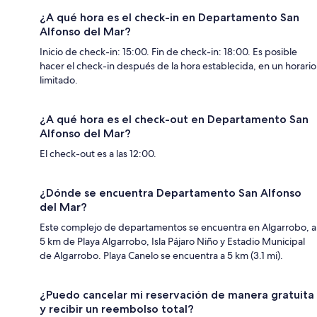
¿A qué hora es el check-in en Departamento San
Alfonso del Mar?
Inicio de check-in: 15:00. Fin de check-in: 18:00. Es posible
hacer el check-in después de la hora establecida, en un horario
limitado.
¿A qué hora es el check-out en Departamento San
Alfonso del Mar?
El check-out es a las 12:00.
¿Dónde se encuentra Departamento San Alfonso
del Mar?
Este complejo de departamentos se encuentra en Algarrobo, a
5 km de Playa Algarrobo, Isla Pájaro Niño y Estadio Municipal
de Algarrobo. Playa Canelo se encuentra a 5 km (3.1 mi).
¿Puedo cancelar mi reservación de manera gratuita
y recibir un reembolso total?