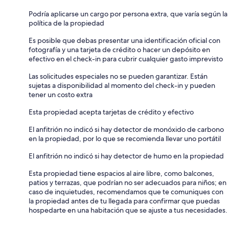
Podría aplicarse un cargo por persona extra, que varía según la
política de la propiedad
Es posible que debas presentar una identificación oficial con
fotografía y una tarjeta de crédito o hacer un depósito en
efectivo en el check-in para cubrir cualquier gasto imprevisto
Las solicitudes especiales no se pueden garantizar. Están
sujetas a disponibilidad al momento del check-in y pueden
tener un costo extra
Esta propiedad acepta tarjetas de crédito y efectivo
El anfitrión no indicó si hay detector de monóxido de carbono
en la propiedad, por lo que se recomienda llevar uno portátil
El anfitrión no indicó si hay detector de humo en la propiedad
Esta propiedad tiene espacios al aire libre, como balcones,
patios y terrazas, que podrían no ser adecuados para niños; en
caso de inquietudes, recomendamos que te comuniques con
la propiedad antes de tu llegada para confirmar que puedas
hospedarte en una habitación que se ajuste a tus necesidades.