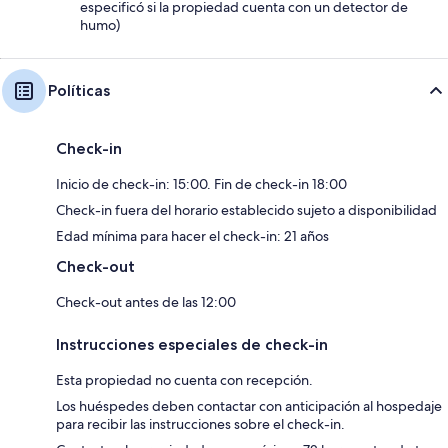
especificó si la propiedad cuenta con un detector de
humo)
Políticas
Check-in
Inicio de check-in: 15:00. Fin de check-in 18:00
Check-in fuera del horario establecido sujeto a disponibilidad
Edad mínima para hacer el check-in: 21 años
Check-out
Check-out antes de las 12:00
Instrucciones especiales de check-in
Esta propiedad no cuenta con recepción.
Los huéspedes deben contactar con anticipación al hospedaje
para recibir las instrucciones sobre el check-in.