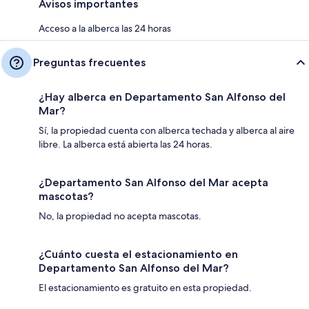
Avisos importantes
Acceso a la alberca las 24 horas
Preguntas frecuentes
¿Hay alberca en Departamento San Alfonso del
Mar?
Sí, la propiedad cuenta con alberca techada y alberca al aire
libre. La alberca está abierta las 24 horas.
¿Departamento San Alfonso del Mar acepta
mascotas?
No, la propiedad no acepta mascotas.
¿Cuánto cuesta el estacionamiento en
Departamento San Alfonso del Mar?
El estacionamiento es gratuito en esta propiedad.