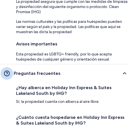
La propiedad asegura que cumple con las medidas de limpieza
y desinfección del siguiente organismo o protocolo: Clean
Promise (IHG)
Las normas culturales y las políticas para huéspedes pueden
variar según el país y la propiedad. Las políticas que aquí se
muestran las dicta la propiedad
Avisos importantes
Esta propiedad es LGBTQ+ friendly, por lo que acepta
huéspedes de cualquier género y orientación sexual.
Preguntas frecuentes
¿Hay alberca en Holiday Inn Express & Suites
Lakeland South by IHG?
Sí, la propiedad cuenta con alberca al aire libre.
¿Cuánto cuesta hospedarse en Holiday Inn Express
& Suites Lakeland South by IHG?