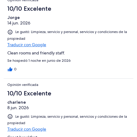
Opinión verificada
10/10 Excelente
Jorge
14 jun. 2026
Le gustó: Limpieza, servicio y personal, servicios y condiciones de la
propiedad
Traducir con Google
Clean rooms and friendly staff.
Se hospedó 1 noche en junio de 2026
0
Opinión verificada
10/10 Excelente
charlene
8 jun. 2026
Le gustó: Limpieza, servicio y personal, servicios y condiciones de la
propiedad
Traducir con Google