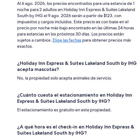
Al 6 ago. 2026, los precios encontrados para una estancia de 1
noche para 2 adultos en Holiday Inn Express & Suites Lakeland
South by IHG el 9 ago. 2026 serán a partir de $123, con
impuestos y cargos incluidos. Este precio es con base en el
precio por noche más bajo encontrado en las últimas 24 horas
para estancias en los próximos 30 días. Los precios están
sujetos a cambios.
Elige las fechas
para obtener precios más
exactos.
¿Holiday Inn Express & Suites Lakeland South by IHG
acepta mascotas?
No, la propiedad solo acepta animales de servicio.
¿Cuánto cuesta el estacionamiento en Holiday Inn
Express & Suites Lakeland South by IHG?
El estacionamiento es gratuito en esta propiedad.
¿A qué hora es el check-in en Holiday Inn Express &
Suites Lakeland South by IHG?