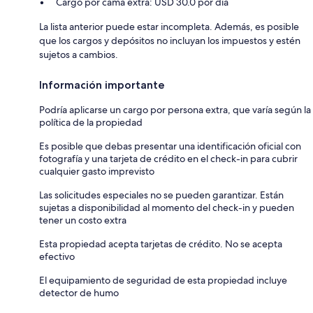
Cargo por cama extra: USD 30.0 por día
La lista anterior puede estar incompleta. Además, es posible
que los cargos y depósitos no incluyan los impuestos y estén
sujetos a cambios.
Información importante
Podría aplicarse un cargo por persona extra, que varía según la
política de la propiedad
Es posible que debas presentar una identificación oficial con
fotografía y una tarjeta de crédito en el check-in para cubrir
cualquier gasto imprevisto
Las solicitudes especiales no se pueden garantizar. Están
sujetas a disponibilidad al momento del check-in y pueden
tener un costo extra
Esta propiedad acepta tarjetas de crédito. No se acepta
efectivo
El equipamiento de seguridad de esta propiedad incluye
detector de humo