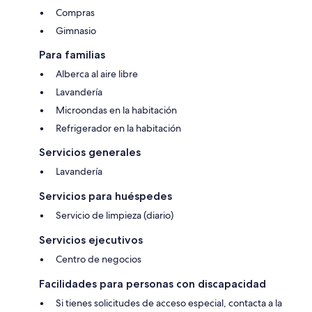
Compras
Gimnasio
Para familias
Alberca al aire libre
Lavandería
Microondas en la habitación
Refrigerador en la habitación
Servicios generales
Lavandería
Servicios para huéspedes
Servicio de limpieza (diario)
Servicios ejecutivos
Centro de negocios
Facilidades para personas con discapacidad
Si tienes solicitudes de acceso especial, contacta a la