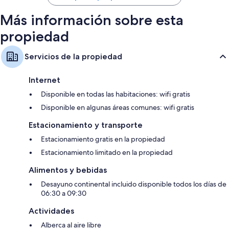
$73
Más información sobre esta
propiedad
Servicios de la propiedad
Internet
Disponible en todas las habitaciones: wifi gratis
Disponible en algunas áreas comunes: wifi gratis
Estacionamiento y transporte
Estacionamiento gratis en la propiedad
Estacionamiento limitado en la propiedad
Alimentos y bebidas
Desayuno continental incluido disponible todos los días de
06:30 a 09:30
Actividades
Alberca al aire libre