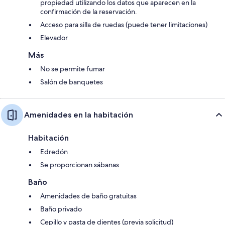
propiedad utilizando los datos que aparecen en la
confirmación de la reservación.
Acceso para silla de ruedas (puede tener limitaciones)
Elevador
Más
No se permite fumar
Salón de banquetes
Amenidades en la habitación
Habitación
Edredón
Se proporcionan sábanas
Baño
Amenidades de baño gratuitas
Baño privado
Cepillo y pasta de dientes (previa solicitud)