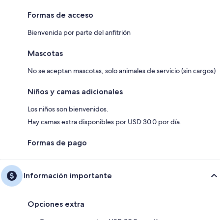
Formas de acceso
Bienvenida por parte del anfitrión
Mascotas
No se aceptan mascotas, solo animales de servicio (sin cargos)
Niños y camas adicionales
Los niños son bienvenidos.
Hay camas extra disponibles por USD 30.0 por día.
Formas de pago
Información importante
Opciones extra