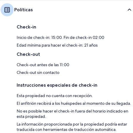
Políticas
Check-in
Inicio de check-in: 15:00. Fin de check-in 02:00
Edad mínima para hacer el check-in: 21 años
Check-out
Check-out antes de las 11:00
Check-out sin contacto
Instrucciones especiales de check-in
Esta propiedad no cuenta con recepción.
El anfitrión recibirá a los huéspedes al momento de su llegada.
No es posible hacer el check-in fuera del horario indicado en
esta propiedad.
La información proporcionada por la propiedad podría estar
traducida con herramientas de traducción automática.