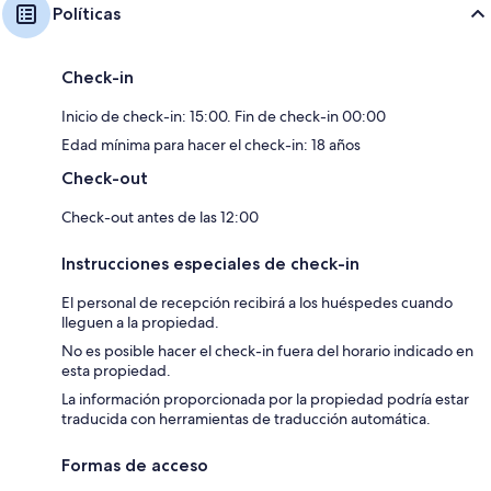
Políticas
Check-in
Inicio de check-in: 15:00. Fin de check-in 00:00
Edad mínima para hacer el check-in: 18 años
Check-out
Check-out antes de las 12:00
Instrucciones especiales de check-in
El personal de recepción recibirá a los huéspedes cuando
lleguen a la propiedad.
No es posible hacer el check-in fuera del horario indicado en
esta propiedad.
La información proporcionada por la propiedad podría estar
traducida con herramientas de traducción automática.
Formas de acceso