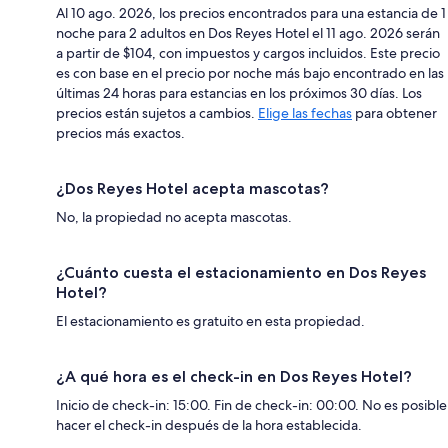
Al 10 ago. 2026, los precios encontrados para una estancia de 1
noche para 2 adultos en Dos Reyes Hotel el 11 ago. 2026 serán
a partir de $104, con impuestos y cargos incluidos. Este precio
es con base en el precio por noche más bajo encontrado en las
últimas 24 horas para estancias en los próximos 30 días. Los
precios están sujetos a cambios.
Elige las fechas
para obtener
precios más exactos.
¿Dos Reyes Hotel acepta mascotas?
No, la propiedad no acepta mascotas.
¿Cuánto cuesta el estacionamiento en Dos Reyes
Hotel?
El estacionamiento es gratuito en esta propiedad.
¿A qué hora es el check-in en Dos Reyes Hotel?
Inicio de check-in: 15:00. Fin de check-in: 00:00. No es posible
hacer el check-in después de la hora establecida.