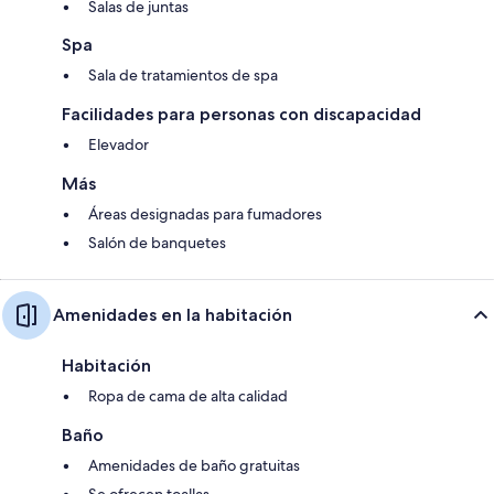
Salas de juntas
Spa
Sala de tratamientos de spa
Facilidades para personas con discapacidad
Elevador
Más
Áreas designadas para fumadores
Salón de banquetes
Amenidades en la habitación
Habitación
Ropa de cama de alta calidad
Baño
Amenidades de baño gratuitas