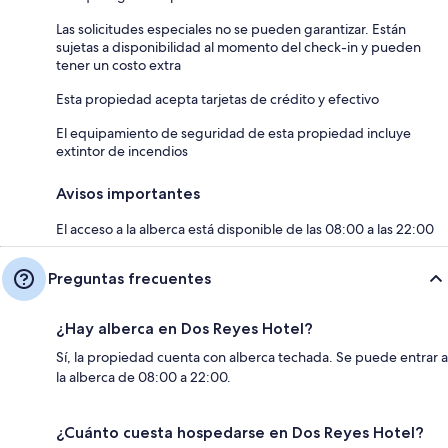
Las solicitudes especiales no se pueden garantizar. Están
sujetas a disponibilidad al momento del check-in y pueden
tener un costo extra
Esta propiedad acepta tarjetas de crédito y efectivo
El equipamiento de seguridad de esta propiedad incluye
extintor de incendios
Avisos importantes
El acceso a la alberca está disponible de las 08:00 a las 22:00
Preguntas frecuentes
¿Hay alberca en Dos Reyes Hotel?
Sí, la propiedad cuenta con alberca techada. Se puede entrar a
la alberca de 08:00 a 22:00.
¿Cuánto cuesta hospedarse en Dos Reyes Hotel?