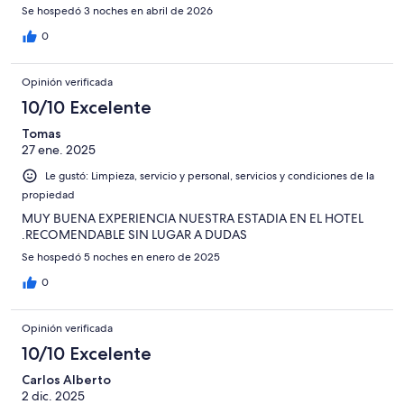
Se hospedó 3 noches en abril de 2026
0
Opinión verificada
10/10 Excelente
Tomas
27 ene. 2025
Le gustó: Limpieza, servicio y personal, servicios y condiciones de la
propiedad
MUY BUENA EXPERIENCIA NUESTRA ESTADIA EN EL HOTEL
.RECOMENDABLE SIN LUGAR A DUDAS
Se hospedó 5 noches en enero de 2025
0
Opinión verificada
10/10 Excelente
Carlos Alberto
2 dic. 2025