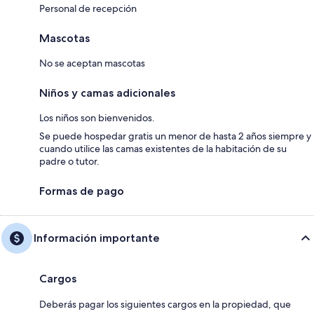
Personal de recepción
Mascotas
No se aceptan mascotas
Niños y camas adicionales
Los niños son bienvenidos.
Se puede hospedar gratis un menor de hasta 2 años siempre y
cuando utilice las camas existentes de la habitación de su
padre o tutor.
Formas de pago
Información importante
Cargos
Deberás pagar los siguientes cargos en la propiedad, que