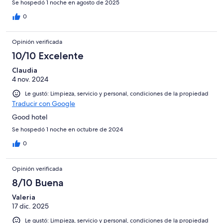
Se hospedó 1 noche en agosto de 2025
0
Opinión verificada
10/10 Excelente
Claudia
4 nov. 2024
Le gustó: Limpieza, servicio y personal, condiciones de la propiedad
Traducir con Google
Good hotel
Se hospedó 1 noche en octubre de 2024
0
Opinión verificada
8/10 Buena
Valeria
17 dic. 2025
Le gustó: Limpieza, servicio y personal, condiciones de la propiedad