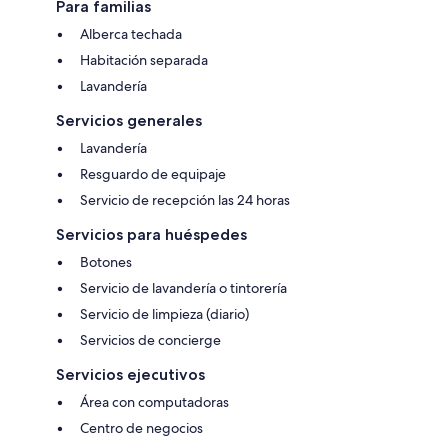
Para familias
Alberca techada
Habitación separada
Lavandería
Servicios generales
Lavandería
Resguardo de equipaje
Servicio de recepción las 24 horas
Servicios para huéspedes
Botones
Servicio de lavandería o tintorería
Servicio de limpieza (diario)
Servicios de concierge
Servicios ejecutivos
Área con computadoras
Centro de negocios