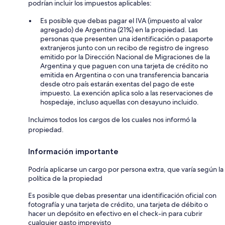
podrían incluir los impuestos aplicables:
Es posible que debas pagar el IVA (impuesto al valor
agregado) de Argentina (21%) en la propiedad. Las
personas que presenten una identificación o pasaporte
extranjeros junto con un recibo de registro de ingreso
emitido por la Dirección Nacional de Migraciones de la
Argentina y que paguen con una tarjeta de crédito no
emitida en Argentina o con una transferencia bancaria
desde otro país estarán exentas del pago de este
impuesto. La exención aplica solo a las reservaciones de
hospedaje, incluso aquellas con desayuno incluido.
Incluimos todos los cargos de los cuales nos informó la
propiedad.
Información importante
Podría aplicarse un cargo por persona extra, que varía según la
política de la propiedad
Es posible que debas presentar una identificación oficial con
fotografía y una tarjeta de crédito, una tarjeta de débito o
hacer un depósito en efectivo en el check-in para cubrir
cualquier gasto imprevisto