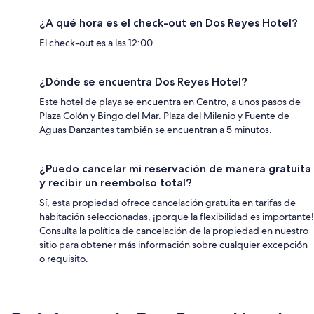
¿A qué hora es el check-out en Dos Reyes Hotel?
El check-out es a las 12:00.
¿Dónde se encuentra Dos Reyes Hotel?
Este hotel de playa se encuentra en Centro, a unos pasos de
Plaza Colón y Bingo del Mar. Plaza del Milenio y Fuente de
Aguas Danzantes también se encuentran a 5 minutos.
¿Puedo cancelar mi reservación de manera gratuita
y recibir un reembolso total?
Sí, esta propiedad ofrece cancelación gratuita en tarifas de
habitación seleccionadas, ¡porque la flexibilidad es importante!
Consulta la política de cancelación de la propiedad en nuestro
sitio para obtener más información sobre cualquier excepción
o requisito.