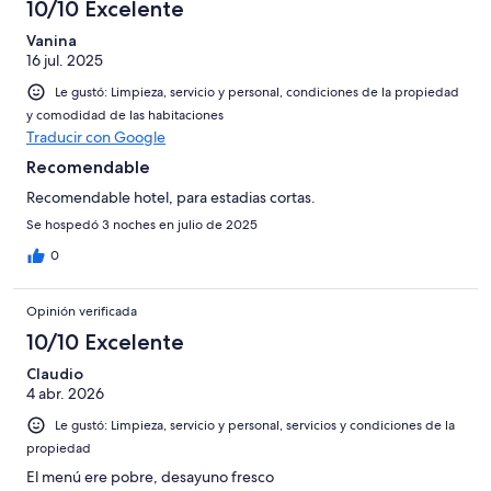
10/10 Excelente
Vanina
16 jul. 2025
Le gustó: Limpieza, servicio y personal, condiciones de la propiedad
y comodidad de las habitaciones
Traducir con Google
Recomendable
Recomendable hotel, para estadias cortas.
Se hospedó 3 noches en julio de 2025
0
Opinión verificada
10/10 Excelente
Claudio
4 abr. 2026
Le gustó: Limpieza, servicio y personal, servicios y condiciones de la
propiedad
El menú ere pobre, desayuno fresco