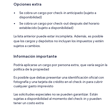
Opciones extra
Se cobra un cargo por check-in anticipado (sujeto a
disponibilidad)
Se cobra un cargo por check-out después del horario
establecido (sujeto a disponibilidad)
La lista anterior puede estar incompleta. Además, es posible
que los cargos y depósitos no incluyan los impuestos y estén
sujetos a cambios.
Información importante
Podría aplicarse un cargo por persona extra, que varía según la
política de la propiedad
Es posible que debas presentar una identificación oficial con
fotografía y una tarjeta de crédito en el check-in para cubrir
cualquier gasto imprevisto
Las solicitudes especiales no se pueden garantizar. Están
sujetas a disponibilidad al momento del check-in y pueden
tener un costo extra