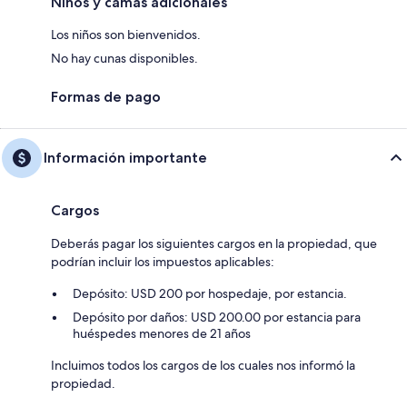
Niños y camas adicionales
Los niños son bienvenidos.
No hay cunas disponibles.
Formas de pago
Información importante
Cargos
Deberás pagar los siguientes cargos en la propiedad, que
podrían incluir los impuestos aplicables:
Depósito: USD 200 por hospedaje, por estancia.
Depósito por daños: USD 200.00 por estancia para
huéspedes menores de 21 años
Incluimos todos los cargos de los cuales nos informó la
propiedad.