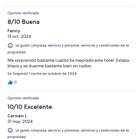
Opinión verificada
8/10 Buena
Fanny
13 oct. 2024
Le gustó: Limpieza, servicio y personal, servicios y condiciones de la
propiedad
Me sorprendió bastante cuanto ha mejorado este hotel. Estaba
limpio y se duerme bastante bien sin ruidos.
Se hospedó 1 noche en octubre de 2024
0
Opinión verificada
10/10 Excelente
Carmen L.
31 may. 2024
Le gustó: Limpieza, servicio y personal, servicios y condiciones de la
propiedad