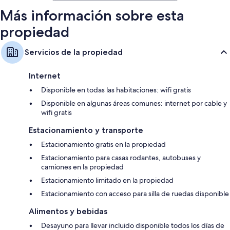
Más información sobre esta
propiedad
Servicios de la propiedad
Internet
Disponible en todas las habitaciones: wifi gratis
Disponible en algunas áreas comunes: internet por cable y
wifi gratis
Estacionamiento y transporte
Estacionamiento gratis en la propiedad
Estacionamiento para casas rodantes, autobuses y
camiones en la propiedad
Estacionamiento limitado en la propiedad
Estacionamiento con acceso para silla de ruedas disponible
Alimentos y bebidas
Desayuno para llevar incluido disponible todos los días de