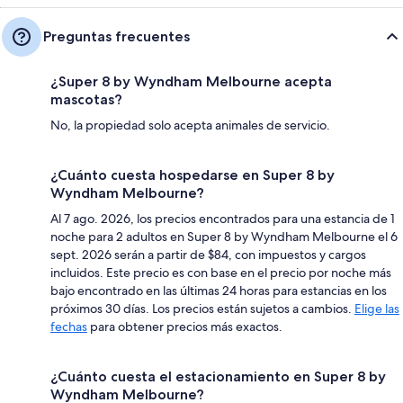
Preguntas frecuentes
¿Super 8 by Wyndham Melbourne acepta
mascotas?
No, la propiedad solo acepta animales de servicio.
¿Cuánto cuesta hospedarse en Super 8 by
Wyndham Melbourne?
Al 7 ago. 2026, los precios encontrados para una estancia de 1
noche para 2 adultos en Super 8 by Wyndham Melbourne el 6
sept. 2026 serán a partir de $84, con impuestos y cargos
incluidos. Este precio es con base en el precio por noche más
bajo encontrado en las últimas 24 horas para estancias en los
próximos 30 días. Los precios están sujetos a cambios.
Elige las
fechas
para obtener precios más exactos.
¿Cuánto cuesta el estacionamiento en Super 8 by
Wyndham Melbourne?