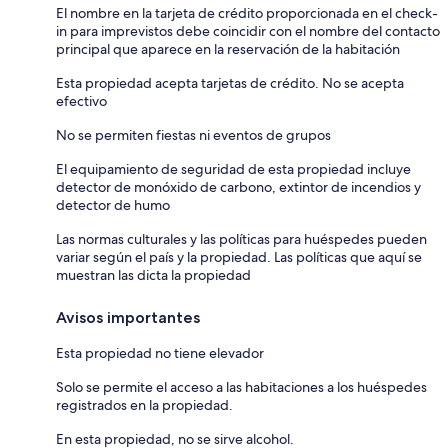
El nombre en la tarjeta de crédito proporcionada en el check-
in para imprevistos debe coincidir con el nombre del contacto
principal que aparece en la reservación de la habitación
Esta propiedad acepta tarjetas de crédito. No se acepta
efectivo
No se permiten fiestas ni eventos de grupos
El equipamiento de seguridad de esta propiedad incluye
detector de monóxido de carbono, extintor de incendios y
detector de humo
Las normas culturales y las políticas para huéspedes pueden
variar según el país y la propiedad. Las políticas que aquí se
muestran las dicta la propiedad
Avisos importantes
Esta propiedad no tiene elevador
Solo se permite el acceso a las habitaciones a los huéspedes
registrados en la propiedad.
En esta propiedad, no se sirve alcohol.