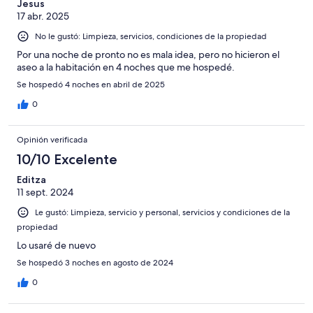
Jesus
17 abr. 2025
No le gustó: Limpieza, servicios, condiciones de la propiedad
Por una noche de pronto no es mala idea, pero no hicieron el
aseo a la habitación en 4 noches que me hospedé.
Se hospedó 4 noches en abril de 2025
0
Opinión verificada
10/10 Excelente
Editza
11 sept. 2024
Le gustó: Limpieza, servicio y personal, servicios y condiciones de la
propiedad
Lo usaré de nuevo
Se hospedó 3 noches en agosto de 2024
0