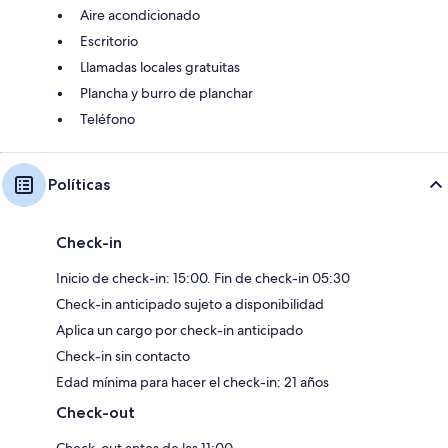
Aire acondicionado
Escritorio
Llamadas locales gratuitas
Plancha y burro de planchar
Teléfono
Políticas
Check-in
Inicio de check-in: 15:00. Fin de check-in 05:30
Check-in anticipado sujeto a disponibilidad
Aplica un cargo por check-in anticipado
Check-in sin contacto
Edad mínima para hacer el check-in: 21 años
Check-out