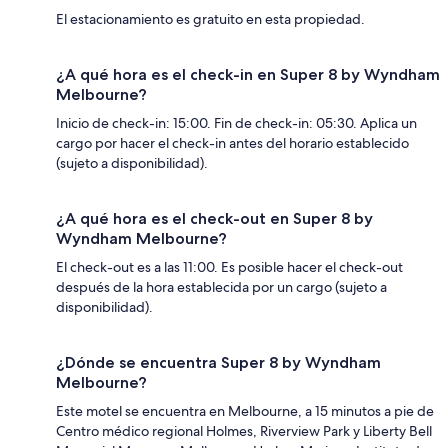
El estacionamiento es gratuito en esta propiedad.
¿A qué hora es el check-in en Super 8 by Wyndham
Melbourne?
Inicio de check-in: 15:00. Fin de check-in: 05:30. Aplica un
cargo por hacer el check-in antes del horario establecido
(sujeto a disponibilidad).
¿A qué hora es el check-out en Super 8 by
Wyndham Melbourne?
El check-out es a las 11:00. Es posible hacer el check-out
después de la hora establecida por un cargo (sujeto a
disponibilidad).
¿Dónde se encuentra Super 8 by Wyndham
Melbourne?
Este motel se encuentra en Melbourne, a 15 minutos a pie de
Centro médico regional Holmes, Riverview Park y Liberty Bell