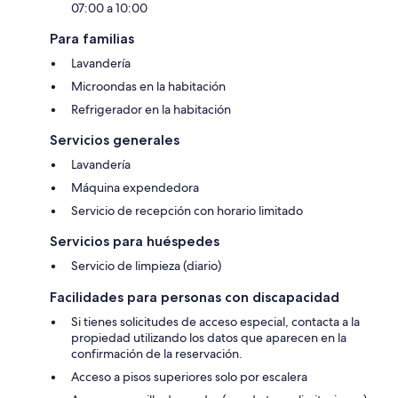
07:00 a 10:00
Para familias
Lavandería
Microondas en la habitación
Refrigerador en la habitación
Servicios generales
Lavandería
Máquina expendedora
Servicio de recepción con horario limitado
Servicios para huéspedes
Servicio de limpieza (diario)
Facilidades para personas con discapacidad
Si tienes solicitudes de acceso especial, contacta a la
propiedad utilizando los datos que aparecen en la
confirmación de la reservación.
Acceso a pisos superiores solo por escalera