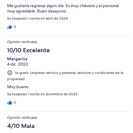
Me gustaría regresar algún día. Es muy chévere y el personal
muy agradable. Buen desayuno.
Se hospedó 1 noche en abril de 2024
0
Opinión verificada
10/10 Excelente
Margarita
4 dic. 2023
Le gustó: Limpieza, servicio y personal, servicios y condiciones de la
propiedad
Muy bueno
Se hospedó 1 noche en diciembre de 2023
0
Opinión verificada
4/10 Mala