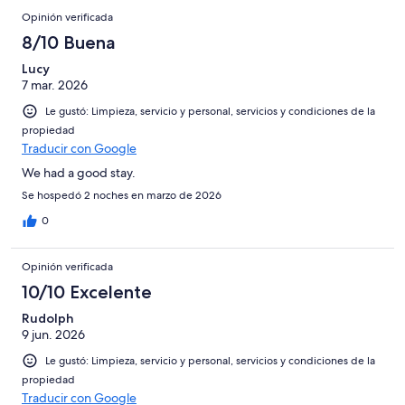
Opinión verificada
8/10 Buena
Lucy
7 mar. 2026
Le gustó: Limpieza, servicio y personal, servicios y condiciones de la
propiedad
Traducir con Google
We had a good stay.
Se hospedó 2 noches en marzo de 2026
0
Opinión verificada
10/10 Excelente
Rudolph
9 jun. 2026
Le gustó: Limpieza, servicio y personal, servicios y condiciones de la
propiedad
Traducir con Google