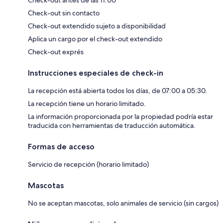
Check-out antes de las 11:00
Check-out sin contacto
Check-out extendido sujeto a disponibilidad
Aplica un cargo por el check-out extendido
Check-out exprés
Instrucciones especiales de check-in
La recepción está abierta todos los días, de 07:00 a 05:30.
La recepción tiene un horario limitado.
La información proporcionada por la propiedad podría estar
traducida con herramientas de traducción automática.
Formas de acceso
Servicio de recepción (horario limitado)
Mascotas
No se aceptan mascotas, solo animales de servicio (sin cargos)