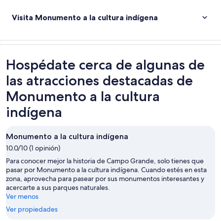
Visita Monumento a la cultura indígena
Hospédate cerca de algunas de
las atracciones destacadas de
Monumento a la cultura
indígena
Monumento a la cultura indígena
10.0/10 (1 opinión)
Para conocer mejor la historia de Campo Grande, solo tienes que
pasar por Monumento a la cultura indígena. Cuando estés en esta
zona, aprovecha para pasear por sus monumentos interesantes y
acercarte a sus parques naturales.
Ver menos
Ver propiedades