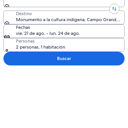
Destino
Monumento a la cultura indígena, Campo Grande, Mato
Fechas
vie. 21 de ago. - lun. 24 de ago.
Personas
2 personas, 1 habitación
Buscar
Explorar mapa