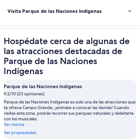
Visita Parque de las Naciones Indígenas
Hospédate cerca de algunas de
las atracciones destacadas de
Parque de las Naciones
Indígenas
Parque de las Naciones Indígenas
9.2/10 (23 opiniones)
Parque de las Naciones Indígenas es solo una de las atracciones que
te ofrece Campo Grande, ¡anímate a conocer las demás! Cuando
visites esta zona, podrás recorrer sus parques naturales y deleitarte
con los musicales.
Ver menos
Ver propiedades