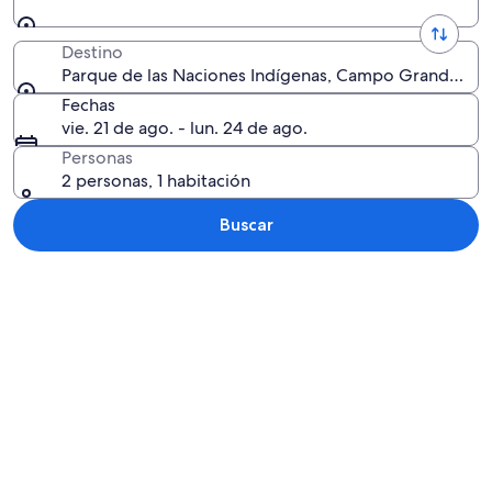
Destino
Parque de las Naciones Indígenas, Campo Grande, Mat
Fechas
vie. 21 de ago. - lun. 24 de ago.
Personas
2 personas, 1 habitación
Buscar
Explorar mapa