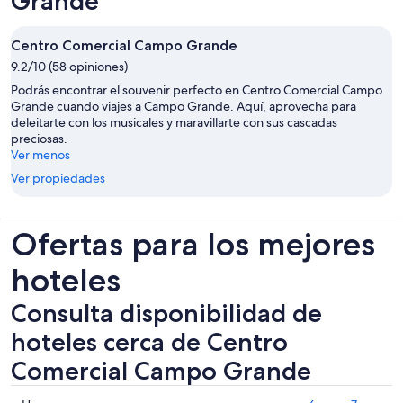
Grande
Centro Comercial Campo Grande
9.2/10 (58 opiniones)
Podrás encontrar el souvenir perfecto en Centro Comercial Campo
Grande cuando viajes a Campo Grande. Aquí, aprovecha para
deleitarte con los musicales y maravillarte con sus cascadas
preciosas.
Ver menos
Ver propiedades
Ofertas para los mejores
hoteles
Consulta disponibilidad de
hoteles cerca de Centro
Comercial Campo Grande