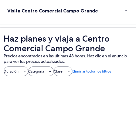
Visita Centro Comercial Campo Grande
Haz planes y viaja a Centro
Comercial Campo Grande
Precios encontrados en las últimas 48 horas. Haz clic en el anuncio
para ver los precios actualizados.
Duración
Categoría
Clase
Eliminar todos los filtros