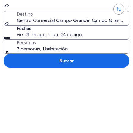
Destino
Centro Comercial Campo Grande, Campo Grande, Mato
Fechas
vie. 21 de ago. - lun. 24 de ago.
Personas
2 personas, 1 habitación
Buscar
Explorar mapa