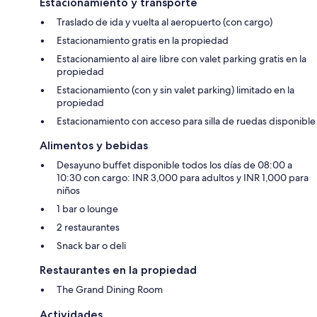
Estacionamiento y transporte
Traslado de ida y vuelta al aeropuerto (con cargo)
Estacionamiento gratis en la propiedad
Estacionamiento al aire libre con valet parking gratis en la
propiedad
Estacionamiento (con y sin valet parking) limitado en la
propiedad
Estacionamiento con acceso para silla de ruedas disponible
Alimentos y bebidas
Desayuno buffet disponible todos los días de 08:00 a
10:30 con cargo: INR 3,000 para adultos y INR 1,000 para
niños
1 bar o lounge
2 restaurantes
Snack bar o deli
Restaurantes en la propiedad
The Grand Dining Room
Actividades