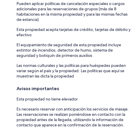
Pueden aplicar políticas de cancelación especiales o cargos
adicionales para las reservaciones de grupos (más de 8
habitaciones en la misma propiedad y para las mismas fechas
de estancia)
Esta propiedad acepta tarjetas de crédito, tarjetas de débito y
efectivo
El equipamiento de seguridad de esta propiedad incluye
extintor de incendios, detector de humo, sistema de
seguridad y botiquín de primeros auxilios
Las normas culturales y las políticas para huéspedes pueden
variar según el país y la propiedad. Las políticas que aquí se
muestran las dicta la propiedad
Avisos importantes
Esta propiedad no tiene elevador
Es necesario reservar con anticipación los servicios de masaje.
Las reservaciones se realizan poniéndose en contacto con la
propiedad antes de la llegada, utilizando la información de
contacto que aparece en la confirmación de la reservación.