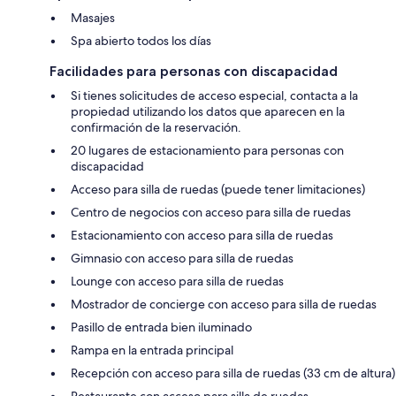
Masajes
Spa abierto todos los días
Facilidades para personas con discapacidad
Si tienes solicitudes de acceso especial, contacta a la
propiedad utilizando los datos que aparecen en la
confirmación de la reservación.
20 lugares de estacionamiento para personas con
discapacidad
Acceso para silla de ruedas (puede tener limitaciones)
Centro de negocios con acceso para silla de ruedas
Estacionamiento con acceso para silla de ruedas
Gimnasio con acceso para silla de ruedas
Lounge con acceso para silla de ruedas
Mostrador de concierge con acceso para silla de ruedas
Pasillo de entrada bien iluminado
Rampa en la entrada principal
Recepción con acceso para silla de ruedas (33 cm de altura)
Restaurante con acceso para silla de ruedas