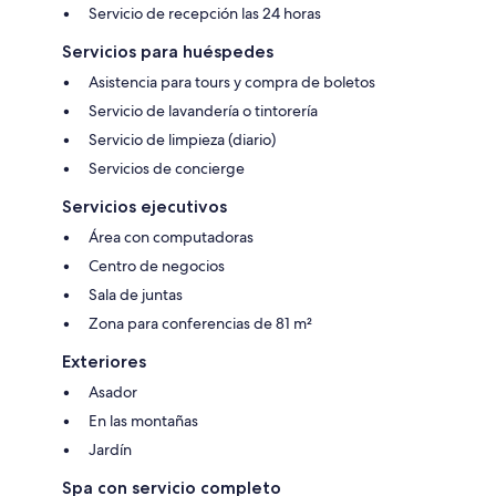
Servicio de recepción las 24 horas
Servicios para huéspedes
Asistencia para tours y compra de boletos
Servicio de lavandería o tintorería
Servicio de limpieza (diario)
Servicios de concierge
Servicios ejecutivos
Área con computadoras
Centro de negocios
Sala de juntas
Zona para conferencias de 81 m²
Exteriores
Asador
En las montañas
Jardín
Spa con servicio completo