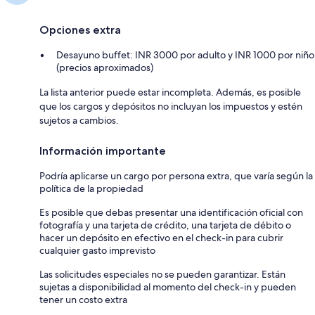
Opciones extra
Desayuno buffet: INR 3000 por adulto y INR 1000 por niño
(precios aproximados)
La lista anterior puede estar incompleta. Además, es posible
que los cargos y depósitos no incluyan los impuestos y estén
sujetos a cambios.
Información importante
Podría aplicarse un cargo por persona extra, que varía según la
política de la propiedad
Es posible que debas presentar una identificación oficial con
fotografía y una tarjeta de crédito, una tarjeta de débito o
hacer un depósito en efectivo en el check-in para cubrir
cualquier gasto imprevisto
Las solicitudes especiales no se pueden garantizar. Están
sujetas a disponibilidad al momento del check-in y pueden
tener un costo extra