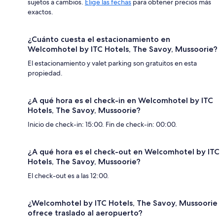
sujetos a cambios.
Elige las fechas
para obtener precios más
exactos.
¿Cuánto cuesta el estacionamiento en
Welcomhotel by ITC Hotels, The Savoy, Mussoorie?
El estacionamiento y valet parking son gratuitos en esta
propiedad.
¿A qué hora es el check-in en Welcomhotel by ITC
Hotels, The Savoy, Mussoorie?
Inicio de check-in: 15:00. Fin de check-in: 00:00.
¿A qué hora es el check-out en Welcomhotel by ITC
Hotels, The Savoy, Mussoorie?
El check-out es a las 12:00.
¿Welcomhotel by ITC Hotels, The Savoy, Mussoorie
ofrece traslado al aeropuerto?