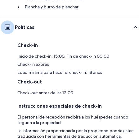
Plancha y burro de planchar
Políticas
Check-in
Inicio de check-in: 15:00. Fin de check-in 00:00
Check-in exprés
Edad mínima para hacer el check-in: 18 años
Check-out
Check-out antes de las 12:00
Instrucciones especiales de check-in
El personal de recepción recibirá a los huéspedes cuando
lleguen a la propiedad.
La información proporcionada por la propiedad podría estar
traducida con herramientas de traducción automática.