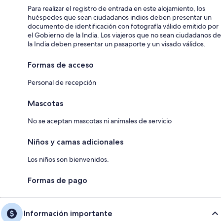
Para realizar el registro de entrada en este alojamiento, los
huéspedes que sean ciudadanos indios deben presentar un
documento de identificación con fotografía válido emitido por
el Gobierno de la India. Los viajeros que no sean ciudadanos de
la India deben presentar un pasaporte y un visado válidos.
Formas de acceso
Personal de recepción
Mascotas
No se aceptan mascotas ni animales de servicio
Niños y camas adicionales
Los niños son bienvenidos.
Formas de pago
Información importante