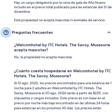
Hay un cargo obligatorio por la cena de gala de Año Nuevo
incluido en el precio total publicado para las estancias del 31 de
diciembre.
Esta propiedad no acepta mascotas ni animales de servicio.
Preguntas frecuentes
¿Welcomhotel by ITC Hotels, The Savoy, Mussoorie
acepta mascotas?
No, la propiedad no acepta mascotas.
¿Cuánto cuesta hospedarse en Welcomhotel by ITC
Hotels, The Savoy, Mussoorie?
Al 10 ago. 2026, los precios encontrados para una estancia de 1
noche para 2 adultos en Welcomhotel by ITC Hotels, The
Savoy, Mussoorie el 20 ago. 2026 serán a partir de $225, con
impuestos y cargos incluidos. Este precio es con base en el
precio por noche más bajo encontrado en las últimas 24 horas
para estancias en los próximos 30 días. Los precios están