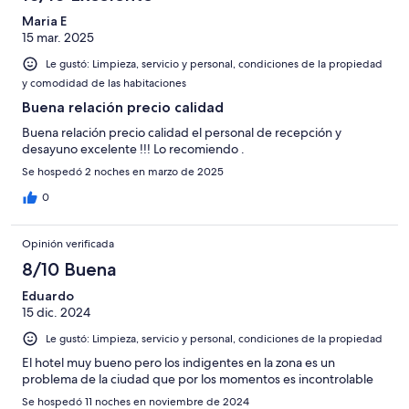
Maria E
15 mar. 2025
Le gustó: Limpieza, servicio y personal, condiciones de la propiedad
y comodidad de las habitaciones
Buena relación precio calidad
Buena relación precio calidad el personal de recepción y
desayuno excelente !!! Lo recomiendo .
Se hospedó 2 noches en marzo de 2025
0
Opinión verificada
8/10 Buena
Eduardo
15 dic. 2024
Le gustó: Limpieza, servicio y personal, condiciones de la propiedad
El hotel muy bueno pero los indigentes en la zona es un
problema de la ciudad que por los momentos es incontrolable
Se hospedó 11 noches en noviembre de 2024