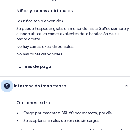
Niños y camas adicionales
Los niños son bienvenidos.
Se puede hospedar gratis un menor de hasta 5 años siempre y
cuando utilice las camas existentes de la habitación de su
padre o tutor.
No hay camas extra disponibles.
No hay cunas disponibles.
Formas de pago
Información importante
Opciones extra
Cargo por mascotas: BRL 60 por mascota, por día
Se aceptan animales de servicio sin cargos