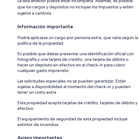
La lista anterior puede estar incompleta. Además, es posible
que los cargos y depósitos no incluyan los impuestos y estén
sujetos a cambios.
Información importante
Podría aplicarse un cargo por persona extra, que varía según la
política de la propiedad
Es posible que debas presentar una identificación oficial con
fotografía y una tarjeta de crédito, una tarjeta de débito o
hacer un depósito en efectivo en el check-in para cubrir
cualquier gasto imprevisto
Las solicitudes especiales no se pueden garantizar. Están
sujetas a disponibilidad al momento del check-in y pueden
tener un costo extra
Esta propiedad acepta tarjetas de crédito, tarjetas de débito y
efectivo
El equipamiento de seguridad de esta propiedad incluye
extintor de incendios
Avisos importantes