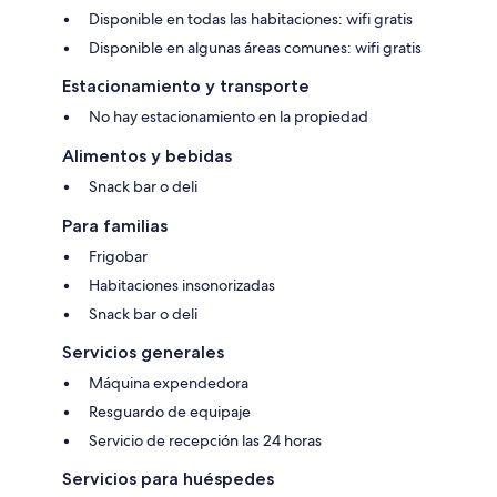
Disponible en todas las habitaciones: wifi gratis
Disponible en algunas áreas comunes: wifi gratis
Estacionamiento y transporte
No hay estacionamiento en la propiedad
Alimentos y bebidas
Snack bar o deli
Para familias
Frigobar
Habitaciones insonorizadas
Snack bar o deli
Servicios generales
Máquina expendedora
Resguardo de equipaje
Servicio de recepción las 24 horas
Servicios para huéspedes