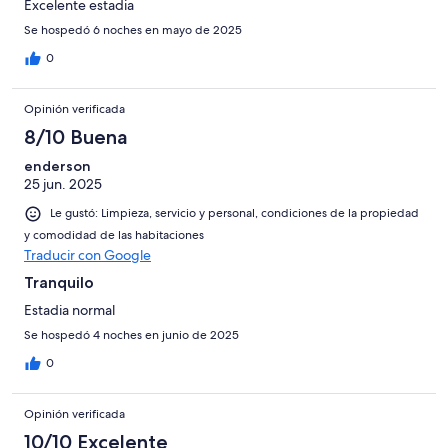
Excelente estadia
Se hospedó 6 noches en mayo de 2025
0
Opinión verificada
8/10 Buena
enderson
25 jun. 2025
Le gustó: Limpieza, servicio y personal, condiciones de la propiedad
y comodidad de las habitaciones
Traducir con Google
Tranquilo
Estadia normal
Se hospedó 4 noches en junio de 2025
0
Opinión verificada
10/10 Excelente