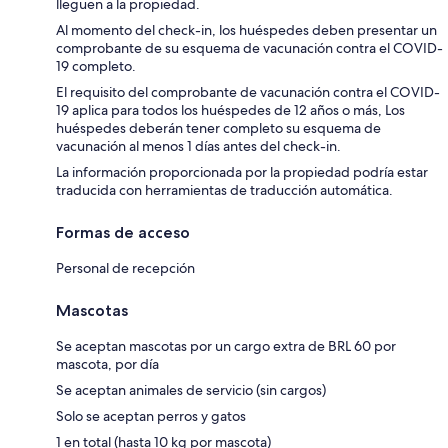
lleguen a la propiedad.
Al momento del check-in, los huéspedes deben presentar un
comprobante de su esquema de vacunación contra el COVID-
19 completo.
El requisito del comprobante de vacunación contra el COVID-
19 aplica para todos los huéspedes de 12 años o más, Los
huéspedes deberán tener completo su esquema de
vacunación al menos 1 días antes del check-in.
La información proporcionada por la propiedad podría estar
traducida con herramientas de traducción automática.
Formas de acceso
Personal de recepción
Mascotas
Se aceptan mascotas por un cargo extra de BRL 60 por
mascota, por día
Se aceptan animales de servicio (sin cargos)
Solo se aceptan perros y gatos
1 en total (hasta 10 kg por mascota)