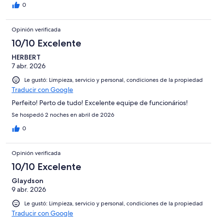
0
Opinión verificada
10/10 Excelente
HERBERT
7 abr. 2026
Le gustó: Limpieza, servicio y personal, condiciones de la propiedad
Traducir con Google
Perfeito! Perto de tudo! Excelente equipe de funcionários!
Se hospedó 2 noches en abril de 2026
0
Opinión verificada
10/10 Excelente
Glaydson
9 abr. 2026
Le gustó: Limpieza, servicio y personal, condiciones de la propiedad
Traducir con Google