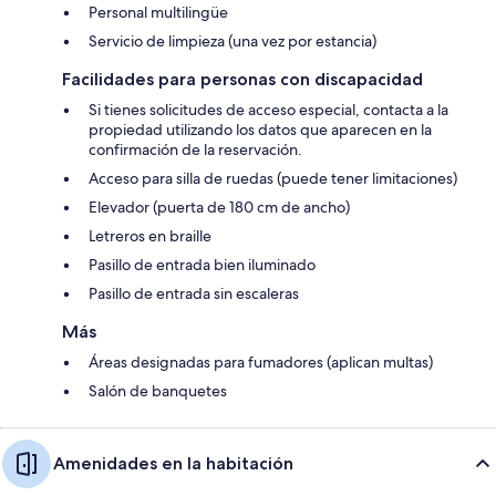
Personal multilingüe
Servicio de limpieza (una vez por estancia)
Facilidades para personas con discapacidad
Si tienes solicitudes de acceso especial, contacta a la
propiedad utilizando los datos que aparecen en la
confirmación de la reservación.
Acceso para silla de ruedas (puede tener limitaciones)
Elevador (puerta de 180 cm de ancho)
Letreros en braille
Pasillo de entrada bien iluminado
Pasillo de entrada sin escaleras
Más
Áreas designadas para fumadores (aplican multas)
Salón de banquetes
Amenidades en la habitación