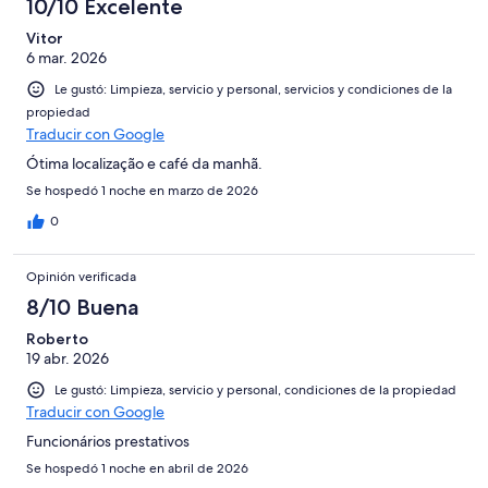
10/10 Excelente
Vitor
6 mar. 2026
Le gustó: Limpieza, servicio y personal, servicios y condiciones de la
propiedad
Traducir con Google
Ótima localização e café da manhã.
Se hospedó 1 noche en marzo de 2026
0
Opinión verificada
8/10 Buena
Roberto
19 abr. 2026
Le gustó: Limpieza, servicio y personal, condiciones de la propiedad
Traducir con Google
Funcionários prestativos
Se hospedó 1 noche en abril de 2026