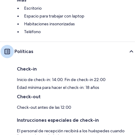
Escritorio
Espacio para trabajar con laptop
Habitaciones insonorizadas
Teléfono
Políticas
Check-in
Inicio de check-in: 14:00. Fin de check-in 22:00
Edad mínima para hacer el check-in: 18 años
Check-out
Check-out antes de las 12:00
Instrucciones especiales de check-in
El personal de recepción recibirá a los huéspedes cuando