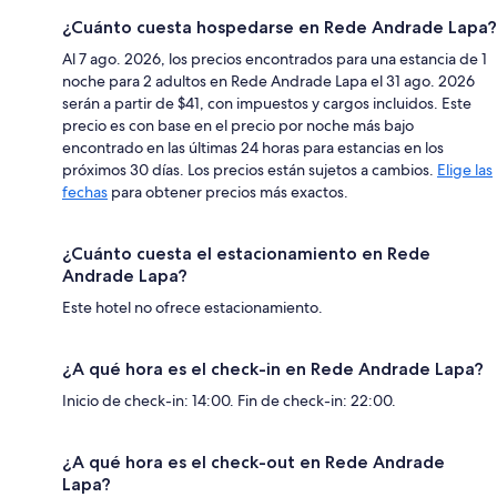
¿Cuánto cuesta hospedarse en Rede Andrade Lapa?
Al 7 ago. 2026, los precios encontrados para una estancia de 1
noche para 2 adultos en Rede Andrade Lapa el 31 ago. 2026
serán a partir de $41, con impuestos y cargos incluidos. Este
precio es con base en el precio por noche más bajo
encontrado en las últimas 24 horas para estancias en los
próximos 30 días. Los precios están sujetos a cambios.
Elige las
fechas
para obtener precios más exactos.
¿Cuánto cuesta el estacionamiento en Rede
Andrade Lapa?
Este hotel no ofrece estacionamiento.
¿A qué hora es el check-in en Rede Andrade Lapa?
Inicio de check-in: 14:00. Fin de check-in: 22:00.
¿A qué hora es el check-out en Rede Andrade
Lapa?