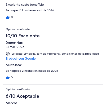
Excelente custo benefício
Se hospedó 1 noche en abril de 2026
0
Opinión verificada
10/10 Excelente
Demetrius
31 mar. 2026
Le gustó: Limpieza, servicio y personal, condiciones de la propiedad
Traducir con Google
Muito boa!
Se hospedó 2 noches en marzo de 2026
0
Opinión verificada
6/10 Aceptable
Marcos