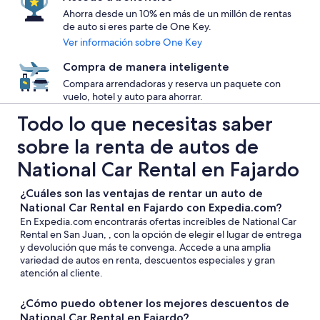
Ahorra desde un 10% en más de un millón de rentas
de auto si eres parte de One Key.
Ver información sobre One Key
Compra de manera inteligente
Compara arrendadoras y reserva un paquete con
vuelo, hotel y auto para ahorrar.
Todo lo que necesitas saber
sobre la renta de autos de
National Car Rental en Fajardo
¿Cuáles son las ventajas de rentar un auto de
National Car Rental en Fajardo con Expedia.com?
En Expedia.com encontrarás ofertas increíbles de National Car
Rental en San Juan, , con la opción de elegir el lugar de entrega
y devolución que más te convenga. Accede a una amplia
variedad de autos en renta, descuentos especiales y gran
atención al cliente.
¿Cómo puedo obtener los mejores descuentos de
National Car Rental en Fajardo?