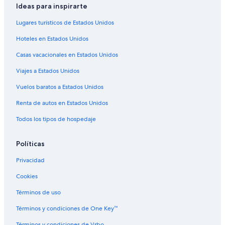
Ideas para inspirarte
Lugares turísticos de Estados Unidos
Hoteles en Estados Unidos
Casas vacacionales en Estados Unidos
Viajes a Estados Unidos
Vuelos baratos a Estados Unidos
Renta de autos en Estados Unidos
Todos los tipos de hospedaje
Políticas
Privacidad
Cookies
Términos de uso
Términos y condiciones de One Key™
Términos y condiciones de Vrbo