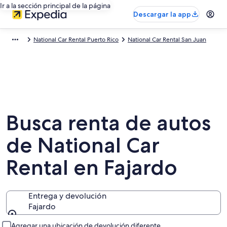
Ir a la sección principal de la página
Descargar la app
National Car Rental Puerto Rico
National Car Rental San Juan
Busca renta de autos
de National Car
Rental en Fajardo
Entrega y devolución
Fajardo
Entrega y devolución
Agregar una ubicación de devolución diferente