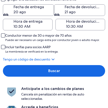
Fecha de entrega
Fecha de devolución
20 ago
21 ago
Hora de entrega
Hora de devolución
Conductor menor de 30 o mayor de 70 años
Puede ser necesario un cargo extra por conductor joven o adulto mayor.
Incluir tarifas para socios AARP
La membresía se verificará en la entrega.
Tengo un código de descuento
Buscar
Anticípate a los cambios de planes
Cancela sin penalización en rentas de auto
seleccionadas.
Accede a beneficios