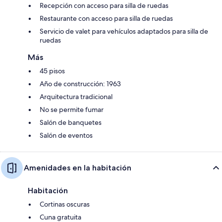
Recepción con acceso para silla de ruedas
Restaurante con acceso para silla de ruedas
Servicio de valet para vehículos adaptados para silla de
ruedas
Más
45 pisos
Año de construcción: 1963
Arquitectura tradicional
No se permite fumar
Salón de banquetes
Salón de eventos
Amenidades en la habitación
Habitación
Cortinas oscuras
Cuna gratuita