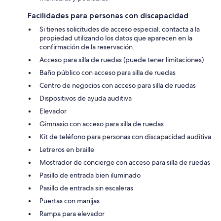
Facilidades para personas con discapacidad
Si tienes solicitudes de acceso especial, contacta a la
propiedad utilizando los datos que aparecen en la
confirmación de la reservación.
Acceso para silla de ruedas (puede tener limitaciones)
Baño público con acceso para silla de ruedas
Centro de negocios con acceso para silla de ruedas
Dispositivos de ayuda auditiva
Elevador
Gimnasio con acceso para silla de ruedas
Kit de teléfono para personas con discapacidad auditiva
Letreros en braille
Mostrador de concierge con acceso para silla de ruedas
Pasillo de entrada bien iluminado
Pasillo de entrada sin escaleras
Puertas con manijas
Rampa para elevador