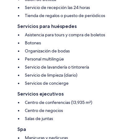
Servicio de recepción las 24 horas
Tienda de regalos o puesto de periódicos
Servicios para huéspedes
Asistencia para tours y compra de boletos
Botones
Organización de bodas
Personal multilingüe
Servicio de lavandería o tintorería
Servicio de limpieza (diario)
Servicios de concierge
Servicios ejecutivos
Centro de conferencias (13,935 m²)
Centro de negocios
Salas de juntas
Spa
Manicuras y pedicuras