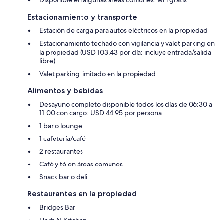
Estacionamiento y transporte
Estación de carga para autos eléctricos en la propiedad
Estacionamiento techado con vigilancia y valet parking en
la propiedad (USD 103.43 por día; incluye entrada/salida
libre)
Valet parking limitado en la propiedad
Alimentos y bebidas
Desayuno completo disponible todos los días de 06:30 a
11:00 con cargo: USD 44.95 por persona
1 bar o lounge
1 cafetería/café
2 restaurantes
Café y té en áreas comunes
Snack bar o deli
Restaurantes en la propiedad
Bridges Bar
Herb N Kitchen