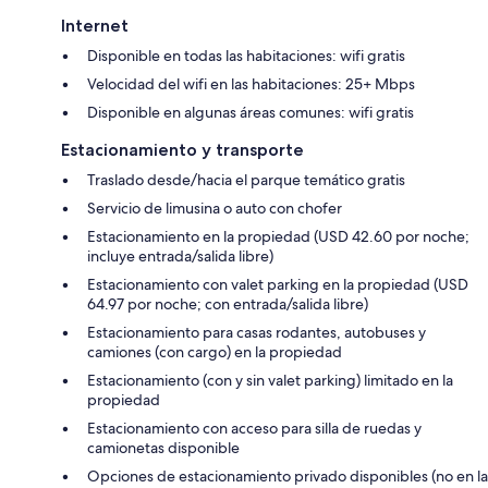
Internet
Disponible en todas las habitaciones: wifi gratis
Velocidad del wifi en las habitaciones: 25+ Mbps
Disponible en algunas áreas comunes: wifi gratis
Estacionamiento y transporte
Traslado desde/hacia el parque temático gratis
Servicio de limusina o auto con chofer
Estacionamiento en la propiedad (USD 42.60 por noche;
incluye entrada/salida libre)
Estacionamiento con valet parking en la propiedad (USD
64.97 por noche; con entrada/salida libre)
Estacionamiento para casas rodantes, autobuses y
camiones (con cargo) en la propiedad
Estacionamiento (con y sin valet parking) limitado en la
propiedad
Estacionamiento con acceso para silla de ruedas y
camionetas disponible
Opciones de estacionamiento privado disponibles (no en la