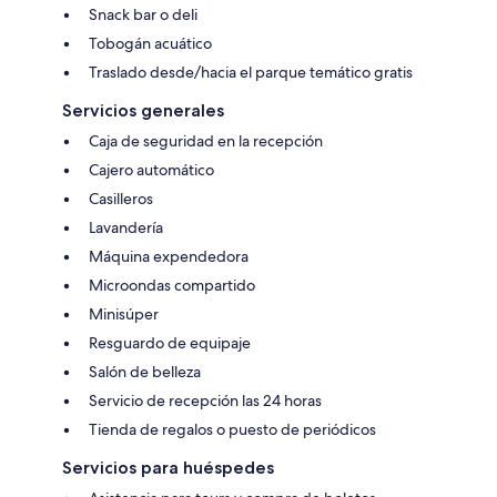
Snack bar o deli
Tobogán acuático
Traslado desde/hacia el parque temático gratis
Servicios generales
Caja de seguridad en la recepción
Cajero automático
Casilleros
Lavandería
Máquina expendedora
Microondas compartido
Minisúper
Resguardo de equipaje
Salón de belleza
Servicio de recepción las 24 horas
Tienda de regalos o puesto de periódicos
Servicios para huéspedes