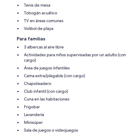
Tenis de mesa
Tobogán acuático
TV en áreas comunes
Volibol de playa
Para familias
3 albercas al aire libre
Actividades para niños supervisadas por un adulto (con
cargo)
Área de juegos infantiles
Cama extra/plegable (con cargo)
Chapoteadero
Club infantil (con cargo)
Cuna en las habitaciones
Frigobar
Lavandería
Minisúper
Sala de juegos o videojuegos