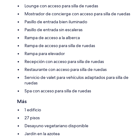
Lounge con acceso para silla de ruedas
Mostrador de concierge con acceso para silla de ruedas
Pasillo de entrada bien iluminado
Pasillo de entrada sin escaleras
Rampa de acceso a la alberca
Rampa de acceso para silla de ruedas
Rampa para elevador
Recepción con acceso para silla de ruedas
Restaurante con acceso para silla de ruedas
Servicio de valet para vehículos adaptados para silla de
ruedas
Spa con acceso para silla de ruedas
Más
1 edificio
27 pisos
Desayuno vegetariano disponible
Jardín en la azotea