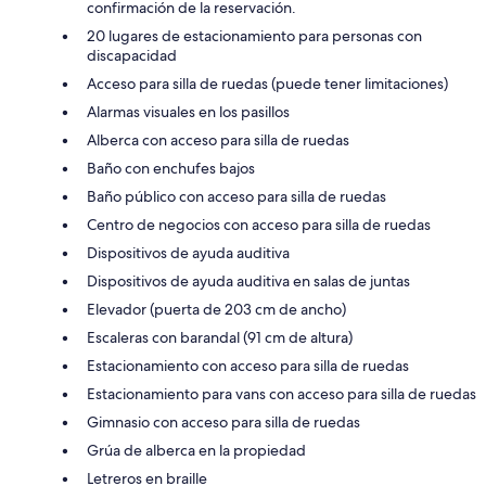
confirmación de la reservación.
20 lugares de estacionamiento para personas con
discapacidad
Acceso para silla de ruedas (puede tener limitaciones)
Alarmas visuales en los pasillos
Alberca con acceso para silla de ruedas
Baño con enchufes bajos
Baño público con acceso para silla de ruedas
Centro de negocios con acceso para silla de ruedas
Dispositivos de ayuda auditiva
Dispositivos de ayuda auditiva en salas de juntas
Elevador (puerta de 203 cm de ancho)
Escaleras con barandal (91 cm de altura)
Estacionamiento con acceso para silla de ruedas
Estacionamiento para vans con acceso para silla de ruedas
Gimnasio con acceso para silla de ruedas
Grúa de alberca en la propiedad
Letreros en braille