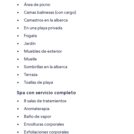
Área de picnic
Camas balinesas (con cargo)
Camastros en la alberca
En una playa privada
Fogata
Jardín
Muebles de exterior
Muelle
Sombrillas en la alberca
Terraza
Toallas de playa
Spa con servicio completo
8 salas de tratamientos
Aromaterapia
Baño de vapor
Envolturas corporales
Exfoliaciones corporales