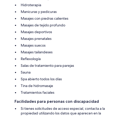
Hidroterapia
Manicuras y pedicuras
Masajes con piedras calientes
Masajes de tejido profundo
Masajes deportivos
Masajes prenatales
Masajes suecos
Masajes tailandeses
Reflexología
Salas de tratamiento para parejas
Sauna
Spa abierto todos los días
Tina de hidromasaje
Tratamientos faciales
Facilidades para personas con discapacidad
Si tienes solicitudes de acceso especial, contacta a la
propiedad utilizando los datos que aparecen en la