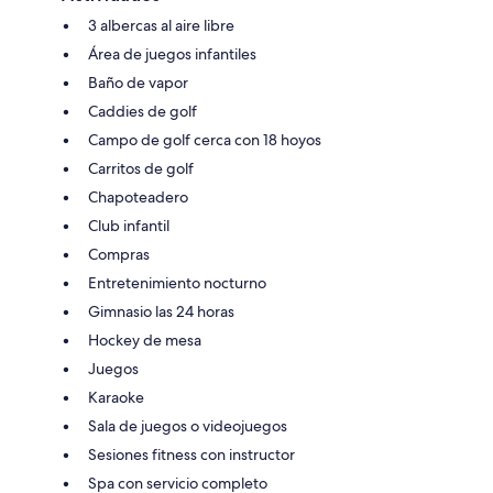
3 albercas al aire libre
Área de juegos infantiles
Baño de vapor
Caddies de golf
Campo de golf cerca con 18 hoyos
Carritos de golf
Chapoteadero
Club infantil
Compras
Entretenimiento nocturno
Gimnasio las 24 horas
Hockey de mesa
Juegos
Karaoke
Sala de juegos o videojuegos
Sesiones fitness con instructor
Spa con servicio completo