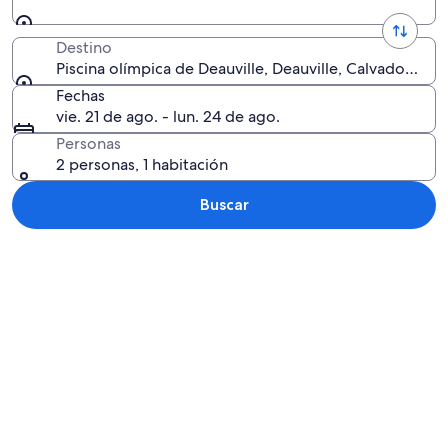
Destino
Piscina olímpica de Deauville, Deauville, Calvados (de
Fechas
vie. 21 de ago. - lun. 24 de ago.
Personas
2 personas, 1 habitación
Buscar
Explorar mapa