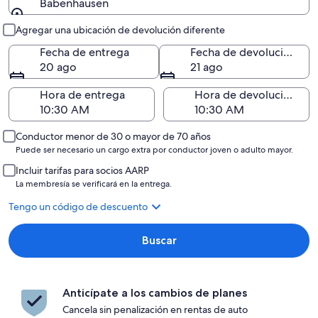
Babenhausen
Entrega y devolución
Agregar una ubicación de devolución diferente
Fecha de entrega
Fecha de devolución
20 ago
21 ago
Hora de entrega
Hora de devolución
Conductor menor de 30 o mayor de 70 años
Puede ser necesario un cargo extra por conductor joven o adulto mayor.
Incluir tarifas para socios AARP
La membresía se verificará en la entrega.
Tengo un código de descuento
Buscar
Anticípate a los cambios de planes
Cancela sin penalización en rentas de auto