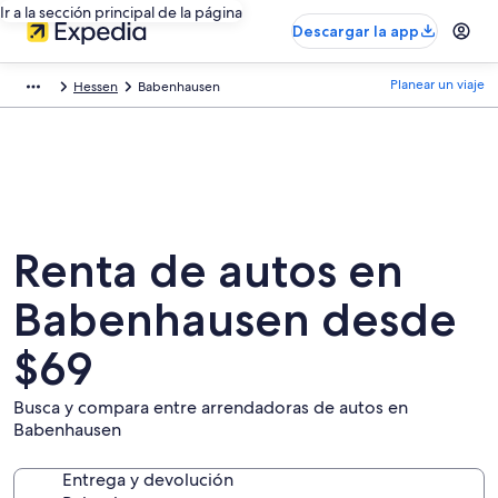
Ir a la sección principal de la página
Descargar la app
Planear un viaje
Hessen
Babenhausen
Renta de autos en
Babenhausen desde
$69
Busca y compara entre arrendadoras de autos en
Babenhausen
Entrega y devolución