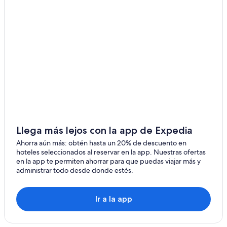
Llega más lejos con la app de Expedia
Ahorra aún más: obtén hasta un 20% de descuento en
hoteles seleccionados al reservar en la app. Nuestras ofertas
en la app te permiten ahorrar para que puedas viajar más y
administrar todo desde donde estés.
Ir a la app