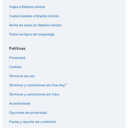
Viajes a Estados Unidos
Vuelos baratos a Estados Unidos
Renta de autos en Estados Unidos
Todos los tipos de hospedaje
Políticas
Privacidad
Cookies
Términos de uso
Términos y condiciones de One Key™
Términos y condiciones de Vrbo
Accesibilidad
Opciones de privacidad
Pautas y reporte de contenido