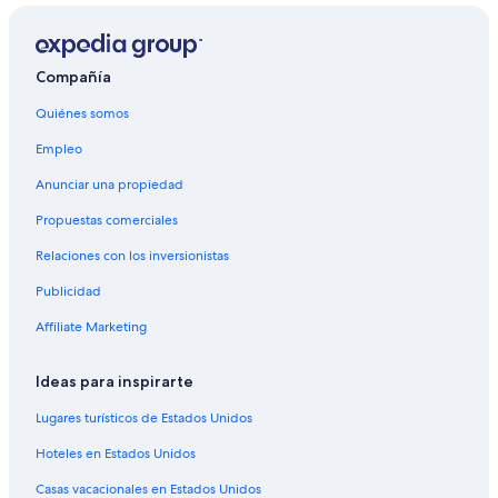
Compañía
Quiénes somos
Empleo
Anunciar una propiedad
Propuestas comerciales
Relaciones con los inversionistas
Publicidad
Affiliate Marketing
Ideas para inspirarte
Lugares turísticos de Estados Unidos
Hoteles en Estados Unidos
Casas vacacionales en Estados Unidos