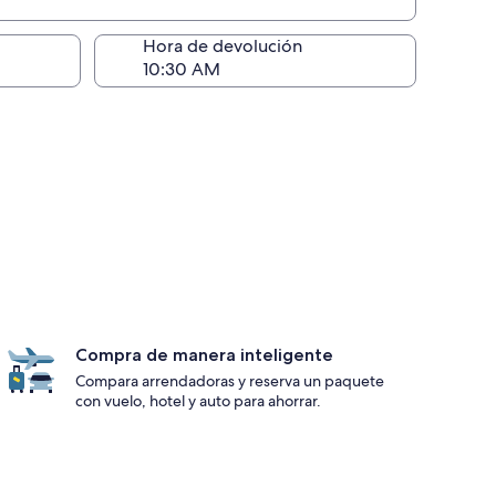
ntrega)
Hora de devolución
Compra de manera inteligente
Compara arrendadoras y reserva un paquete
con vuelo, hotel y auto para ahorrar.