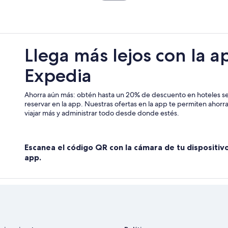
Llega más lejos con la a
Expedia
Ahorra aún más: obtén hasta un 20% de descuento en hoteles se
reservar en la app. Nuestras ofertas en la app te permiten ahor
viajar más y administrar todo desde donde estés.
Escanea el código QR con la cámara de tu dispositiv
app.