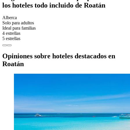
los hoteles todo incluido de Roatán
Alberca
Solo para adultos
Ideal para familias
4 estrellas
5 estrellas
Opiniones sobre hoteles destacados en
Roatán