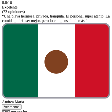
8.8/10
Excelente
(73 opiniones)
“Una playa hermosa, privada, tranquila. El personal super atento. La
comida podría ser mejor, pero lo compensa lo demás.”
Andrea Maria
Ver menos
$203 por noche