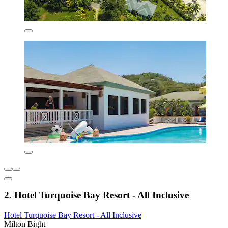
2. Hotel Turquoise Bay Resort - All Inclusive
Hotel Turquoise Bay Resort - All Inclusive
Milton Bight