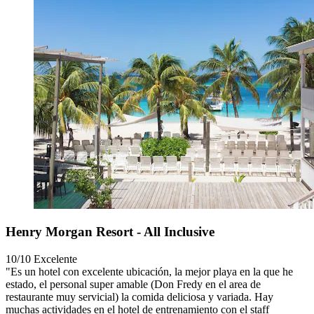
Henry Morgan Resort - All Inclusive
10/10
Excelente
"Es un hotel con excelente ubicación, la mejor playa en la que he
estado, el personal super amable (Don Fredy en el area de
restaurante muy servicial) la comida deliciosa y variada. Hay
muchas actividades en el hotel de entrenamiento con el staff