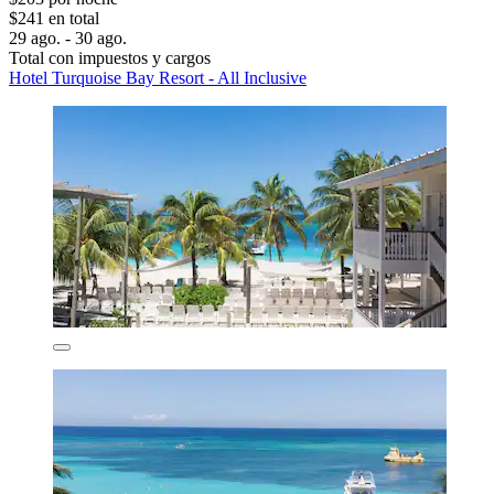
$241 en total
29 ago. - 30 ago.
Total con impuestos y cargos
Hotel Turquoise Bay Resort - All Inclusive