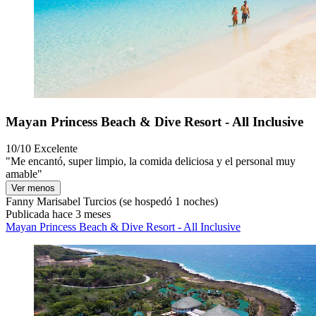
Mayan Princess Beach & Dive Resort - All Inclusive
10/10
Excelente
"Me encantó, super limpio, la comida deliciosa y el personal muy
amable"
Ver menos
Fanny Marisabel Turcios
(se hospedó 1 noches)
Publicada hace 3 meses
Mayan Princess Beach & Dive Resort - All Inclusive