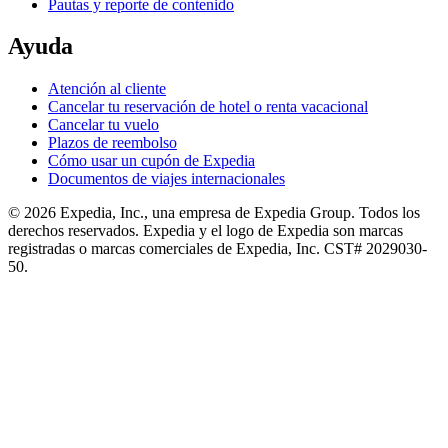
Pautas y reporte de contenido
Ayuda
Atención al cliente
Cancelar tu reservación de hotel o renta vacacional
Cancelar tu vuelo
Plazos de reembolso
Cómo usar un cupón de Expedia
Documentos de viajes internacionales
© 2026 Expedia, Inc., una empresa de Expedia Group. Todos los
derechos reservados. Expedia y el logo de Expedia son marcas
registradas o marcas comerciales de Expedia, Inc. CST# 2029030-
50.