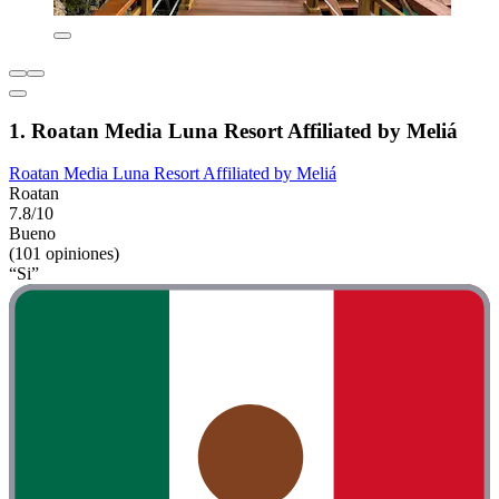
1. Roatan Media Luna Resort Affiliated by Meliá
Roatan Media Luna Resort Affiliated by Meliá
Roatan
7.8/10
Bueno
(101 opiniones)
“Si”