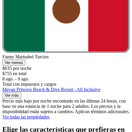
Fanny Marisabel Turcios
Ver menos
$635 por noche
$755 en total
8 ago. - 9 ago.
Total con impuestos y cargos
Mayan Princess Beach & Dive Resort - All Inclusive
Ver más
Precio más bajo por noche encontrado en las últimas 24 horas, con
base en una estancia de 1 noche para 2 adultos. Los precios y la
disponibilidad están sujetos a cambios. Aplican términos adicionales.
Ver todas las propiedades
Elige las características que prefieras en