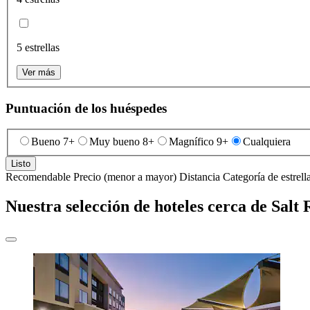
5 estrellas
Ver más
Puntuación de los huéspedes
Bueno 7+
Muy bueno 8+
Magnífico 9+
Cualquiera
Listo
Recomendable
Precio (menor a mayor)
Distancia
Categoría de estrell
Nuestra selección de hoteles cerca de Salt 