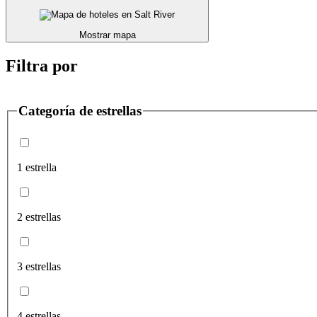
Mostrar mapa
Filtra por
Categoría de estrellas
1 estrella
2 estrellas
3 estrellas
4 estrellas