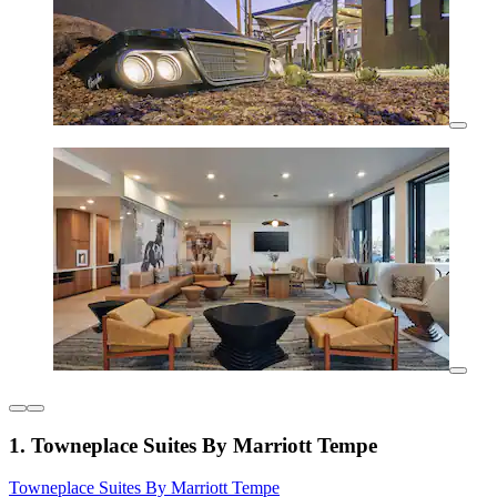
1. Towneplace Suites By Marriott Tempe
Towneplace Suites By Marriott Tempe