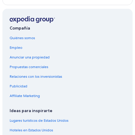
Compañía
Quiénes somos
Empleo
Anunciar una propiedad
Propuestas comerciales
Relaciones con los inversionistas
Publicidad
Affiliate Marketing
Ideas para inspirarte
Lugares turísticos de Estados Unidos
Hoteles en Estados Unidos