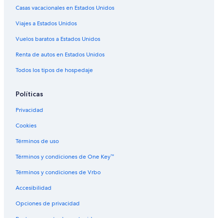
Casas vacacionales en Estados Unidos
Viajes a Estados Unidos
Vuelos baratos a Estados Unidos
Renta de autos en Estados Unidos
Todos los tipos de hospedaje
Políticas
Privacidad
Cookies
Términos de uso
Términos y condiciones de One Key™
Términos y condiciones de Vrbo
Accesibilidad
Opciones de privacidad