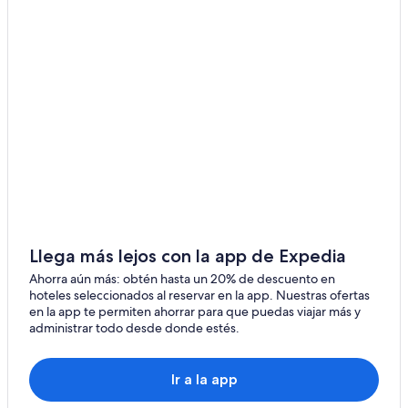
Llega más lejos con la app de Expedia
Ahorra aún más: obtén hasta un 20% de descuento en
hoteles seleccionados al reservar en la app. Nuestras ofertas
en la app te permiten ahorrar para que puedas viajar más y
administrar todo desde donde estés.
Ir a la app