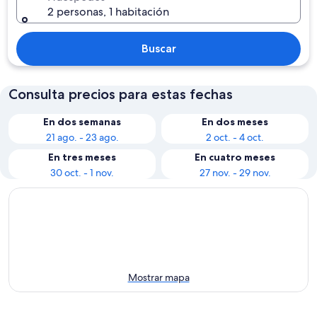
2 personas, 1 habitación
Buscar
Consulta precios para estas fechas
En dos semanas
En dos meses
21 ago. - 23 ago.
2 oct. - 4 oct.
En tres meses
En cuatro meses
30 oct. - 1 nov.
27 nov. - 29 nov.
Mostrar mapa