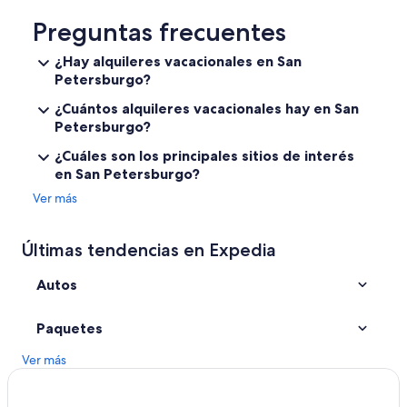
Preguntas frecuentes
¿Hay alquileres vacacionales en San
Petersburgo?
¿Cuántos alquileres vacacionales hay en San
Petersburgo?
¿Cuáles son los principales sitios de interés
en San Petersburgo?
Ver más
Últimas tendencias en Expedia
Autos
Paquetes
Ver más