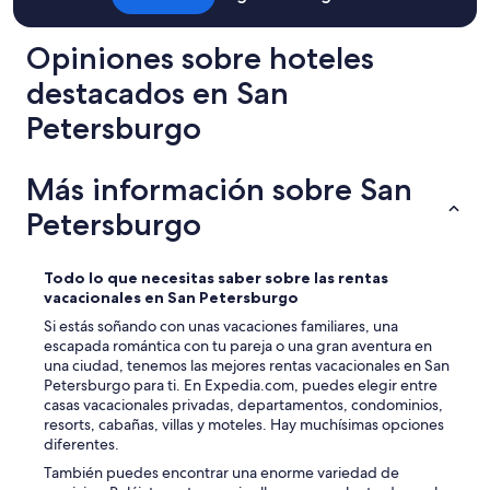
Opiniones sobre hoteles
destacados en San
Petersburgo
Más información sobre San
Petersburgo
Todo lo que necesitas saber sobre las rentas
vacacionales en San Petersburgo
Si estás soñando con unas vacaciones familiares, una
escapada romántica con tu pareja o una gran aventura en
una ciudad, tenemos las mejores rentas vacacionales en San
Petersburgo para ti. En Expedia.com, puedes elegir entre
casas vacacionales privadas, departamentos, condominios,
resorts, cabañas, villas y moteles. Hay muchísimas opciones
diferentes.
También puedes encontrar una enorme variedad de