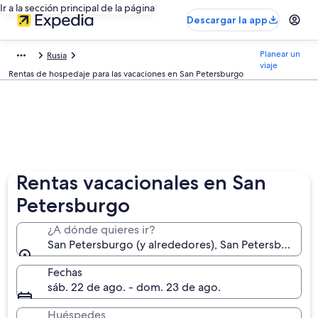
Ir a la sección principal de la página
Descargar la app
Planear un
Rusia
viaje
Rentas de hospedaje para las vacaciones en San Petersburgo
Rentas vacacionales en San
Petersburgo
¿A dónde quieres ir?
San Petersburgo (y alrededores), San Petersburgo, R
Fechas
sáb. 22 de ago. - dom. 23 de ago.
Huéspedes