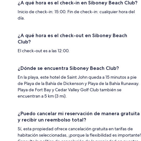
¿A qué hora es el check-in en Siboney Beach Club?
Inicio de check-in: 15:00. Fin de check-in: cualquier hora del
día.
¿A qué hora es el check-out en Siboney Beach
Club?
El check-out es a las 12:00.
¿Dónde se encuentra Siboney Beach Club?
En la playa, este hotel de Saint John queda a 15 minutos a pie
de Playa de la Bahía de Dickenson y Playa de la Bahía Runaway.
Playa de Fort Bay y Cedar Valley Golf Club también se
encuentran a 5 km (3 mi).
¿Puedo cancelar mi reservación de manera gratuita
y recibir un reembolso total?
Sí, esta propiedad ofrece cancelación gratuita en tarifas de
habitación seleccionadas, ¡porque la flexibilidad es importante!