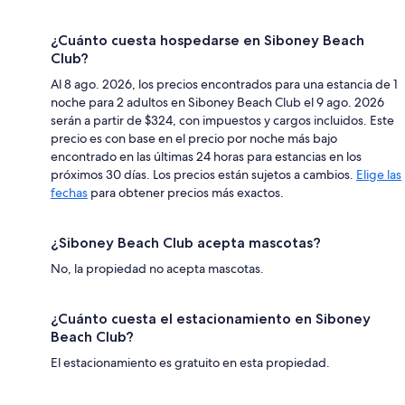
¿Cuánto cuesta hospedarse en Siboney Beach
Club?
Al 8 ago. 2026, los precios encontrados para una estancia de 1
noche para 2 adultos en Siboney Beach Club el 9 ago. 2026
serán a partir de $324, con impuestos y cargos incluidos. Este
precio es con base en el precio por noche más bajo
encontrado en las últimas 24 horas para estancias en los
próximos 30 días. Los precios están sujetos a cambios.
Elige las
fechas
para obtener precios más exactos.
¿Siboney Beach Club acepta mascotas?
No, la propiedad no acepta mascotas.
¿Cuánto cuesta el estacionamiento en Siboney
Beach Club?
El estacionamiento es gratuito en esta propiedad.