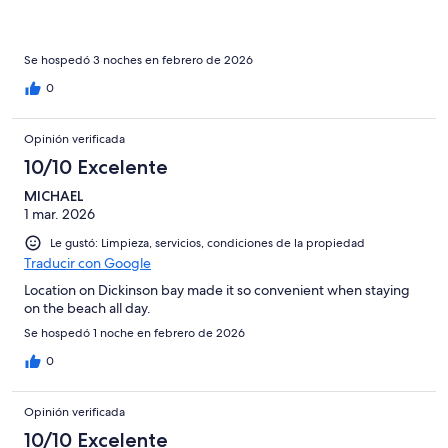
Se hospedó 3 noches en febrero de 2026
0
Opinión verificada
10/10 Excelente
MICHAEL
1 mar. 2026
Le gustó: Limpieza, servicios, condiciones de la propiedad
Traducir con Google
Location on Dickinson bay made it so convenient when staying
on the beach all day.
Se hospedó 1 noche en febrero de 2026
0
Opinión verificada
10/10 Excelente