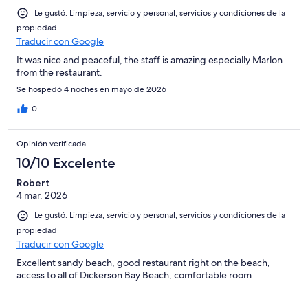
Le gustó: Limpieza, servicio y personal, servicios y condiciones de la
propiedad
Traducir con Google
It was nice and peaceful, the staff is amazing especially Marlon
from the restaurant.
Se hospedó 4 noches en mayo de 2026
0
Opinión verificada
10/10 Excelente
Robert
4 mar. 2026
Le gustó: Limpieza, servicio y personal, servicios y condiciones de la
propiedad
Traducir con Google
Excellent sandy beach, good restaurant right on the beach,
access to all of Dickerson Bay Beach, comfortable room