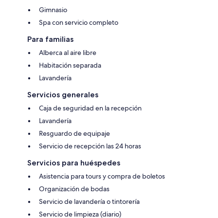
Gimnasio
Spa con servicio completo
Para familias
Alberca al aire libre
Habitación separada
Lavandería
Servicios generales
Caja de seguridad en la recepción
Lavandería
Resguardo de equipaje
Servicio de recepción las 24 horas
Servicios para huéspedes
Asistencia para tours y compra de boletos
Organización de bodas
Servicio de lavandería o tintorería
Servicio de limpieza (diario)