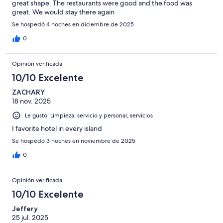
great shape. The restaurants were good and the food was
great. We would stay there again
Se hospedó 4 noches en diciembre de 2025
0
Opinión verificada
10/10 Excelente
ZACHARY
18 nov. 2025
Le gustó: Limpieza, servicio y personal, servicios
I favorite hotel in every island
Se hospedó 3 noches en noviembre de 2025
0
Opinión verificada
10/10 Excelente
Jeffery
25 jul. 2025