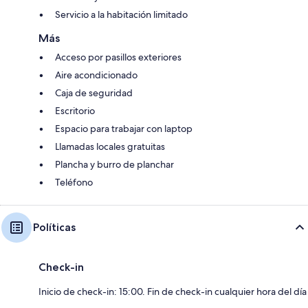
Servicio a la habitación limitado
Más
Acceso por pasillos exteriores
Aire acondicionado
Caja de seguridad
Escritorio
Espacio para trabajar con laptop
Llamadas locales gratuitas
Plancha y burro de planchar
Teléfono
Políticas
Check-in
Inicio de check-in: 15:00. Fin de check-in cualquier hora del día