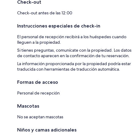
Check-out
Check-out antes de las 12:00
Instrucciones especiales de check-in
El personal de recepción recibirá a los huéspedes cuando
lleguen a la propiedad.
Si tienes preguntas, comunícate con la propiedad. Los datos
de contacto aparecen en la confirmación de tu reservación.
La información proporcionada por la propiedad podría estar
traducida con herramientas de traducción automática.
Formas de acceso
Personal de recepción
Mascotas
No se aceptan mascotas
Niños y camas adicionales