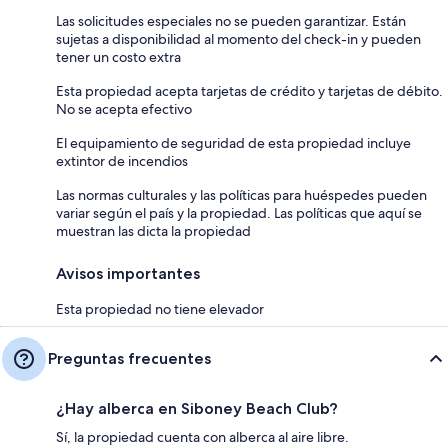
Las solicitudes especiales no se pueden garantizar. Están
sujetas a disponibilidad al momento del check-in y pueden
tener un costo extra
Esta propiedad acepta tarjetas de crédito y tarjetas de débito.
No se acepta efectivo
El equipamiento de seguridad de esta propiedad incluye
extintor de incendios
Las normas culturales y las políticas para huéspedes pueden
variar según el país y la propiedad. Las políticas que aquí se
muestran las dicta la propiedad
Avisos importantes
Esta propiedad no tiene elevador
Preguntas frecuentes
¿Hay alberca en Siboney Beach Club?
Sí, la propiedad cuenta con alberca al aire libre.