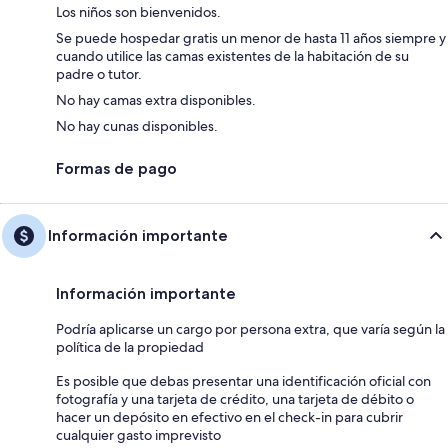
Los niños son bienvenidos.
Se puede hospedar gratis un menor de hasta 11 años siempre y
cuando utilice las camas existentes de la habitación de su
padre o tutor.
No hay camas extra disponibles.
No hay cunas disponibles.
Formas de pago
Información importante
Información importante
Podría aplicarse un cargo por persona extra, que varía según la
política de la propiedad
Es posible que debas presentar una identificación oficial con
fotografía y una tarjeta de crédito, una tarjeta de débito o
hacer un depósito en efectivo en el check-in para cubrir
cualquier gasto imprevisto