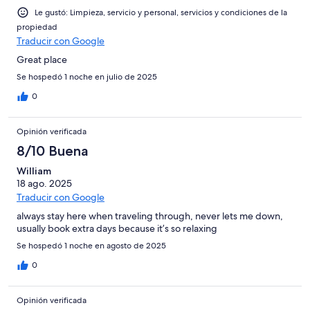
Le gustó: Limpieza, servicio y personal, servicios y condiciones de la
propiedad
Traducir con Google
Great place
Se hospedó 1 noche en julio de 2025
0
Opinión verificada
8/10 Buena
William
18 ago. 2025
Traducir con Google
always stay here when traveling through, never lets me down,
usually book extra days because it’s so relaxing
Se hospedó 1 noche en agosto de 2025
0
Opinión verificada