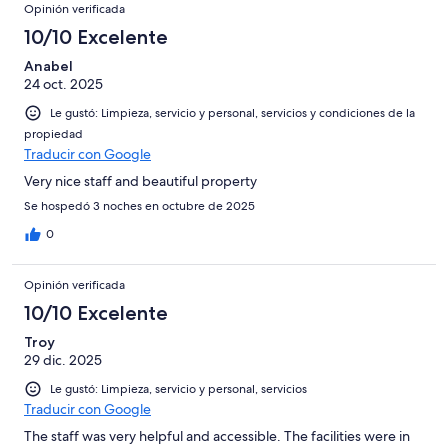
Opinión verificada
10/10 Excelente
Anabel
24 oct. 2025
Le gustó: Limpieza, servicio y personal, servicios y condiciones de la
propiedad
Traducir con Google
Very nice staff and beautiful property
Se hospedó 3 noches en octubre de 2025
0
Opinión verificada
10/10 Excelente
Troy
29 dic. 2025
Le gustó: Limpieza, servicio y personal, servicios
Traducir con Google
The staff was very helpful and accessible. The facilities were in