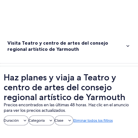
Visita Teatro y centro de artes del consejo
regional artístico de Yarmouth
Haz planes y viaja a Teatro y
centro de artes del consejo
regional artístico de Yarmouth
Precios encontrados en las últimas 48 horas. Haz clic en el anuncio
para ver los precios actualizados.
Duración
Categoría
Clase
Eliminar todos los filtros