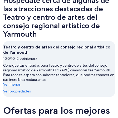
Hospédate cerca de algunas de
las atracciones destacadas de
Teatro y centro de artes del
consejo regional artístico de
Yarmouth
Teatro y centro de artes del consejo regional artístico
de Yarmouth
10.0/10 (2 opiniones)
Consigue tus entradas para Teatro y centro de artes del consejo
regional artístico de Yarmouth (Th'YARC) cuando visites Yarmouth.
Esta zona te espera con sabores tentadores, que podrás conocer en
sus increíbles restaurantes.
Ver menos
Ver propiedades
Ofertas para los mejores