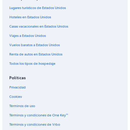
Lugares turísticos de Estados Unidos
Hoteles en Estados Unidos
Casas vacacionales en Estados Unidos
Viajes a Estados Unidos
Vuelos baratos a Estados Unidos
Renta de autos en Estados Unidos
Todos los tipos de hospedaje
Políticas
Privacidad
Cookies
Términos de uso
Términos y condiciones de One Key™
Términos y condiciones de Vrbo