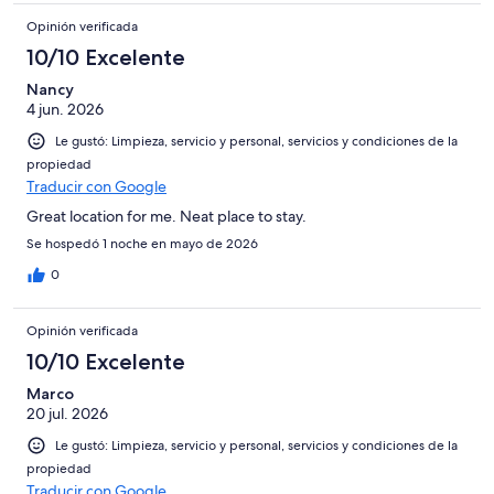
Opinión verificada
10/10 Excelente
Nancy
4 jun. 2026
Le gustó: Limpieza, servicio y personal, servicios y condiciones de la
propiedad
Traducir con Google
Great location for me. Neat place to stay.
Se hospedó 1 noche en mayo de 2026
0
Opinión verificada
10/10 Excelente
Marco
20 jul. 2026
Le gustó: Limpieza, servicio y personal, servicios y condiciones de la
propiedad
Traducir con Google