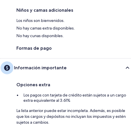
Niños y camas adicionales
Los niños son bienvenidos.
No hay camas extra disponibles.
No hay cunas disponibles.
Formas de pago
Información importante
Opciones extra
Los pagos con tarjeta de crédito están sujetos a un cargo
extra equivalente al 3.61%
La lista anterior puede estar incompleta. Además, es posible
que los cargos y depósitos no incluyan los impuestos y estén
sujetos a cambios.