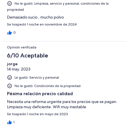
No le gustó: Limpieza, servicio y personal, condiciones de la
propiedad
Demasiado sucio , mucho polvo
Se hospedó 1 noche en noviembre de 2024
0
Opinión verificada
6/10 Aceptable
jorge
14 may. 2023
Le gustó: Servicio y personal
No le gustó: Condiciones de la propiedad
Pésima relación precio calidad
Necesita una reforma urgente para los precios que se pagan.
Limpieza muy deficiente. Wifi muy inestable
Se hospedó 1 noche en mayo de 2023
1