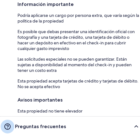
Información importante
Podría aplicarse un cargo por persona extra, que varía según la
política de la propiedad
Es posible que debas presentar una identificación oficial con
fotografía y una tarjeta de crédito, una tarjeta de débito o
hacer un depósito en efectivo en el check-in para cubrir
cualquier gasto imprevisto
Las solicitudes especiales no se pueden garantizar. Están
sujetas a disponibilidad al momento del check-in y pueden
tener un costo extra
Esta propiedad acepta tarjetas de crédito y tarjetas de débito.
No se acepta efectivo
Avisos importantes
Esta propiedad no tiene elevador
Preguntas frecuentes