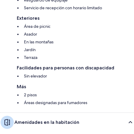
Resguardo de equipaje
Servicio de recepción con horario limitado
Exteriores
Área de picnic
Asador
En las montañas
Jardín
Terraza
Facilidades para personas con discapacidad
Sin elevador
Más
2 pisos
Áreas designadas para fumadores
Amenidades en la habitación