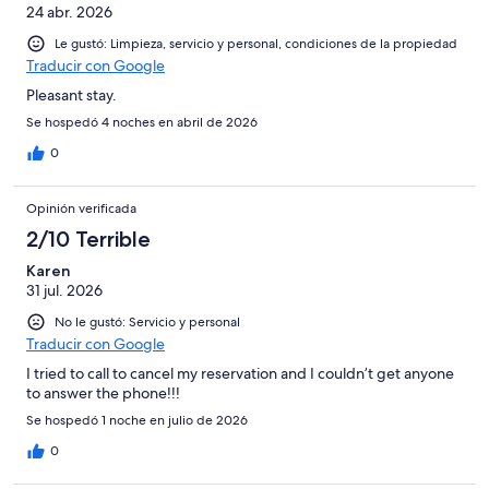
24 abr. 2026
Le gustó: Limpieza, servicio y personal, condiciones de la propiedad
Traducir con Google
Pleasant stay.
Se hospedó 4 noches en abril de 2026
0
Opinión verificada
2/10 Terrible
Karen
31 jul. 2026
No le gustó: Servicio y personal
Traducir con Google
I tried to call to cancel my reservation and I couldn’t get anyone
to answer the phone!!!
Se hospedó 1 noche en julio de 2026
0