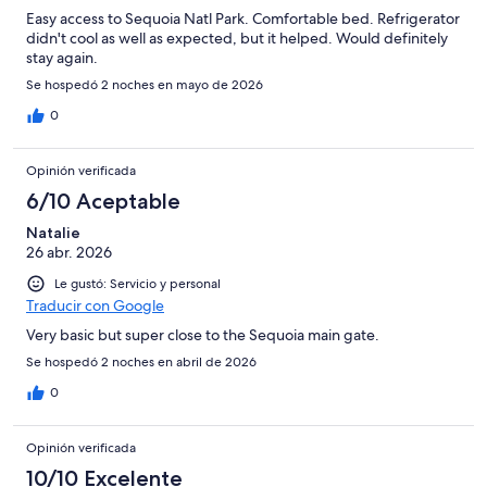
Easy access to Sequoia Natl Park. Comfortable bed. Refrigerator
didn't cool as well as expected, but it helped. Would definitely
stay again.
Se hospedó 2 noches en mayo de 2026
0
Opinión verificada
6/10 Aceptable
Natalie
26 abr. 2026
Le gustó: Servicio y personal
Traducir con Google
Very basic but super close to the Sequoia main gate.
Se hospedó 2 noches en abril de 2026
0
Opinión verificada
10/10 Excelente