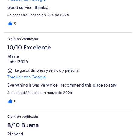
Good service, thanks…
Se hospedó 1 noche en julio de 2026
0
Opinión verificada
10/10 Excelente
Maria
1 abr. 2026
Le gustó: Limpieza y servicio y personal
Traducir con Google
Everything is was very nice I recommend this place to stay
Se hospedó 1 noche en marzo de 2026
0
Opinión verificada
8/10 Buena
Richard