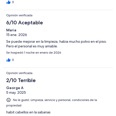
0
Opinión verificada
6/10 Aceptable
Maria
15 ene. 2026
Se puede mejorar en la limpieza, habia mucho polvo en el piso.
Pero el personal es muy amable.
Se hospedó 1 noche en enero de 2026
0
Opinión verificada
2/10 Terrible
George A
5 may. 2025
No le gustó: Limpieza, servicio y personal, condiciones de la
propiedad
habit cabellos en la sabanas