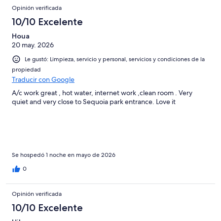
Opinión verificada
10/10 Excelente
Houa
20 may. 2026
Le gustó: Limpieza, servicio y personal, servicios y condiciones de la
propiedad
Traducir con Google
A/c work great , hot water, internet work ,clean room . Very
quiet and very close to Sequoia park entrance. Love it
Se hospedó 1 noche en mayo de 2026
0
Opinión verificada
10/10 Excelente