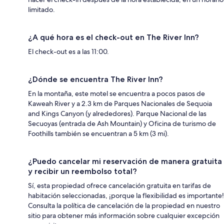
limitado.
¿A qué hora es el check-out en The River Inn?
El check-out es a las 11:00.
¿Dónde se encuentra The River Inn?
En la montaña, este motel se encuentra a pocos pasos de
Kaweah River y a 2.3 km de Parques Nacionales de Sequoia
and Kings Canyon (y alrededores). Parque Nacional de las
Secuoyas (entrada de Ash Mountain) y Oficina de turismo de
Foothills también se encuentran a 5 km (3 mi).
¿Puedo cancelar mi reservación de manera gratuita
y recibir un reembolso total?
Sí, esta propiedad ofrece cancelación gratuita en tarifas de
habitación seleccionadas, ¡porque la flexibilidad es importante!
Consulta la política de cancelación de la propiedad en nuestro
sitio para obtener más información sobre cualquier excepción