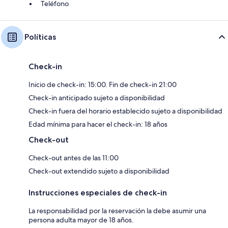
Teléfono
Políticas
Check-in
Inicio de check-in: 15:00. Fin de check-in 21:00
Check-in anticipado sujeto a disponibilidad
Check-in fuera del horario establecido sujeto a disponibilidad
Edad mínima para hacer el check-in: 18 años
Check-out
Check-out antes de las 11:00
Check-out extendido sujeto a disponibilidad
Instrucciones especiales de check-in
La responsabilidad por la reservación la debe asumir una
persona adulta mayor de 18 años.