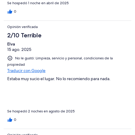
Se hospedó 1 noche en abril de 2025
0
Opinión verificada
2/10 Terrible
Elva
15 ago. 2025
No le gustó: Limpieza, servicio y personal, condiciones de la
propiedad
Traducir con Google
Estaba muy sucio el lugar. No lo recomiendo para nada.
Se hospedó 2 noches en agosto de 2025
0
Opinión verificada