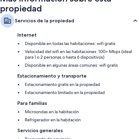
propiedad
Servicios de la propiedad
Internet
Disponible en todas las habitaciones: wifi gratis
Velocidad del wifi en las habitaciones: 100+ Mbps (ideal
para 1 o 2 personas o hasta 6 dispositivos)
Disponible en algunas áreas comunes: wifi gratis
Estacionamiento y transporte
Estacionamiento gratis en la propiedad
Estacionamiento limitado en la propiedad
Para familias
Microondas en la habitación
Refrigerador en la habitación
Servicios generales