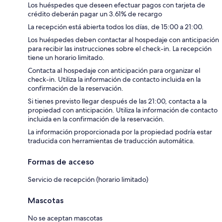
Los huéspedes que deseen efectuar pagos con tarjeta de
crédito deberán pagar un 3.61% de recargo
La recepción está abierta todos los días, de 15:00 a 21:00.
Los huéspedes deben contactar al hospedaje con anticipación
para recibir las instrucciones sobre el check-in. La recepción
tiene un horario limitado.
Contacta al hospedaje con anticipación para organizar el
check-in. Utiliza la información de contacto incluida en la
confirmación de la reservación.
Si tienes previsto llegar después de las 21:00, contacta a la
propiedad con anticipación. Utiliza la información de contacto
incluida en la confirmación de la reservación.
La información proporcionada por la propiedad podría estar
traducida con herramientas de traducción automática.
Formas de acceso
Servicio de recepción (horario limitado)
Mascotas
No se aceptan mascotas