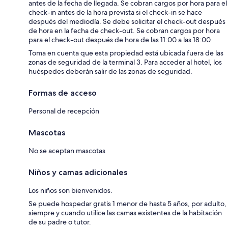
antes de la fecha de llegada. Se cobran cargos por hora para el
check-in antes de la hora prevista si el check-in se hace
después del mediodía. Se debe solicitar el check-out después
de hora en la fecha de check-out. Se cobran cargos por hora
para el check-out después de hora de las 11:00 a las 18:00.
Toma en cuenta que esta propiedad está ubicada fuera de las
zonas de seguridad de la terminal 3. Para acceder al hotel, los
huéspedes deberán salir de las zonas de seguridad.
Formas de acceso
Personal de recepción
Mascotas
No se aceptan mascotas
Niños y camas adicionales
Los niños son bienvenidos.
Se puede hospedar gratis 1 menor de hasta 5 años, por adulto,
siempre y cuando utilice las camas existentes de la habitación
de su padre o tutor.