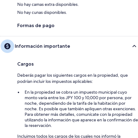
No hay camas extra disponibles.
No hay cunas disponibles.
Formas de pago
Información importante
Cargos
Deberás pagar los siguientes cargos en la propiedad, que
podrían incluir los impuestos aplicables:
En la propiedad se cobra un impuesto municipal cuyo
monto varía entre los JPY 100 y 10,000 por persona, por
noche, dependiendo de la tarifa de la habitación por
noche. Es posible que también apliquen otras exenciones.
Para obtener más detalles, comunícate con la propiedad
utilizando la información que aparece en la confirmación de
la reservación.
Incluimos todos los cargos de los cuales nos informó la