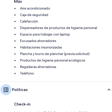
Más
Aire acondicionado
Caja de seguridad
Calefacción
Dispensadores de productos de higiene personal
Espacio para trabajar con laptop
Excusados ahorradores
Habitaciones insonorizadas
Plancha y burro de planchar (previa solicitud)
Productos de higiene personal ecológicos
Regaderas ahorradoras
Teléfono
Políticas
Check-in