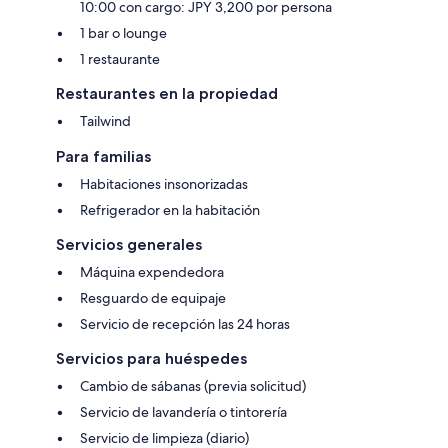
10:00 con cargo: JPY 3,200 por persona
1 bar o lounge
1 restaurante
Restaurantes en la propiedad
Tailwind
Para familias
Habitaciones insonorizadas
Refrigerador en la habitación
Servicios generales
Máquina expendedora
Resguardo de equipaje
Servicio de recepción las 24 horas
Servicios para huéspedes
Cambio de sábanas (previa solicitud)
Servicio de lavandería o tintorería
Servicio de limpieza (diario)