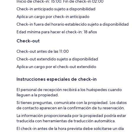
Inicio de check-in: 15:00. Fin de check-in 02:00
Check-in anticipado sujeto a disponibilidad
Aplica un cargo por check-in anticipado
Check-in fuera del horario establecido sujeto a disponibilidad
Edad mínima para hacer el check-in: 18 años
Check-out
Check-out antes de las 11:00
Check-out extendido sujeto a disponibilidad
Aplica un cargo por el check-out extendido
Instrucciones especiales de check-in
El personal de recepción recibirá a los huéspedes cuando
lleguen a la propiedad.
Si tienes preguntas, comunícate con la propiedad. Los datos
de contacto aparecen en la confirmación de tu reservación.
La información proporcionada por la propiedad podría estar
traducida con herramientas de traducción automática.
El check-in antes de la hora prevista debe solicitarse un día