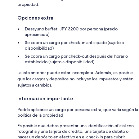
propiedad.
Opciones extra
Desayuno buffet: JPY 3200 por persona (precio
aproximado)
Se cobra un cargo por check-in anticipado (sujeto a
disponibilidad)
Se cobra un cargo por check-out después del horario
establecido (sujeto a disponibilidad)
La lista anterior puede estar incompleta. Además, es posible
que los cargos y depósitos no incluyan los impuestos y estén
sujetos a cambios.
Información importante
Podría aplicarse un cargo por persona extra, que varía según la
política de la propiedad
Es posible que debas presentar una identificación oficial con
fotografía y una tarjeta de crédito, una tarjeta de débito o
hacer un depósito en efectivo en el check-in para cubrir