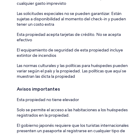
cualquier gasto imprevisto
Las solicitudes especiales no se pueden garantizar. Están
sujetas a disponibilidad al momento del check-in y pueden
tener un costo extra
Esta propiedad acepta tarjetas de crédito. No se acepta
efectivo
El equipamiento de seguridad de esta propiedad incluye
extintor de incendios
Las normas culturales y las políticas para huéspedes pueden
variar según el país y la propiedad. Las políticas que aquí se
muestran las dicta la propiedad
Avisos importantes
Esta propiedad no tiene elevador
Solo se permite el acceso a las habitaciones a los huéspedes
registrados en la propiedad.
El gobierno japonés requiere que los turistas internacionales
presenten un pasaporte al registrarse en cualquier tipo de