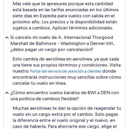
Más vale que te apresures porque esta cantidad
está basada en las tarifas anunciadas en los últimos
siete días en Expedia para vuelos con salida en el
próximo año. Los precios y la disponibilidad están
sujetos a cambios. Aplican términos adicionales.
Si cancelo mi vuelo de A. Internacional Thurgood
Marshall de Baltimore - Washington a Denver Intl.,
¿debo pagar un cargo por cancelación?
Esto cambia de aerolínea en aerolínea, ya que cada
una tiene sus propios términos y condiciones. Visita
nuestro
donde
Portal del servicio de atención a clientes
encontrarás instrucciones muy sencillas sobre cómo
cancelar tu vuelo en línea.
¿Cómo encuentro vuelos baratos de BWI a DEN con
una política de cambios flexible?
Muchas aerolíneas te dan la opción de reagendar tu
vuelo sin un cargo extra por el cambio. Solo pagas
la diferencia entre el vuelo original y el nuevo, en
caso de haberla. Para ahorrarte ese cargo, elige el