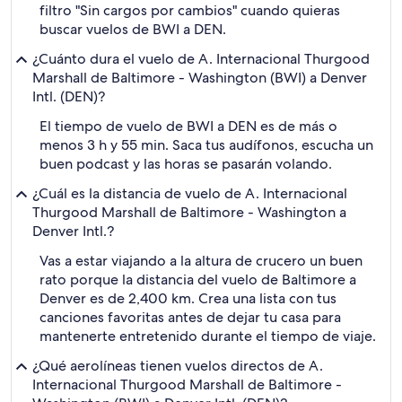
filtro "Sin cargos por cambios" cuando quieras
buscar vuelos de BWI a DEN.
¿Cuánto dura el vuelo de A. Internacional Thurgood
Marshall de Baltimore - Washington (BWI) a Denver
Intl. (DEN)?
El tiempo de vuelo de BWI a DEN es de más o
menos 3 h y 55 min. Saca tus audífonos, escucha un
buen podcast y las horas se pasarán volando.
¿Cuál es la distancia de vuelo de A. Internacional
Thurgood Marshall de Baltimore - Washington a
Denver Intl.?
Vas a estar viajando a la altura de crucero un buen
rato porque la distancia del vuelo de Baltimore a
Denver es de 2,400 km. Crea una lista con tus
canciones favoritas antes de dejar tu casa para
mantenerte entretenido durante el tiempo de viaje.
¿Qué aerolíneas tienen vuelos directos de A.
Internacional Thurgood Marshall de Baltimore -