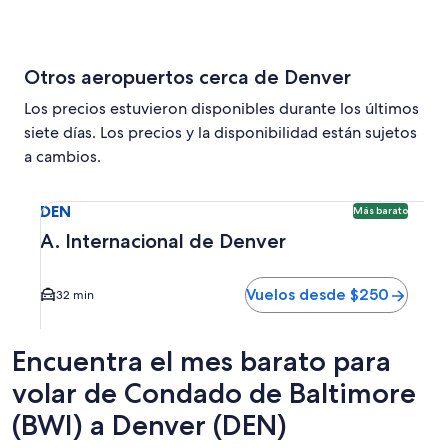
Otros aeropuertos cerca de Denver
Los precios estuvieron disponibles durante los últimos
siete días. Los precios y la disponibilidad están sujetos
a cambios.
Seleccionar vuelo a A. Internacional de Denver DEN. Opci
DEN
Más barato
A. Internacional de Denver
Vuelos desde $250
32 min
Encuentra el mes barato para
volar de Condado de Baltimore
(BWI) a Denver (DEN)