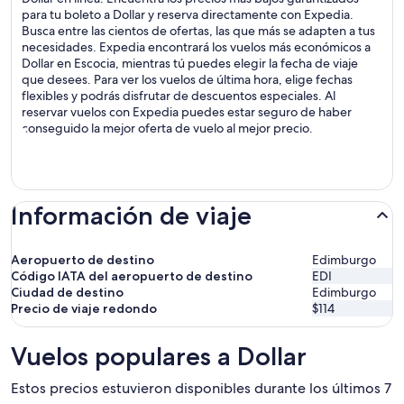
para tu boleto a Dollar y reserva directamente con Expedia.
Busca entre las cientos de ofertas, las que más se adapten a tus
necesidades. Expedia encontrará los vuelos más económicos a
Dollar en Escocia, mientras tú puedes elegir la fecha de viaje
que desees. Para ver los vuelos de última hora, elige fechas
flexibles y podrás disfrutar de descuentos especiales. Al
reservar vuelos con Expedia puedes estar seguro de haber
conseguido la mejor oferta de vuelo al mejor precio.
Información de viaje
Aeropuerto de destino
Edimburgo
Código IATA del aeropuerto de destino
EDI
Ciudad de destino
Edimburgo
Precio de viaje redondo
$114
Vuelos populares a Dollar
Estos precios estuvieron disponibles durante los últimos 7