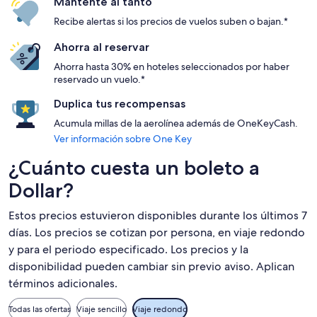
Mantente al tanto
Recibe alertas si los precios de vuelos suben o bajan.*
Ahorra al reservar
Ahorra hasta 30% en hoteles seleccionados por haber
reservado un vuelo.*
Duplica tus recompensas
Acumula millas de la aerolínea además de OneKeyCash.
Ver información sobre One Key
¿Cuánto cuesta un boleto a
Dollar?
Estos precios estuvieron disponibles durante los últimos 7
días. Los precios se cotizan por persona, en viaje redondo
y para el periodo especificado. Los precios y la
disponibilidad pueden cambiar sin previo aviso. Aplican
términos adicionales.
Todas las ofertas
Viaje sencillo
Viaje redondo