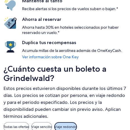
Mantente al tanto
Recibe alertas si los precios de vuelos suben o bajan.*
Ahorra al reservar
Ahorra hasta 30% en hoteles seleccionados por haber
reservado un vuelo.*
Duplica tus recompensas
Acumula millas de la aerolínea además de OneKeyCash.
Ver información sobre One Key
¿Cuánto cuesta un boleto a
Grindelwald?
Estos precios estuvieron disponibles durante los últimos 7
días. Los precios se cotizan por persona, en viaje redondo
y para el periodo especificado. Los precios y la
disponibilidad pueden cambiar sin previo aviso. Aplican
términos adicionales.
Todas las ofertas
Viaje sencillo
Viaje redondo