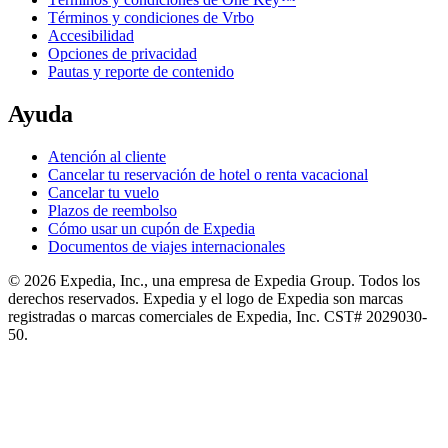
Términos y condiciones de Vrbo
Accesibilidad
Opciones de privacidad
Pautas y reporte de contenido
Ayuda
Atención al cliente
Cancelar tu reservación de hotel o renta vacacional
Cancelar tu vuelo
Plazos de reembolso
Cómo usar un cupón de Expedia
Documentos de viajes internacionales
© 2026 Expedia, Inc., una empresa de Expedia Group. Todos los
derechos reservados. Expedia y el logo de Expedia son marcas
registradas o marcas comerciales de Expedia, Inc. CST# 2029030-
50.