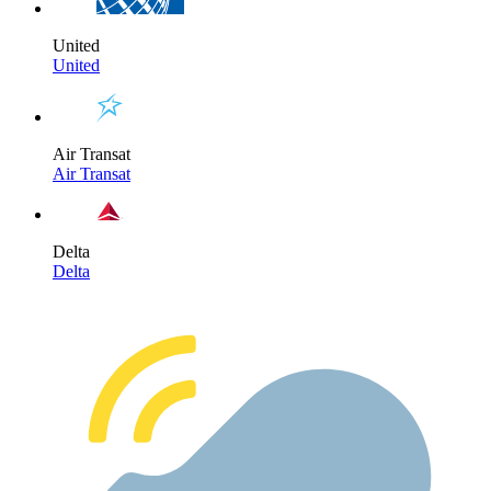
United
United
Air Transat
Air Transat
Delta
Delta