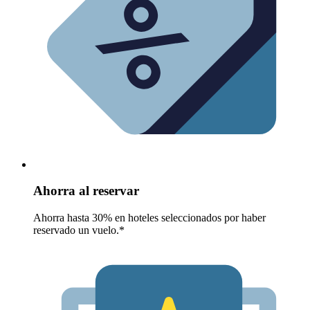
Ahorra al reservar
Ahorra hasta 30% en hoteles seleccionados por haber
reservado un vuelo.*