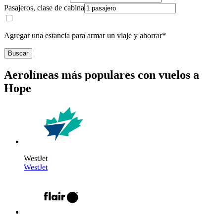
Pasajeros, clase de cabina
Agregar una estancia para armar un viaje y ahorrar*
Buscar
Aerolíneas más populares con vuelos a
Hope
WestJet
WestJet