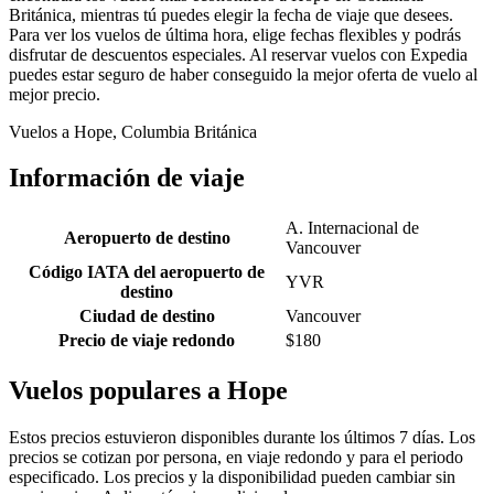
Británica, mientras tú puedes elegir la fecha de viaje que desees.
Para ver los vuelos de última hora, elige fechas flexibles y podrás
disfrutar de descuentos especiales. Al reservar vuelos con Expedia
puedes estar seguro de haber conseguido la mejor oferta de vuelo al
mejor precio.
Vuelos a Hope, Columbia Británica
Información de viaje
A. Internacional de
Aeropuerto de destino
Vancouver
Código IATA del aeropuerto de
YVR
destino
Ciudad de destino
Vancouver
Precio de viaje redondo
$180
Vuelos populares a Hope
Estos precios estuvieron disponibles durante los últimos 7 días. Los
precios se cotizan por persona, en viaje redondo y para el periodo
especificado. Los precios y la disponibilidad pueden cambiar sin