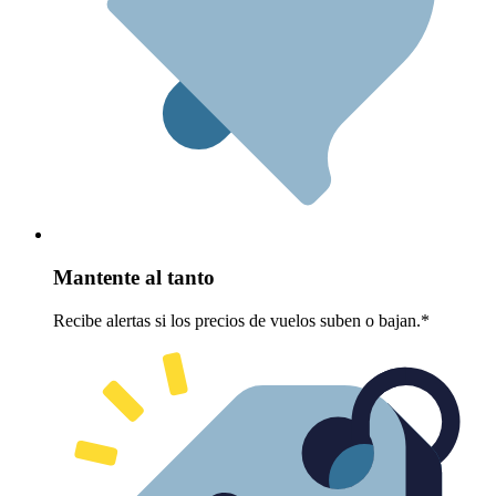
Mantente al tanto
Recibe alertas si los precios de vuelos suben o bajan.*