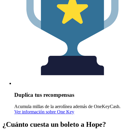
Duplica tus recompensas
Acumula millas de la aerolínea además de OneKeyCash.
Ver información sobre One Key
¿Cuánto cuesta un boleto a Hope?