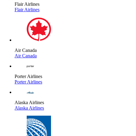
Flair Airlines
Flair Airlines
Air Canada
Air Canada
Porter Airlines
Porter Airlines
Alaska Airlines
Alaska Airlines